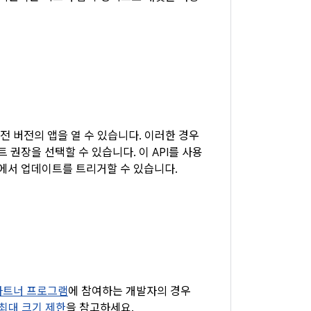
이전 버전의 앱을 열 수 있습니다. 이러한 경우
권장을 선택할 수 있습니다. 이 API를 사용
내에서 업데이트를 트리거할 수 있습니다.
즈 파트너 프로그램
에 참여하는 개발자의 경우
ay 최대 크기 제한
을 참고하세요.