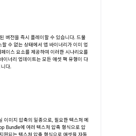
 버전을 즉시 플레이할 수 있습니다. 드물
할 수 없는 상태에서 앱 바이너리가 이미 업
인터페이스 요소를 제공하여 이러한 시나리오를
바이너리 업데이트는 모든 애셋 팩 유형이 다
니다.
실 이미지 압축의 일종으로, 필요한 텍스처 메
App Bundle에 여러 텍스처 압축 형식으로 압
 잘 지원되는 텍스처 압축 형식으로 애셋을 자동