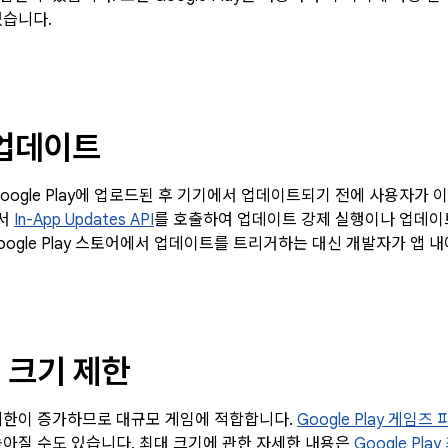
있습니다.
 업데이트
oogle Play에 업로드된 후 기기에서 업데이트되기 전에 사용자가 
서
In-App Updates API
를 호출하여 업데이트 강제 실행이나 업데이트 
oogle Play 스토어에서 업데이트를 트리거하는 대신 개발자가 앱 
 크기 제한
제한이 증가하므로 대규모 게임에 적합합니다.
Google Play 게임
높아질 수도 있습니다. 최대 크기에 관한 자세한 내용은
Google Pl