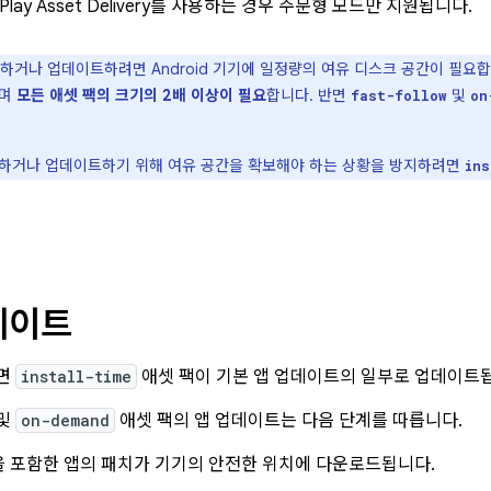
Play Asset Delivery를 사용하는 경우 주문형 모드만 지원됩니다.
하거나 업데이트하려면 Android 기기에 일정량의 여유 디스크 공간이 필요
지며
모든 애셋 팩의 크기의 2배 이상이 필요
합니다. 반면
및
fast-follow
on
하거나 업데이트하기 위해 여유 공간을 확보해야 하는 상황을 방지하려면
ins
데이트
면
install-time
애셋 팩이 기본 앱 업데이트의 일부로 업데이트됩
및
on-demand
애셋 팩의 앱 업데이트는 다음 단계를 따릅니다.
을 포함한 앱의 패치가 기기의 안전한 위치에 다운로드됩니다.