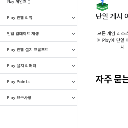
Play 게임즈 ⍈
단일 게시 
Play 인앱 리뷰
모든 게임 리소
인앱 업데이트 재생
여 Play에 단일
시
Play 인앱 설치 프롬프트
Play 설치 리퍼러
자주 묻
Play Points
Play 요구사항