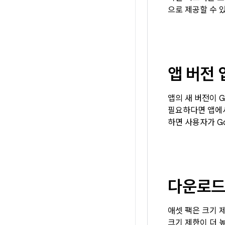
으로 제공할 수 
앱 버전
앱의 새 버전이 G
필요하다면 앱에
하면 사용자가 G
다운로드
애셋 팩은 크기 
크기 제한이 더 