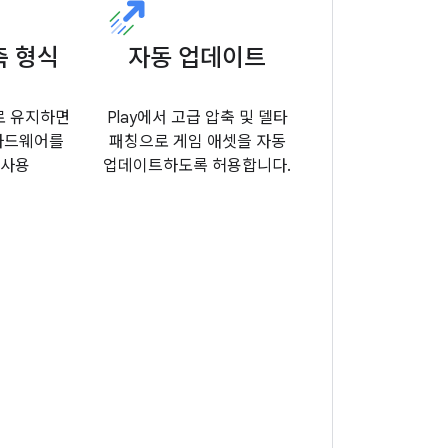
축 형식
자동 업데이트
로 유지하면
Play에서 고급 압축 및 델타
 하드웨어를
패칭으로 게임 애셋을 자동
 사용
업데이트하도록 허용합니다.