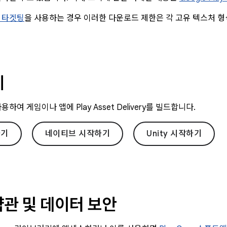
 타겟팅
을 사용하는 경우 이러한 다운로드 제한은 각 고유 텍스처 
계
하여 게임이나 앱에 Play Asset Delivery를 빌드합니다.
하기
네이티브 시작하기
Unity 시작하기
약관 및 데이터 보안