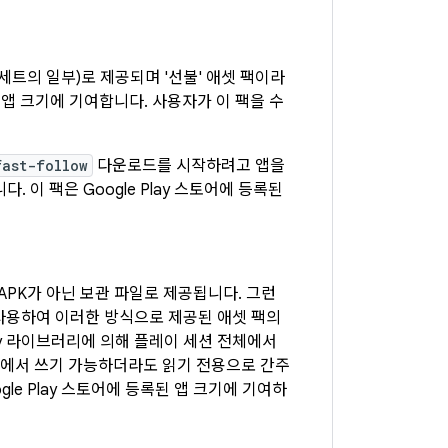
 세트의 일부)로 제공되며 '선불' 애셋 팩이라
된 앱 크기에 기여합니다. 사용자가 이 팩을 수
fast-follow
다운로드를 시작하려고 앱을
이 팩은 Google Play 스토어에 등록된
할 APK가 아닌 보관 파일로 제공됩니다. 그런
사용하여 이러한 방식으로 제공된 애셋 팩의
very 라이브러리에 의해 플레이 세션 전체에서
앱에서 쓰기 가능하더라도 읽기 전용으로 간주
le Play 스토어에 등록된 앱 크기에 기여하