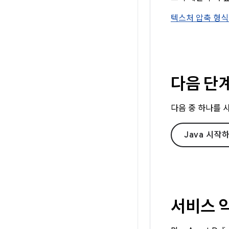
텍스처 압축 형식
다음 단
다음 중 하나를 사용
Java 시작
서비스 