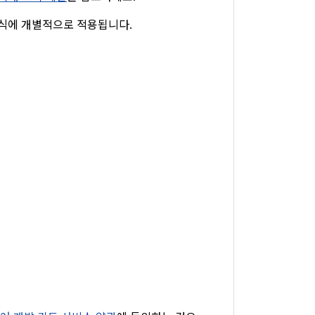
형식에 개별적으로 적용됩니다.