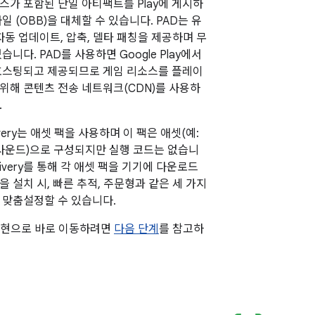
스가 포함된 단일 아티팩트를 Play에 게시하
일 (OBB)을 대체할 수 있습니다. PAD는 유
자동 업데이트, 압축, 델타 패칭을 제공하며 무
습니다. PAD를 사용하면 Google Play에서
호스팅되고 제공되므로 게임 리소스를 플레이
위해 콘텐츠 전송 네트워크(CDN)를 사용하
.
elivery는 애셋 팩을 사용하며 이 팩은 애셋(예:
 사운드)으로 구성되지만 실행 코드는 없습니
Delivery를 통해 각 애셋 팩을 기기에 다운로드
 설치 시, 빠른 추적, 주문형과 같은 세 가지
 맞춤설정할 수 있습니다.
구현으로 바로 이동하려면
다음 단계
를 참고하