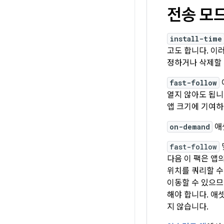
전송 모
install-time
고도 합니다. 이러
정하거나 삭제할 
fast-follow
열지 않아도 됩니
앱 크기에 기여하
on-demand
애
fast-follow
다음 이 팩은 앱
위치를 쿼리할 수 
이동할 수 있으므
해야 합니다. 애셋
지 않습니다.