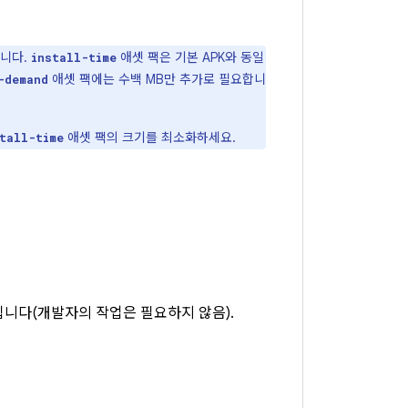
합니다.
애셋 팩은 기본 APK와 동일
install-time
애셋 팩에는 수백 MB만 추가로 필요합니
-demand
애셋 팩의 크기를 최소화하세요.
tall-time
니다(개발자의 작업은 필요하지 않음).