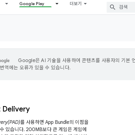
Google Play
더보기
Google은 AI 기술을 사용하여 콘텐츠를 사용자의 기본 
I 번역에는 오류가 있을 수 있습니다.
 Delivery
very(PAD)
를 사용하면 App Bundle의 이점을
수 있습니다. 200MB보다 큰 게임은 게임에