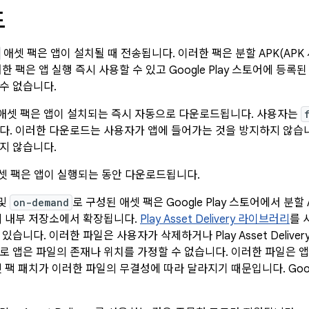
드
애셋 팩은 앱이 설치될 때 전송됩니다. 이러한 팩은 분할 APK(APK
한 팩은 앱 실행 즉시 사용할 수 있고 Google Play 스토어에 등록
수 없습니다.
애셋 팩은 앱이 설치되는 즉시 자동으로 다운로드됩니다. 사용자는
다. 이러한 다운로드는 사용자가 앱에 들어가는 것을 방지하지 않습니다. 
지 않습니다.
셋 팩은 앱이 실행되는 동안 다운로드됩니다.
및
on-demand
로 구성된 애셋 팩은 Google Play 스토어에서 분
의 내부 저장소에서 확장됩니다.
Play Asset Delivery 라이브러리
를 
있습니다. 이러한 파일은 사용자가 삭제하거나 Play Asset Deli
로 앱은 파일의 존재나 위치를 가정할 수 없습니다. 이러한 파일은 
 팩 패치가 이러한 파일의 무결성에 따라 달라지기 때문입니다. Goog