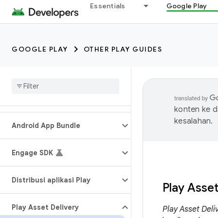
Essentials
Google Play
GOOGLE PLAY
OTHER PLAY GUIDES
konten ke 
kesalahan.
Android App Bundle
Engage SDK
Distribusi aplikasi Play
Play Asset
Play Asset Delivery
Play Asset Deli