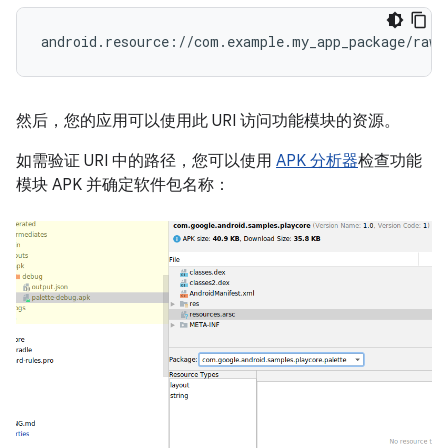
然后，您的应用可以使用此 URI 访问功能模块的资源。
如需验证 URI 中的路径，您可以使用
APK 分析器
检查功能
模块 APK 并确定软件包名称：