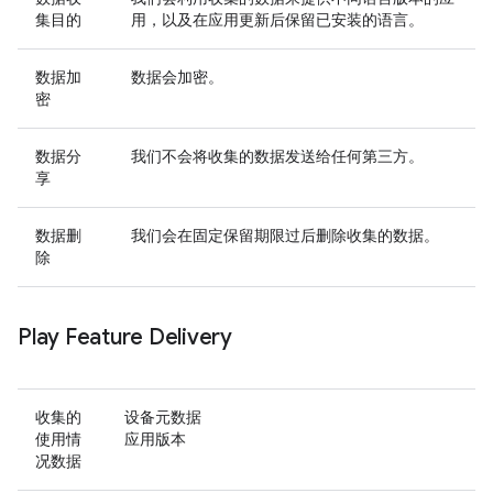
集目的
用，以及在应用更新后保留已安装的语言。
数据加
数据会加密。
密
数据分
我们不会将收集的数据发送给任何第三方。
享
数据删
我们会在固定保留期限过后删除收集的数据。
除
Play Feature Delivery
收集的
设备元数据
使用情
应用版本
况数据