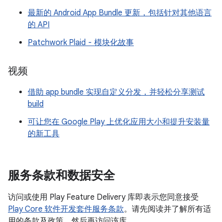
最新的 Android App Bundle 更新，包括针对其他语言
的 API
Patchwork Plaid - 模块化故事
视频
借助 app bundle 实现自定义分发，并轻松分享测试
build
可让您在 Google Play 上优化应用大小和提升安装量
的新工具
服务条款和数据安全
访问或使用 Play Feature Delivery 库即表示您同意接受
Play Core 软件开发套件服务条款
。请先阅读并了解所有适
用的条款及政策，然后再访问该库。