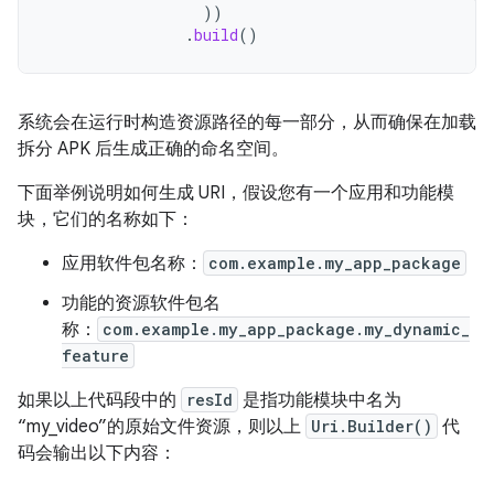
))
.
build
()
系统会在运行时构造资源路径的每一部分，从而确保在加载
拆分 APK 后生成正确的命名空间。
下面举例说明如何生成 URI，假设您有一个应用和功能模
块，它们的名称如下：
应用软件包名称：
com.example.my_app_package
功能的资源软件包名
称：
com.example.my_app_package.my_dynamic_
feature
如果以上代码段中的
resId
是指功能模块中名为
“my_video”的原始文件资源，则以上
Uri.Builder()
代
码会输出以下内容：