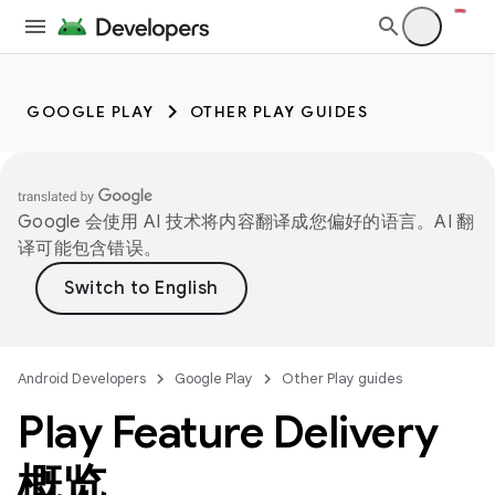
GOOGLE PLAY
OTHER PLAY GUIDES
Google 会使用 AI 技术将内容翻译成您偏好的语言。AI 翻
译可能包含错误。
Android Developers
Google Play
Other Play guides
Play Feature Delivery
概览