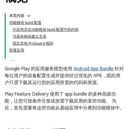
本页内容
功能模块 build 配置
不应包含在功能模块 build 配置中的内容
与基本模块建立关系
指定其他 ProGuard 规则
部署应用
Google Play 的应用服务模型使用
Android App Bundle
针对
每位用户的设备配置生成并提供经过优化的 APK，因此用
户只需下载其运行您的应用所需的代码和资源。
Play Feature Delivery 使用了 app bundle 的多种高级功
能，让您可按条件分发或按需下载应用的某些功能。 为
此，首先需要将这些功能从基础应用中分离到功能模块中。