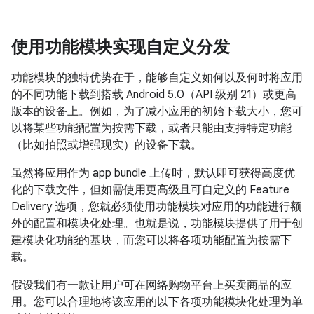
使用功能模块实现自定义分发
功能模块的独特优势在于，能够自定义如何以及何时将应用
的不同功能下载到搭载 Android 5.0（API 级别 21）或更高
版本的设备上。例如，为了减小应用的初始下载大小，您可
以将某些功能配置为按需下载，或者只能由支持特定功能
（比如拍照或增强现实）的设备下载。
虽然将应用作为 app bundle 上传时，默认即可获得高度优
化的下载文件，但如需使用更高级且可自定义的 Feature
Delivery 选项，您就必须使用功能模块对应用的功能进行额
外的配置和模块化处理。
也就是说，功能模块提供了用于创
建模块化功能的基块，而您可以将各项功能配置为按需下
载。
假设我们有一款让用户可在网络购物平台上买卖商品的应
用。您可以合理地将该应用的以下各项功能模块化处理为单