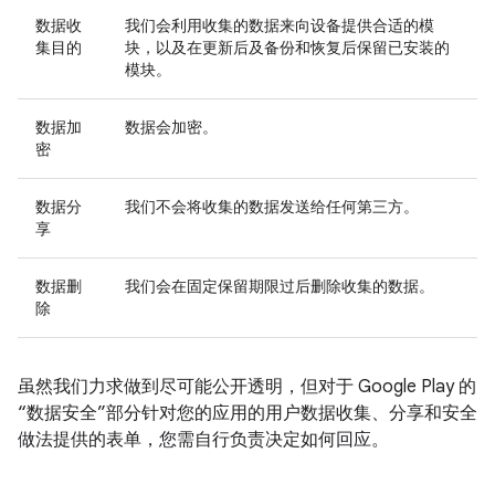
数据收
我们会利用收集的数据来向设备提供合适的模
集目的
块，以及在更新后及备份和恢复后保留已安装的
模块。
数据加
数据会加密。
密
数据分
我们不会将收集的数据发送给任何第三方。
享
数据删
我们会在固定保留期限过后删除收集的数据。
除
虽然我们力求做到尽可能公开透明，但对于 Google Play 的
“数据安全”部分针对您的应用的用户数据收集、分享和安全
做法提供的表单，您需自行负责决定如何回应。