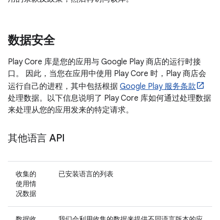
数据安全
Play Core 库是您的应用与 Google Play 商店的运行时接
口。 因此，当您在应用中使用 Play Core 时，Play 商店会
运行自己的进程，其中包括根据
Google Play 服务条款
处理数据。以下信息说明了 Play Core 库如何通过处理数据
来处理从您的应用发来的特定请求。
其他语言 API
收集的
已安装语言的列表
使用情
况数据
数据收
我们会利用收集的数据来提供不同语言版本的应