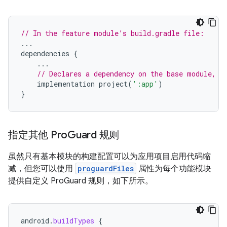
// In the feature module’s build.gradle file:
...
dependencies
{
...
// Declares a dependency on the base module, '
implementation
project
(
':app'
)
}
指定其他 Pro
Guard 规则
虽然只有基本模块的构建配置可以为应用项目启用代码缩
减，但您可以使用
proguardFiles
属性为每个功能模块
提供自定义 ProGuard 规则，如下所示。
android
.
buildTypes
{