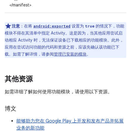
</manifest>
注意
：在将
设置为
的情况下，功能
android:exported
true
模块不得在其清单中指定 Activity。这是因为，当其他应用尝试启
动相应 Activity 时，无法保证设备已下载相应的功能模块。此外，
应用在尝试访问功能的代码和资源之前，应该先确认该功能已下
载。如需了解详情，请参阅
管理已安装的模块
。
其他资源
如需详细了解如何使用功能模块，请使用以下资源。
博文
能够助力您在 Google Play 上开发和发布产品并拓展
业务的新功能