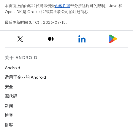
本页面上的内容和代码示例受
内容许可
部分所述许可的限制。Java 和
OpenJDK 是 Oracle 和/或其关联公司的注册商标。
最后更新时间 (UTC)：2026-07-15。
关于 ANDROID
Android
适用于企业的 Android
安全
源代码
新闻
博客
播客