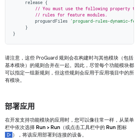
release
{
// You must use the following property to
// rules for feature modules.
proguardFiles
'proguard-rules-dynamic-fea
}
}
请注意，这些 ProGuard 规则会在构建时与其他模块（包括
基本模块）的规则合并在一起。因此，尽管每个功能模块都
可以指定一组新规则，但这些规则会应用于应用项目中的所
有模块。
部署应用
在开发支持功能模块的应用时，您可以像往常一样，从菜单
栏中依次选择
Run > Run
（或点击工具栏中的
Run
图标
），将该应用部署到连接的设备。