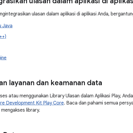
rasikan ulasan dalam aplikasi di aplika
ngintegrasikan ulasan dalam aplikasi di aplikasi Anda, bergantu
u Java
++)
ine
an layanan dan keamanan data
s atau menggunakan Library Ulasan dalam Aplikasi Play, And
re Development Kit Play Core
. Baca dan pahami semua persya
 mengakses library.