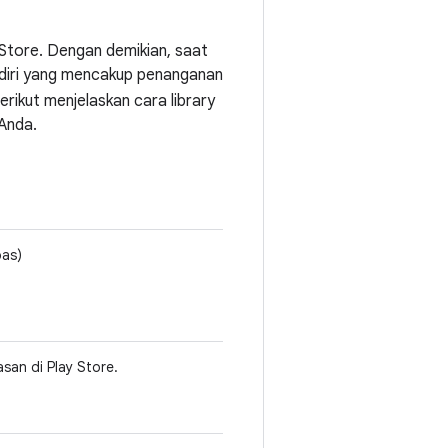
 Store. Dengan demikian, saat
ndiri yang mencakup penanganan
berikut menjelaskan cara library
Anda.
bas)
san di Play Store.