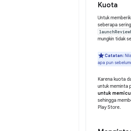
Kuota
Untuk memberik
seberapa sering
launchReview
mungkin tidak se
Catatan:
Nil
apa pun sebelum
Karena kuota da
untuk meminta p
untuk memicu
sehingga member
Play Store.