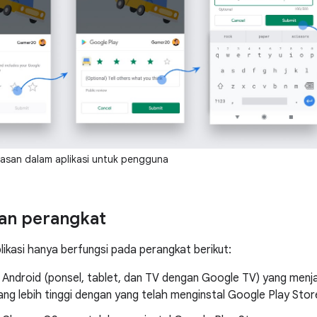
lasan dalam aplikasi untuk pengguna
an perangkat
likasi hanya berfungsi pada perangkat berikut:
Android (ponsel, tablet, dan TV dengan Google TV) yang menjal
ang lebih tinggi dengan yang telah menginstal Google Play Stor