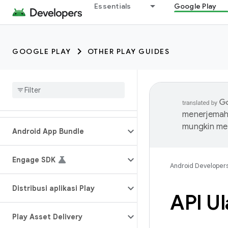
Essentials
Google Play
GOOGLE PLAY
OTHER PLAY GUIDES
menerjemahk
mungkin me
Android App Bundle
Engage SDK
Android Developer
Distribusi aplikasi Play
API Ul
Play Asset Delivery