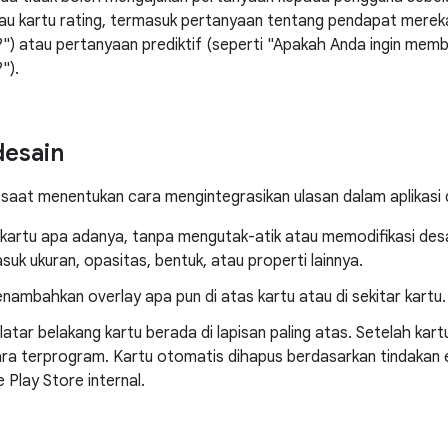
au kartu rating, termasuk pertanyaan tentang pendapat merek
ni?") atau pertanyaan prediktif (seperti "Apakah Anda ingin memb
?").
desain
i saat menentukan cara mengintegrasikan ulasan dalam aplikasi d
 kartu apa adanya, tanpa mengutak-atik atau memodifikasi des
suk ukuran, opasitas, bentuk, atau properti lainnya.
ambahkan overlay apa pun di atas kartu atau di sekitar kartu.
latar belakang kartu berada di lapisan paling atas. Setelah ka
ara terprogram. Kartu otomatis dihapus berdasarkan tindakan e
Play Store internal.