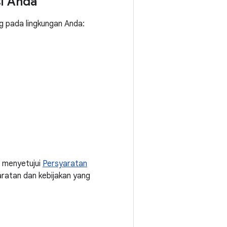
si Anda
ng pada lingkungan Anda:
a menyetujui
Persyaratan
ratan dan kebijakan yang