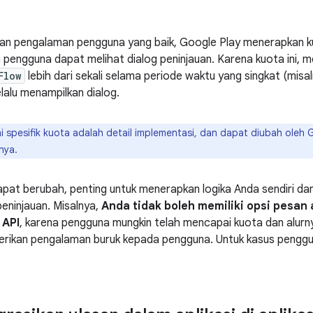
an pengalaman pengguna yang baik, Google Play menerapkan ku
 pengguna dapat melihat dialog peninjauan. Karena kuota ini,
Flow
lebih dari sekali selama periode waktu yang singkat (misal
lalu menampilkan dialog.
ai spesifik kuota adalah detail implementasi, dan dapat diubah ole
nya.
pat berubah, penting untuk menerapkan logika Anda sendiri d
eninjauan. Misalnya,
Anda tidak boleh memiliki opsi pesan 
 API
, karena pengguna mungkin telah mencapai kuota dan alurny
ikan pengalaman buruk kepada pengguna. Untuk kasus pengguna