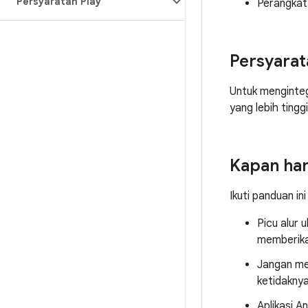
Persyaratan Play
Perangkat
Persyarat
Untuk mengintegr
yang lebih tingg
Kapan har
Ikuti panduan i
Picu alur 
memberika
Jangan me
ketidakny
Aplikasi 