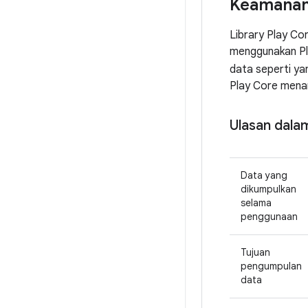
Keamanan
Library Play Co
menggunakan Pla
data seperti ya
Play Core menan
Ulasan dalam
Data yang
dikumpulkan
selama
penggunaan
Tujuan
pengumpulan
data