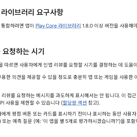
re 라이브러리 요구사항
를 통합하려면 앱이
Play Core 라이브러리
1.8.0 이상 버전을 사용해
 요청하는 시기
 따르면 사용자에게 인앱 리뷰를 요청할 시기를 결정하는 데 도움이
용한 의견을 제공할 수 있을 정도로 충분히 앱 또는 게임을 사용한 
리뷰를 요청하는 메시지를 과도하게 표시해서는 안 됩니다. 이 접근
PI 사용을 제한할 수 있습니다 (
할당량 섹션
참고).
에게 평점 버튼 또는 카드를 표시하기 전이나 표시하는 동안 사용자 의
) 또는 예측 질문 (예: '이 앱을 별 5개로 평가하시겠습니까?')을 포