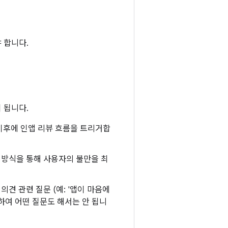
야 합니다.
 됩니다.
이후에 인앱 리뷰 흐름을 트리거합
 방식을 통해 사용자의 불만을 최
견 관련 질문 (예: '앱이 마음에
함하여 어떤 질문도 해서는 안 됩니