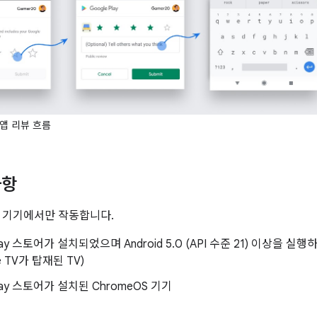
앱 리뷰 흐름
사항
 기기에서만 작동합니다.
Play 스토어가 설치되었으며 Android 5.0 (API 수준 21) 이상을 실
e TV가 탑재된 TV)
Play 스토어가 설치된 ChromeOS 기기