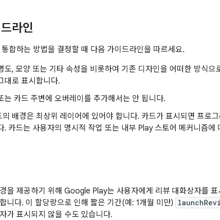
이드라인
 통합하는 방법을 결정할 때 다음 가이드라인을 따르세요.
명도, 모양 또는 기타 속성을 비롯하여 기존 디자인을 어떠한 방식으
그대로 표시합니다.
또는 카드 주변에 오버레이를 추가해서는 안 됩니다.
드의 배경은 최상위 레이어에 있어야 합니다. 카드가 표시되면 프로
다. 카드는 사용자의 명시적 작업 또는 내부 Play 스토어 메커니즘에
경을 제공하기 위해 Google Play는 사용자에게 리뷰 대화상자를 
합니다. 이 할당량으로 인해 짧은 기간(예: 1개월 미만)
launchRev
자가 표시되지 않을 수도 있습니다.