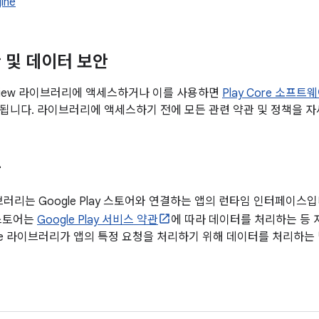
ine
 및 데이터 보안
p Review 라이브러리에 액세스하거나 이를 사용하면
Play Core 소프
됩니다. 라이브러리에 액세스하기 전에 모든 관련 약관 및 정책을 자
안
라이브러리는 Google Play 스토어와 연결하는 앱의 런타임 인터페이스입니
 스토어는
Google Play 서비스 약관
에 따라 데이터를 처리하는 등 
Core 라이브러리가 앱의 특정 요청을 처리하기 위해 데이터를 처리하는