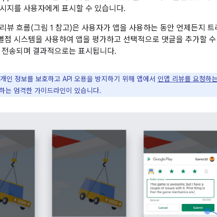
시지를 사용자에게 표시할 수 있습니다.
리뷰 흐름(그림 1 참고)은 사용자가 앱을 사용하는 동안 언제든지 트
 별점 시스템을 사용하여 앱을 평가하고 선택적으로 댓글을 추가할 수
어로 전송되며 결과적으로는 표시됩니다.
개인 정보를 보호하고 API 오용을 방지하기 위해 앱에서
인앱 리뷰를 요청하는
하는 엄격한 가이드라인이 있습니다.