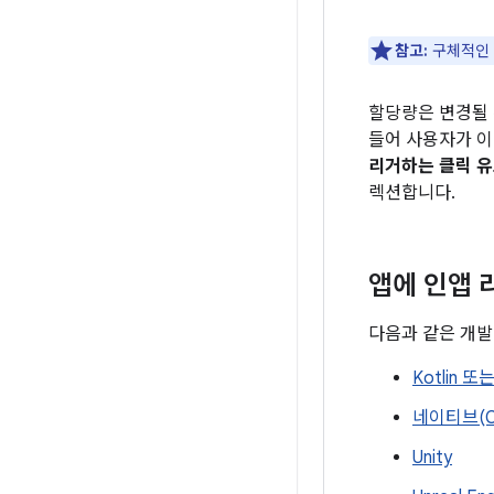
참고:
구체적인 할
할당량은 변경될 
들어 사용자가 이
리거하는 클릭 유
렉션합니다.
앱에 인앱 
다음과 같은 개발
Kotlin 또
네이티브(C
Unity