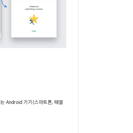
행하는 Android 기기(스마트폰, 태블