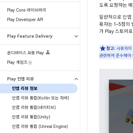
도록 요청하는 메
Play Core 라이브러리
일반적으로 인앱 
Play Developer API
용자는 1~5점의
가 Play 스토
Play Feature Delivery
참고:
사용자의 
온디바이스 AI용 Play
관련하여 준수해야 
Play 게임즈 ⍈
Play 인앱 리뷰
인앱 리뷰 정보
인앱 리뷰 통합(Kotlin 또는 자바)
인앱 리뷰 통합(네이티브)
인앱 리뷰 통합(Unity)
인앱 리뷰 통합 (Unreal Engine)