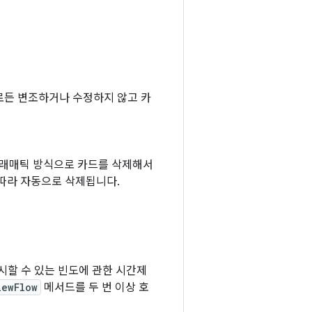
로든 변조하거나 수정하지 않고 카
그래매틱 방식으로 카드를 삭제해서
 따라 자동으로 삭제됩니다.
표시할 수 있는 빈도에 관한 시간제
iewFlow
메서드를 두 번 이상 호