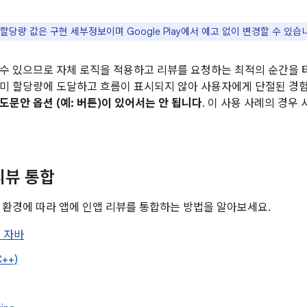
당량 값은 구현 세부정보이며 Google Play에서 예고 없이 변경할 수 있습
수 있으므로 자체 로직을 적용하고 리뷰를 요청하는 최적의 순간을 
미 할당량에 도달하고 흐름이 표시되지 않아 사용자에게 단절된 경
도문안 옵션 (예: 버튼)이 있어서는 안 됩니다
. 이 사용 사례의 경우 
리뷰 통합
 환경에 따라 앱에 인앱 리뷰를 통합하는 방법을 알아보세요.
는 자바
++)