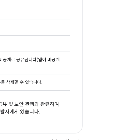
 비공개로 공유됩니다(앱이 비공개
리뷰를 삭제할 수 있습니다.
 공유 및 보안 관행과 관련하여
 개발자에게 있습니다.