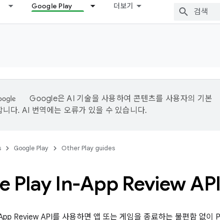
Google Play
더보기
Google은 AI 기술을 사용하여 콘텐츠를 사용자의 기본
니다. AI 번역에는 오류가 있을 수 있습니다.
s
Google Play
Other Play guides
e Play In-App Review AP
 In-App Review API를 사용하면 앱 또는 게임을 종료하는 불편함 없