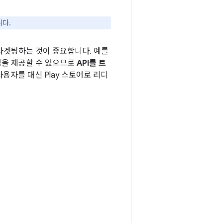
니다.
타겟팅하는 것이 중요합니다. 예를
험을 제공할 수 있으므로
API를 트
사용자를 대신 Play 스토어로 리디