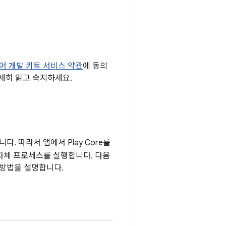
트웨어 개발 키트 서비스 약관
에 동의
세히 읽고 숙지하세요.
다. 따라서 앱에서 Play Core를
자체 프로세스를 실행합니다. 다음
 방법을 설명합니다.