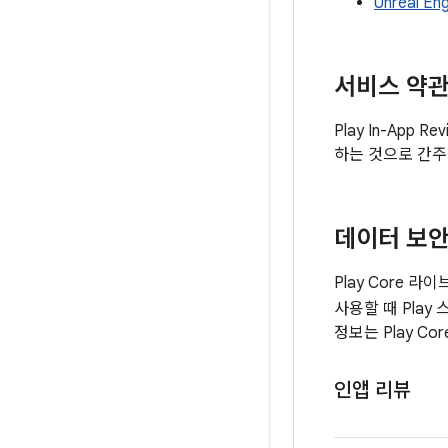
Unreal Eng
서비스 약관
Play In-Ap
하는 것으로 간주
데이터 보
Play Core 
사용할 때 Play
정보는 Play 
인앱 리뷰