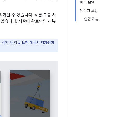
이터 보안
데이터 보안
리거될 수 있습니다. 흐름 도중 사
인앱 리뷰
 있습니다. 제출이 완료되면 리뷰
 시기
및
리뷰 요청 메시지 디자인
과