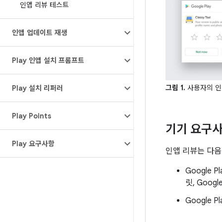
인앱 리뷰 테스트
인앱 업데이트 재생
Play 인앱 설치 프롬프트
그림 1.
사용자의 인
Play 설치 리퍼러
Play Points
기기 요구
Play 요구사항
인앱 리뷰는 다음
Google 
릿, Googl
Google 