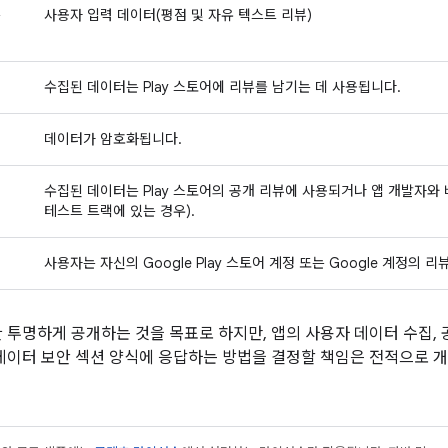
는
사용자 입력 데이터(평점 및 자유 텍스트 리뷰)
적
수집된 데이터는 Play 스토어에 리뷰를 남기는 데 사용됩니다.
데이터가 암호화됩니다.
수집된 데이터는 Play 스토어의 공개 리뷰에 사용되거나 앱 개발자와
테스트 트랙에 있는 경우).
사용자는 자신의 Google Play 스토어 계정 또는 Google 계정의 
대한 투명하게 공개하는 것을 목표로 하지만, 앱의 사용자 데이터 수집,
ay의 데이터 보안 섹션 양식에 응답하는 방법을 결정할 책임은 전적으로