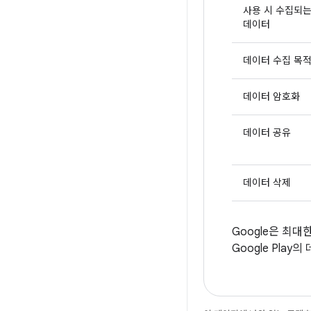
사용 시 수집되
데이터
데이터 수집 목
데이터 암호화
데이터 공유
데이터 삭제
Google은 최
Google Pl