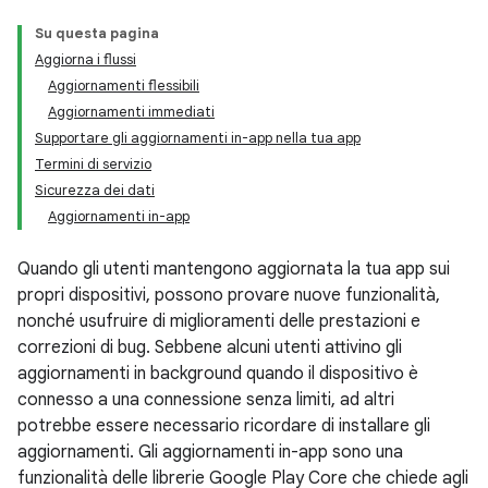
Su questa pagina
Aggiorna i flussi
Aggiornamenti flessibili
Aggiornamenti immediati
Supportare gli aggiornamenti in-app nella tua app
Termini di servizio
Sicurezza dei dati
Aggiornamenti in-app
Quando gli utenti mantengono aggiornata la tua app sui
propri dispositivi, possono provare nuove funzionalità,
nonché usufruire di miglioramenti delle prestazioni e
correzioni di bug. Sebbene alcuni utenti attivino gli
aggiornamenti in background quando il dispositivo è
connesso a una connessione senza limiti, ad altri
potrebbe essere necessario ricordare di installare gli
aggiornamenti. Gli aggiornamenti in-app sono una
funzionalità delle librerie Google Play Core che chiede agli