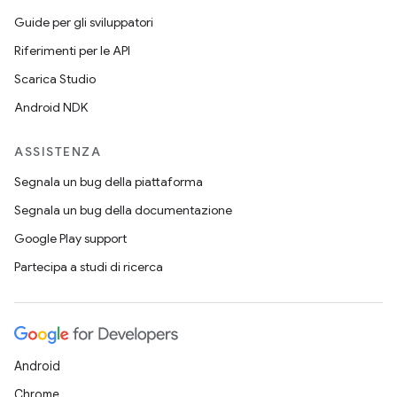
Guide per gli sviluppatori
Riferimenti per le API
Scarica Studio
Android NDK
ASSISTENZA
Segnala un bug della piattaforma
Segnala un bug della documentazione
Google Play support
Partecipa a studi di ricerca
Android
Chrome