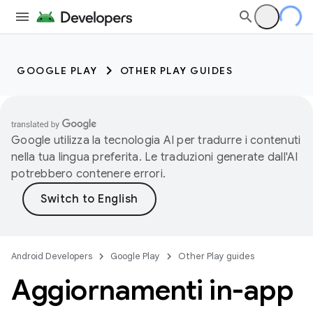
GOOGLE PLAY
OTHER PLAY GUIDES
Google utilizza la tecnologia AI per tradurre i contenuti
nella tua lingua preferita. Le traduzioni generate dall'AI
potrebbero contenere errori.
Android Developers
Google Play
Other Play guides
Aggiornamenti in-app