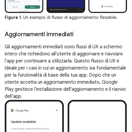
Figura 1.
Un esempio di flusso di aggiornamento flessibile.
Aggiornamenti immediati
Gli aggiornamenti immediati sono flussi di UX a schermo
intero che richiedono all'utente di aggiornare e riavviare
l'app per continuare a utilizzarla. Questo flusso di UX è
ideale per i casi in cui un aggiornamento sia fondamentale
per la funzionalità di base della tua app. Dopo che un
utente accetta un aggiornamento immediato, Google
Play gestisce l'installazione dell'aggiornamento e il riavvio
dell'app.