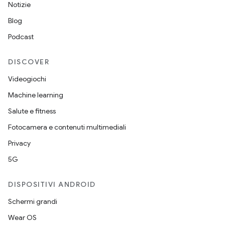
Notizie
Blog
Podcast
DISCOVER
Videogiochi
Machine learning
Salute e fitness
Fotocamera e contenuti multimediali
Privacy
5G
DISPOSITIVI ANDROID
Schermi grandi
Wear OS