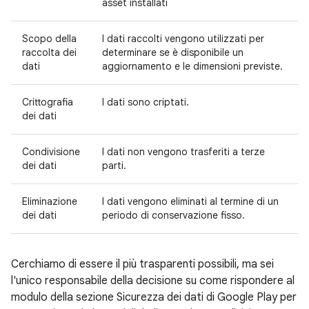
asset installati
Scopo della
I dati raccolti vengono utilizzati per
raccolta dei
determinare se è disponibile un
dati
aggiornamento e le dimensioni previste.
Crittografia
I dati sono criptati.
dei dati
Condivisione
I dati non vengono trasferiti a terze
dei dati
parti.
Eliminazione
I dati vengono eliminati al termine di un
dei dati
periodo di conservazione fisso.
Cerchiamo di essere il più trasparenti possibili, ma sei
l'unico responsabile della decisione su come rispondere al
modulo della sezione Sicurezza dei dati di Google Play per