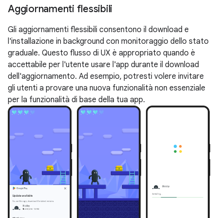
Aggiornamenti flessibili
Gli aggiornamenti flessibili consentono il download e
l'installazione in background con monitoraggio dello stato
graduale. Questo flusso di UX è appropriato quando è
accettabile per l'utente usare l'app durante il download
dell'aggiornamento. Ad esempio, potresti volere invitare
gli utenti a provare una nuova funzionalità non essenziale
per la funzionalità di base della tua app.