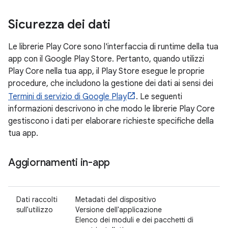
Sicurezza dei dati
Le librerie Play Core sono l'interfaccia di runtime della tua
app con il Google Play Store. Pertanto, quando utilizzi
Play Core nella tua app, il Play Store esegue le proprie
procedure, che includono la gestione dei dati ai sensi dei
Termini di servizio di Google Play
. Le seguenti
informazioni descrivono in che modo le librerie Play Core
gestiscono i dati per elaborare richieste specifiche della
tua app.
Aggiornamenti in-app
Dati raccolti
Metadati del dispositivo
sull'utilizzo
Versione dell'applicazione
Elenco dei moduli e dei pacchetti di