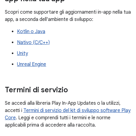
Scopri come supportare gli aggiornamenti in-app nella tua
app, a seconda dell'ambiente di sviluppo:
Kotlin o Java
Nativo (C/C++)
Unity
Unreal Engine
Termini di servizio
Se accedi alla libreria Play In-App Updates o la utilizzi,
accetti i
Termini di servizio del kit di sviluppo software Play
Core
. Leggi e comprendi tutti i termini e le norme
applicabili prima di accedere alla raccolta.