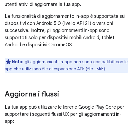
utenti attivi di aggiornare la tua app.
La funzionalità di aggiornamento in-app è supportata sui
dispositivi con Android 5.0 (livello API 21) o versioni
successive. Inoltre, gli aggiornamenti in-app sono
supportati solo per dispositivi mobili Android, tablet
Android e dispositivi ChromeOS.
Nota:
gli aggiornamenti in-app non sono compatibili con le
app che utilizzano file di espansione APK (file
).
.obb
Aggiorna i flussi
La tua app può utilizzare le librerie Google Play Core per
supportare i seguenti flussi UX per gli aggiornamenti in-
app: