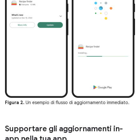
Figura 2.
Un esempio di flusso di aggiornamento immediato.
Supportare gli aggiornamenti in-
app nella tua app