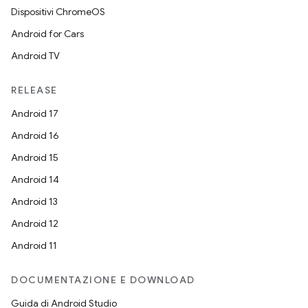
Dispositivi ChromeOS
Android for Cars
Android TV
RELEASE
Android 17
Android 16
Android 15
Android 14
Android 13
Android 12
Android 11
DOCUMENTAZIONE E DOWNLOAD
Guida di Android Studio