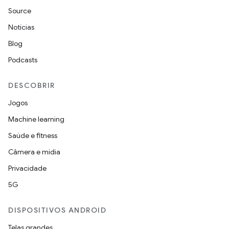
Source
Notícias
Blog
Podcasts
DESCOBRIR
Jogos
Machine learning
Saúde e fitness
Câmera e mídia
Privacidade
5G
DISPOSITIVOS ANDROID
Telas grandes