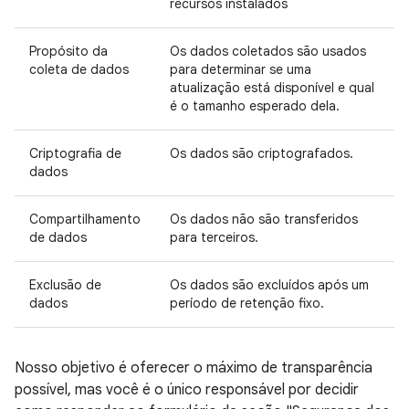
recursos instalados
Propósito da
Os dados coletados são usados
coleta de dados
para determinar se uma
atualização está disponível e qual
é o tamanho esperado dela.
Criptografia de
Os dados são criptografados.
dados
Compartilhamento
Os dados não são transferidos
de dados
para terceiros.
Exclusão de
Os dados são excluídos após um
dados
período de retenção fixo.
Nosso objetivo é oferecer o máximo de transparência
possível, mas você é o único responsável por decidir