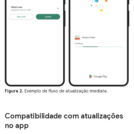
Figura 2.
Exemplo de fluxo de atualização imediata.
Compatibilidade com atualizações
no app