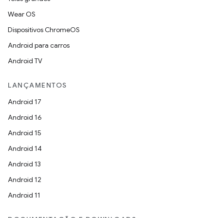
Wear OS
Dispositivos ChromeOS
Android para carros
Android TV
LANÇAMENTOS
Android 17
Android 16
Android 15
Android 14
Android 13
Android 12
Android 11