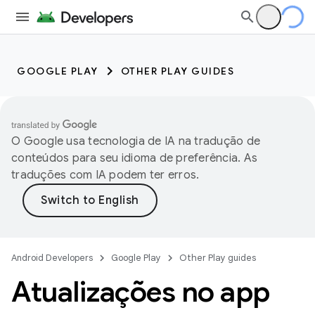
GOOGLE PLAY
OTHER PLAY GUIDES
O Google usa tecnologia de IA na tradução de
conteúdos para seu idioma de preferência. As
traduções com IA podem ter erros.
Android Developers
Google Play
Other Play guides
Atualizações no app