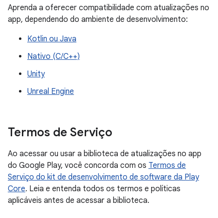
Aprenda a oferecer compatibilidade com atualizações no
app, dependendo do ambiente de desenvolvimento:
Kotlin ou Java
Nativo (C/C++)
Unity
Unreal Engine
Termos de Serviço
Ao acessar ou usar a biblioteca de atualizações no app
do Google Play, você concorda com os
Termos de
Serviço do kit de desenvolvimento de software da Play
Core
. Leia e entenda todos os termos e políticas
aplicáveis antes de acessar a biblioteca.