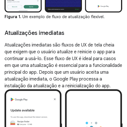
Figura 1.
Um exemplo de fluxo de atualização flexível.
Atualizações imediatas
Atualizações imediatas são fluxos de UX de tela cheia
que exigem que o usuário atualize e reinicie o app para
continuar a usá-lo. Esse fluxo de UX é ideal para casos
em que uma atualização é essencial para a funcionalidade
principal do app. Depois que um usuário aceita uma
atualização imediata, o Google Play processa a
instalação da atualização e a reinicialização do app.