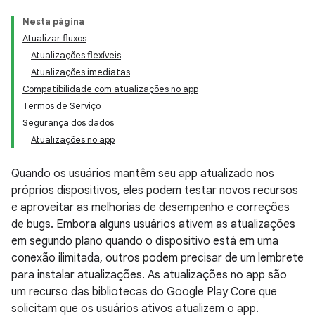
Nesta página
Atualizar fluxos
Atualizações flexíveis
Atualizações imediatas
Compatibilidade com atualizações no app
Termos de Serviço
Segurança dos dados
Atualizações no app
Quando os usuários mantêm seu app atualizado nos
próprios dispositivos, eles podem testar novos recursos
e aproveitar as melhorias de desempenho e correções
de bugs. Embora alguns usuários ativem as atualizações
em segundo plano quando o dispositivo está em uma
conexão ilimitada, outros podem precisar de um lembrete
para instalar atualizações. As atualizações no app são
um recurso das bibliotecas do Google Play Core que
solicitam que os usuários ativos atualizem o app.