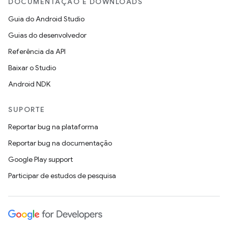
DOCUMENTAÇÃO E DOWNLOADS
Guia do Android Studio
Guias do desenvolvedor
Referência da API
Baixar o Studio
Android NDK
SUPORTE
Reportar bug na plataforma
Reportar bug na documentação
Google Play support
Participar de estudos de pesquisa