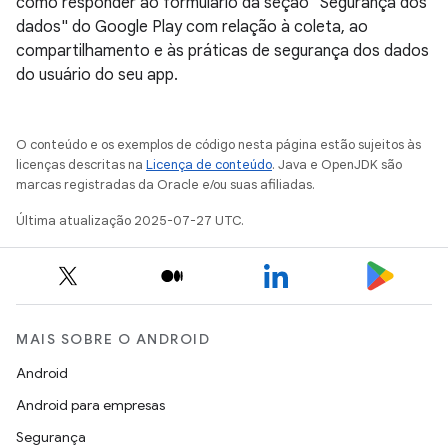
como responder ao formulário da seção "Segurança dos
dados" do Google Play com relação à coleta, ao
compartilhamento e às práticas de segurança dos dados
do usuário do seu app.
O conteúdo e os exemplos de código nesta página estão sujeitos às
licenças descritas na
Licença de conteúdo
. Java e OpenJDK são
marcas registradas da Oracle e/ou suas afiliadas.
Última atualização 2025-07-27 UTC.
MAIS SOBRE O ANDROID
Android
Android para empresas
Segurança