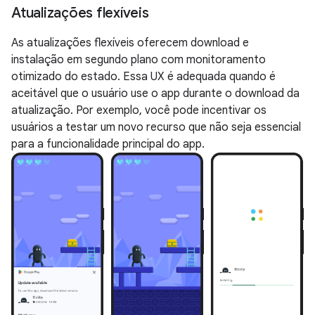
Atualizações flexíveis
As atualizações flexíveis oferecem download e
instalação em segundo plano com monitoramento
otimizado do estado. Essa UX é adequada quando é
aceitável que o usuário use o app durante o download da
atualização. Por exemplo, você pode incentivar os
usuários a testar um novo recurso que não seja essencial
para a funcionalidade principal do app.