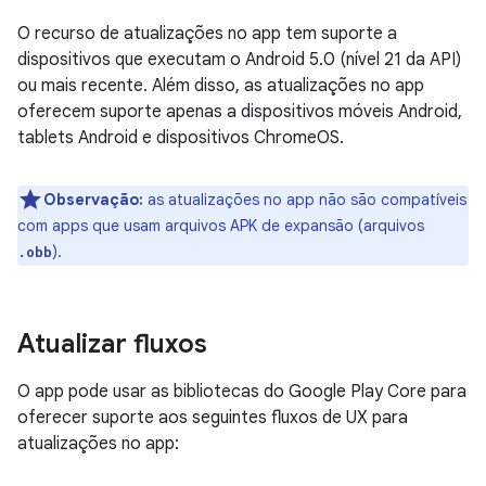
O recurso de atualizações no app tem suporte a
dispositivos que executam o Android 5.0 (nível 21 da API)
ou mais recente. Além disso, as atualizações no app
oferecem suporte apenas a dispositivos móveis Android,
tablets Android e dispositivos ChromeOS.
Observação:
as atualizações no app não são compatíveis
com apps que usam arquivos APK de expansão (arquivos
).
.obb
Atualizar fluxos
O app pode usar as bibliotecas do Google Play Core para
oferecer suporte aos seguintes fluxos de UX para
atualizações no app: