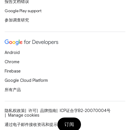
报告文档错误
Google Play support
参加调查研究
Android
Chrome
Firebase
Google Cloud Platform
所有产品
隐私权政策
许可
品牌指南
ICP证合字B2-20070004号
Manage cookies
订阅
通过电子邮件接收资讯和提示