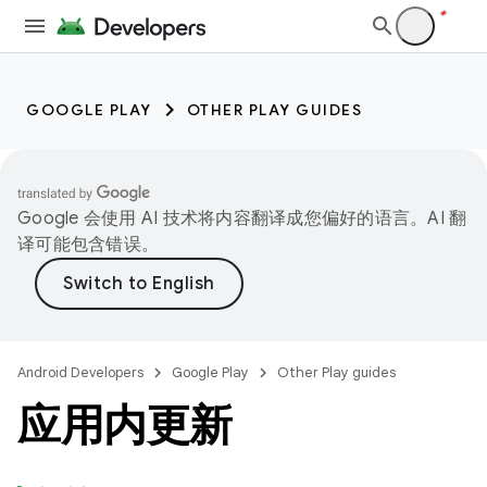
GOOGLE PLAY
OTHER PLAY GUIDES
Google 会使用 AI 技术将内容翻译成您偏好的语言。AI 翻
译可能包含错误。
Android Developers
Google Play
Other Play guides
应用内更新