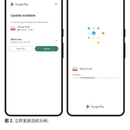
图 2.
立即更新流程示例。