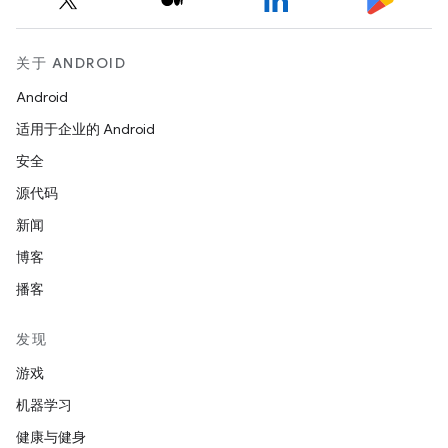
关于 ANDROID
Android
适用于企业的 Android
安全
源代码
新闻
博客
播客
发现
游戏
机器学习
健康与健身