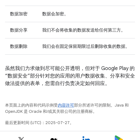
数据加密
数据会加密。
数据分享
我们不会将收集的数据发送给任何第三方。
数据删除
我们会在固定保留期限过后删除收集的数据。
虽然我们力求做到尽可能公开透明，但对于 Google Play 的
“数据安全”部分针对您的应用的用户数据收集、分享和安全
做法提供的表单，您需自行负责决定如何回应。
本页面上的内容和代码示例受
内容许可
部分所述许可的限制。Java 和
OpenJDK 是 Oracle 和/或其关联公司的注册商标。
最后更新时间 (UTC)：2025-07-27。