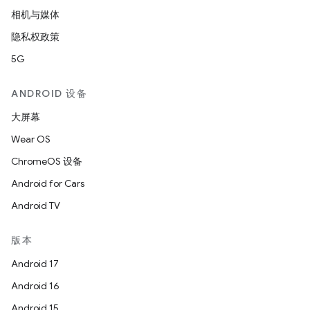
相机与媒体
隐私权政策
5G
ANDROID 设备
大屏幕
Wear OS
ChromeOS 设备
Android for Cars
Android TV
版本
Android 17
Android 16
Android 15