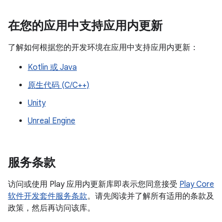
在您的应用中支持应用内更新
了解如何根据您的开发环境在应用中支持应用内更新：
Kotlin 或 Java
原生代码 (C/C++)
Unity
Unreal Engine
服务条款
访问或使用 Play 应用内更新库即表示您同意接受
Play Core
软件开发套件服务条款
。请先阅读并了解所有适用的条款及
政策，然后再访问该库。