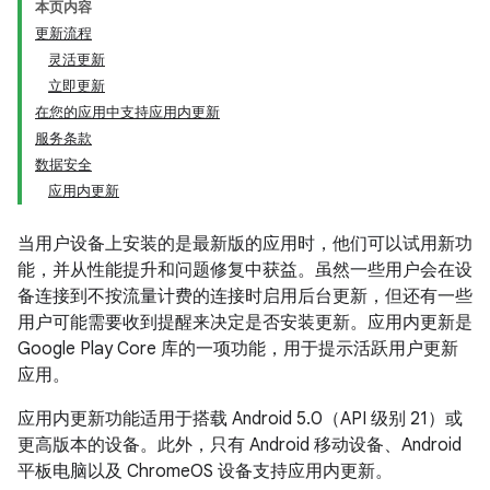
本页内容
更新流程
灵活更新
立即更新
在您的应用中支持应用内更新
服务条款
数据安全
应用内更新
当用户设备上安装的是最新版的应用时，他们可以试用新功
能，并从性能提升和问题修复中获益。虽然一些用户会在设
备连接到不按流量计费的连接时启用后台更新，但还有一些
用户可能需要收到提醒来决定是否安装更新。应用内更新是
Google Play Core 库的一项功能，用于提示活跃用户更新
应用。
应用内更新功能适用于搭载 Android 5.0（API 级别 21）或
更高版本的设备。此外，只有 Android 移动设备、Android
平板电脑以及 ChromeOS 设备支持应用内更新。