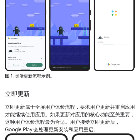
图 1.
灵活更新流程示例。
立即更新
立即更新属于全屏用户体验流程，要求用户更新并重启应用
才能继续使用应用。如果更新对应用的核心功能至关重要，
这种用户体验流程最为合适。用户接受立即更新后，
Google Play 会处理更新安装和应用重启。