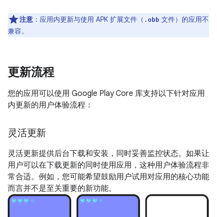
注意
：应用内更新与使用 APK 扩展文件（
文件）的应用不
.obb
兼容。
更新流程
您的应用可以使用 Google Play Core 库支持以下针对应用
内更新的用户体验流程：
灵活更新
灵活更新提供后台下载和安装，同时妥善监控状态。如果让
用户可以在下载更新的同时使用应用，这种用户体验流程非
常合适。例如，您可能希望鼓励用户试用对应用的核心功能
而言并不是至关重要的新功能。