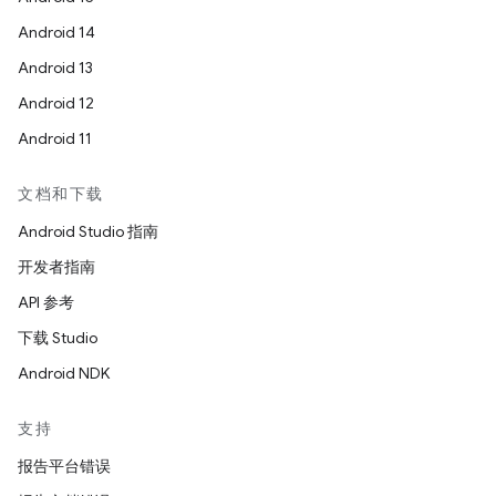
Android 14
Android 13
Android 12
Android 11
文档和下载
Android Studio 指南
开发者指南
API 参考
下载 Studio
Android NDK
支持
报告平台错误