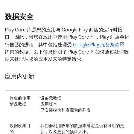
数据安全
Play Core 库是您的应用与 Google Play 商店的运行时接
口。因此，当您在应用中使用 Play Core 时，Play 商店会运
行自己的进程，其中包括处理受
Google Play 服务条款
约束的数据。以下信息说明了 Play Core 库如何通过处理数
据来处理从您的应用发来的特定请求。
应用内更新
收集的使用
设备元数据
情况数据
应用版本
已安装模块和资源包的列表
数据收集目
我们会利用收集的数据来确定是否有可用的更
的
新，以及更新的预计大小。