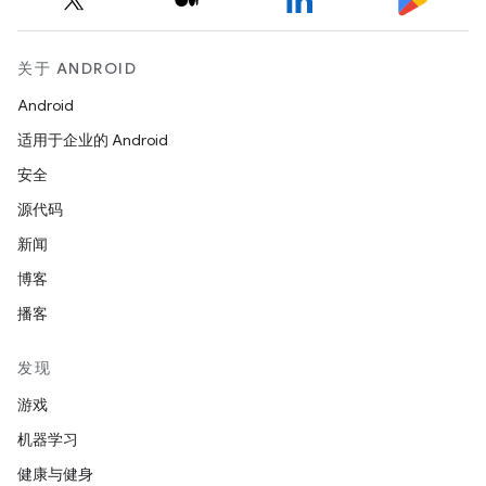
关于 ANDROID
Android
适用于企业的 Android
安全
源代码
新闻
博客
播客
发现
游戏
机器学习
健康与健身