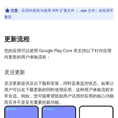
注意
：应用内更新与使用 APK 扩展文件（
文件）的应用不
.obb
兼容。
更新流程
您的应用可以使用 Google Play Core 库支持以下针对应用
内更新的用户体验流程：
灵活更新
灵活更新提供后台下载和安装，同时妥善监控状态。如果让
用户可以在下载更新的同时使用应用，这种用户体验流程非
常合适。例如，您可能希望鼓励用户试用对应用的核心功能
而言并不是至关重要的新功能。