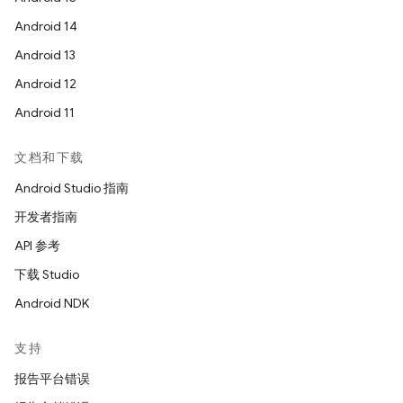
Android 14
Android 13
Android 12
Android 11
文档和下载
Android Studio 指南
开发者指南
API 参考
下载 Studio
Android NDK
支持
报告平台错误