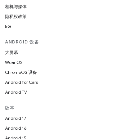
相机与媒体
隐私权政策
5G
ANDROID 设备
大屏幕
Wear OS
ChromeOS 设备
Android for Cars
Android TV
版本
Android 17
Android 16
Android 15