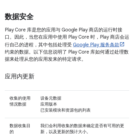
数据安全
Play Core 库是您的应用与 Google Play 商店的运行时接
口。因此，当您在应用中使用 Play Core 时，Play 商店会运
行自己的进程，其中包括处理受
Google Play 服务条款
约束的数据。以下信息说明了 Play Core 库如何通过处理数
据来处理从您的应用发来的特定请求。
应用内更新
收集的使用
设备元数据
情况数据
应用版本
已安装模块和资源包的列表
数据收集目
我们会利用收集的数据来确定是否有可用的更
的
新，以及更新的预计大小。