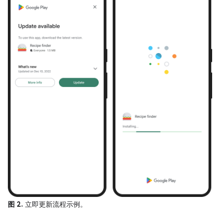
图 2.
立即更新流程示例。