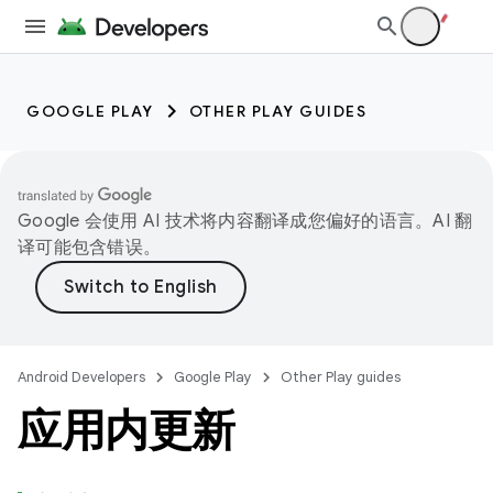
GOOGLE PLAY
OTHER PLAY GUIDES
Google 会使用 AI 技术将内容翻译成您偏好的语言。AI 翻
译可能包含错误。
Android Developers
Google Play
Other Play guides
应用内更新