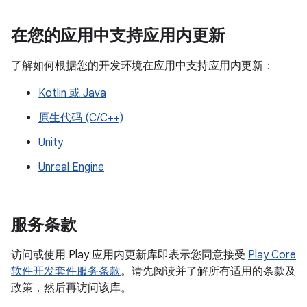
在您的应用中支持应用内更新
了解如何根据您的开发环境在应用中支持应用内更新：
Kotlin 或 Java
原生代码 (C/C++)
Unity
Unreal Engine
服务条款
访问或使用 Play 应用内更新库即表示您同意接受
Play Core
软件开发套件服务条款
。请先阅读并了解所有适用的条款及
政策，然后再访问该库。