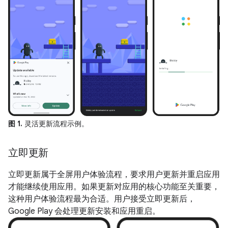
图 1.
灵活更新流程示例。
立即更新
立即更新属于全屏用户体验流程，要求用户更新并重启应用
才能继续使用应用。如果更新对应用的核心功能至关重要，
这种用户体验流程最为合适。用户接受立即更新后，
Google Play 会处理更新安装和应用重启。