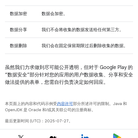
数据加密
数据会加密。
数据分享
我们不会将收集的数据发送给任何第三方。
数据删除
我们会在固定保留期限过后删除收集的数据。
虽然我们力求做到尽可能公开透明，但对于 Google Play 的
“数据安全”部分针对您的应用的用户数据收集、分享和安全
做法提供的表单，您需自行负责决定如何回应。
本页面上的内容和代码示例受
内容许可
部分所述许可的限制。Java 和
OpenJDK 是 Oracle 和/或其关联公司的注册商标。
最后更新时间 (UTC)：2025-07-27。