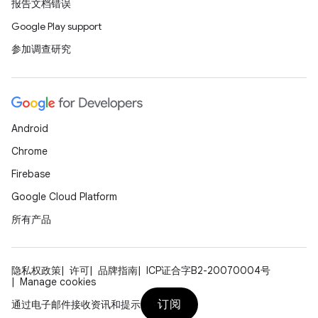
报告文档错误
Google Play support
参加调查研究
Android
Chrome
Firebase
Google Cloud Platform
所有产品
隐私权政策
许可
品牌指南
ICP证合字B2-20070004号
Manage cookies
订阅
通过电子邮件接收资讯和提示