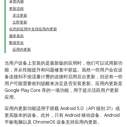
本页内容
更新流程
灵活更新
立即更新
在您的应用中支持应用内更新
服务条款
数据安全
应用内更新
当用户设备上安装的是最新版的应用时，他们可以试用新功
能，并从性能提升和问题修复中获益。虽然一些用户会在设
备连接到不按流量计费的连接时启用后台更新，但还有一些
用户可能需要收到提醒来决定是否安装更新。应用内更新是
Google Play Core 库的一项功能，用于提示活跃用户更新
应用。
应用内更新功能适用于搭载 Android 5.0（API 级别 21）或
更高版本的设备。此外，只有 Android 移动设备、Android
平板电脑以及 ChromeOS 设备支持应用内更新。