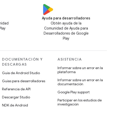
Ayuda para desarrolladores
nidad
Obtén ayuda de la
Play
Comunidad de Ayuda para
Desarrolladores de Google
Play
DOCUMENTACIÓN Y
ASISTENCIA
DESCARGAS
Informar sobre un error en la
plataforma
Guía de Android Studio
Informar sobre un error en la
Guías para desarrolladores
documentación
Referencia de API
Google Play support
Descargar Studio
Participar en los estudios de
investigación
NDK de Android