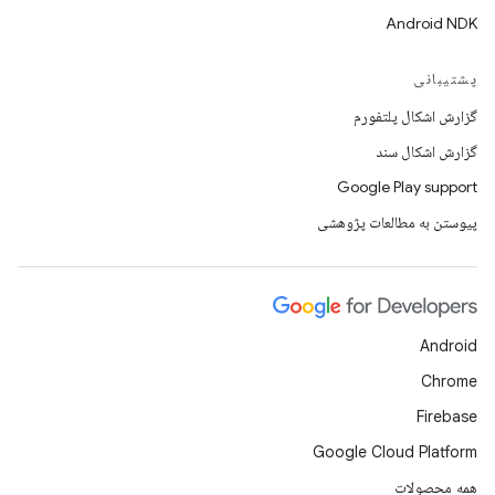
Android NDK
پشتیبانی
گزارش اشکال پلتفورم
گزارش اشکال سند
Google Play support
پیوستن به مطالعات پژوهشی
Android
Chrome
Firebase
Google Cloud Platform
همه محصولات