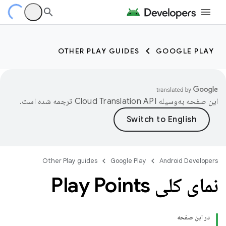
OTHER PLAY GUIDES
GOOGLE PLAY
این صفحه به‌وسیله
ترجمه شده است.
Other Play guides
Google Play
Android Developers
نمای کلی Play Points
در این صفحه