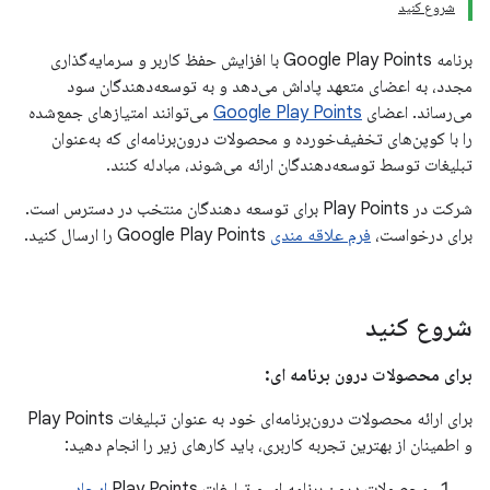
شروع کنید
برنامه Google Play Points با افزایش حفظ کاربر و سرمایه‌گذاری
مجدد، به اعضای متعهد پاداش می‌دهد و به توسعه‌دهندگان سود
می‌رساند. اعضای
Google Play Points
می‌توانند امتیازهای جمع‌شده
را با کوپن‌های تخفیف‌خورده و محصولات درون‌برنامه‌ای که به‌عنوان
تبلیغات توسط توسعه‌دهندگان ارائه می‌شوند، مبادله کنند.
شرکت در Play Points برای توسعه دهندگان منتخب در دسترس است.
برای درخواست،
فرم علاقه مندی
Google Play Points را ارسال کنید.
شروع کنید
برای محصولات درون برنامه ای:
برای ارائه محصولات درون‌برنامه‌ای خود به عنوان تبلیغات Play Points
و اطمینان از بهترین تجربه کاربری، باید کارهای زیر را انجام دهید:
محصولات درون برنامه ای و تبلیغات Play Points
ایجاد