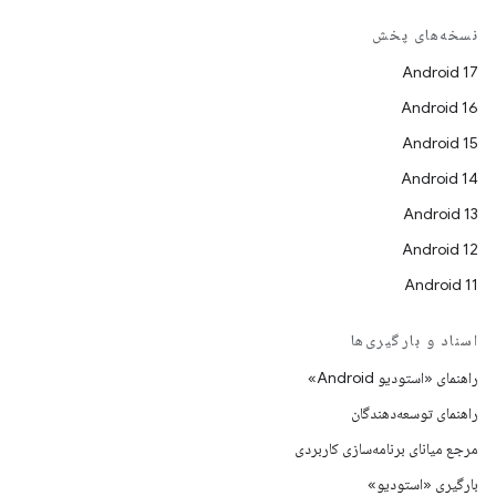
نسخه‌های پخش
Android 17
Android 16
Android 15
Android 14
Android 13
Android 12
Android 11
اسناد و بارگیری‌ها
راهنمای «استودیو Android»
راهنمای توسعه‌دهندگان
مرجع میانای برنامه‌سازی کاربردی
بارگیری «استودیو»