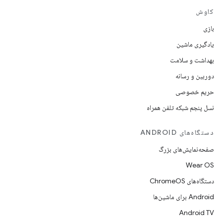
کاوش
بازی
یادگیری ماشین
بهداشت و سلامت
دوربین و رسانه
حریم خصوصی
نسل پنجم شبکه تلفن همراه
دستگاه‌های ANDROID
صفحه‌نمایش‌های بزرگ
Wear OS
دستگاه‌های ChromeOS
Android برای ماشین‌ها
Android TV