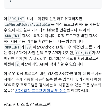
}
이
SDK_INT
검사는 여전히 안전하고 유효하지만
isPhotoPickerAvailable
은 확장 프로그램 API를 사용할
수 있더라도 일부 기기에서 false를 반환합니다. 따라서
SDK_INT
검사는 최적이 아니며, 확장 프로그램 버전 검사는
API 사용 가능 여부를 확인하는 더 나은 방법입니다.
SDK_INT
가
33
이상(Android 13 및 이후 버전)인 모든 기기
는 공개 SDK에 사진 선택 도구 API가 있지만,
SDK_INT
가 33
미만인 기기(예: Android 11, 12, 12L) 역시도 R 확장 프로그램
버전이
2
이상이라면 API에 액세스할 수 있습니다.
이 경우 확장 프로그램 버전 검사를 사용하면 앱이 더 많은 사용
자에게 추가 기능을 제공하도록 할 수 있습니다. 기기에서 특정
SDK 확장 프로그램을 검사하는 데 사용할 수 있는 모든 상수의
목록은
SDK 확장 프로그램 이름 및 상수
를 참고하세요.
광고 서비스 확장 프로그램