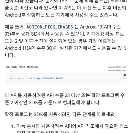
전이 나와 있습니다. 문서에 (API 수준에 의해 참조된) Android
플랫폼 버전도 나와 있다면 이 API는 이 버전 또는 이후 버전의
Android를 실행하는 모든 기기에서 사용할 수도 있습니다.
예를 들어
ACTION_PICK_IMAGES
는 Android 13(API 수준
33)부터 공개 SDK에서 사용할 수 있으며, 기기에 R 확장 프로
그램 2 및 이후 버전이 설치되어 있는 경우 가장 이르게는
Android 11(API 수준 30)이 설치된 기기에서도 사용할 수 있습
니다.
이 API를 사용하려면 API 수준 33 이상 또는 확장 프로그램 수
준 2 이상인 SDK를 기준으로 컴파일해야 합니다.
확장 프로그램 SDK를 사용하려면 다음 단계를 따르세요.
기능 문서와 사용하려는 API의 API 참조에서 필요한 최소