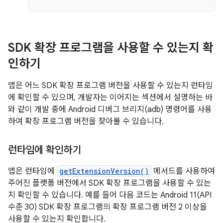
SDK 확장 프로그램을 사용할 수 있는지 확
인하기
앱은 어느 SDK 확장 프로그램 버전을 사용할 수 있는지 런타임
에 확인할 수 있으며, 개발자는 이어지는 섹션에서 설명하는 바
와 같이 개발 중에 Android 디버그 브리지(adb) 명령어를 사용
하여 확장 프로그램 버전을 찾아볼 수 있습니다.
런타임에 확인하기
앱은 런타임에
getExtensionVersion()
메서드를 사용하여
주어진 플랫폼 버전에서 SDK 확장 프로그램을 사용할 수 있는
지 확인할 수 있습니다. 예를 들어 다음 코드는 Android 11(API
수준 30) SDK 확장 프로그램의 확장 프로그램 버전 2 이상을
사용할 수 있는지 확인합니다.