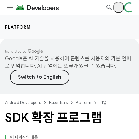
PLATFORM
Google은 AI 기술을 사용하여 콘텐츠를 사용자의 기본 언어
로 번역합니다. AI 번역에는 오류가 있을 수 있습니다.
Android Developers
Essentials
Platform
기술
SDK 확장 프로그램
이 페이지의 내용