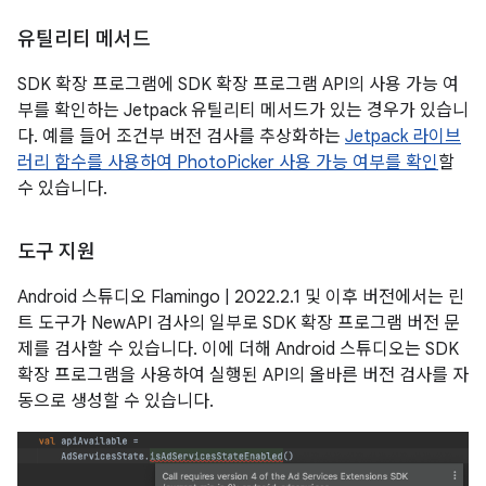
유틸리티 메서드
SDK 확장 프로그램에 SDK 확장 프로그램 API의 사용 가능 여
부를 확인하는 Jetpack 유틸리티 메서드가 있는 경우가 있습니
다. 예를 들어 조건부 버전 검사를 추상화하는
Jetpack 라이브
러리 함수를 사용하여 PhotoPicker 사용 가능 여부를 확인
할
수 있습니다.
도구 지원
Android 스튜디오 Flamingo | 2022.2.1 및 이후 버전에서는 린
트 도구가 NewAPI 검사의 일부로 SDK 확장 프로그램 버전 문
제를 검사할 수 있습니다. 이에 더해 Android 스튜디오는 SDK
확장 프로그램을 사용하여 실행된 API의 올바른 버전 검사를 자
동으로 생성할 수 있습니다.