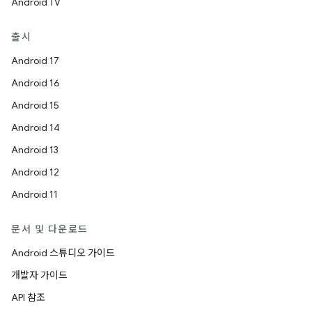
Android TV
출시
Android 17
Android 16
Android 15
Android 14
Android 13
Android 12
Android 11
문서 및 다운로드
Android 스튜디오 가이드
개발자 가이드
API 참조