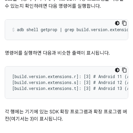
수 있는지 확인하려면 다음 명령어를 실행합니다.
명령어를 실행하면 다음과 비슷한 출력이 표시됩니다.
[build.version.extensions.r]: [3] # Android 11 (API
[build.version.extensions.s]: [3] # Android 12 (API
각 행에는 기기에 있는 SDK 확장 프로그램과 확장 프로그램 버
전(여기서는 3)이 표시됩니다.