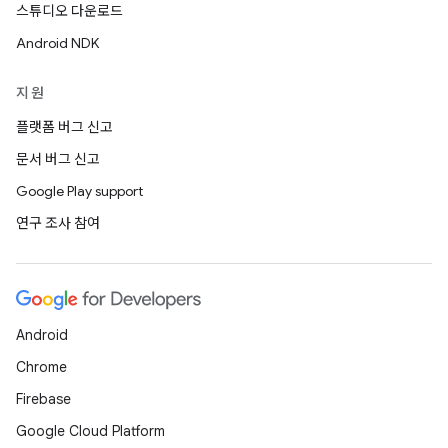
스튜디오 다운로드
Android NDK
지원
플랫폼 버그 신고
문서 버그 신고
Google Play support
연구 조사 참여
Android
Chrome
Firebase
Google Cloud Platform