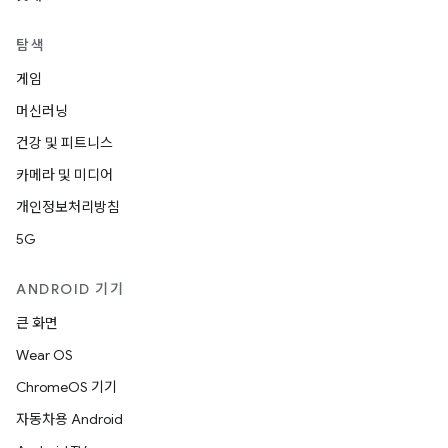
탐색
게임
머신러닝
건강 및 피트니스
카메라 및 미디어
개인정보처리방침
5G
ANDROID 기기
큰 화면
Wear OS
ChromeOS 기기
자동차용 Android