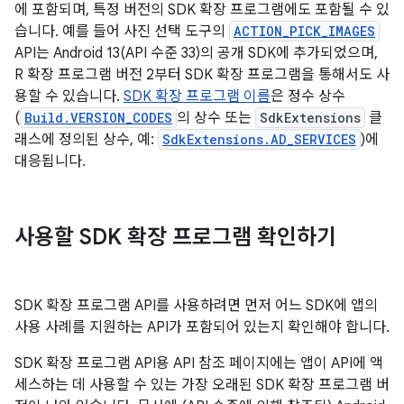
에 포함되며, 특정 버전의 SDK 확장 프로그램에도 포함될 수 있
습니다. 예를 들어 사진 선택 도구의
ACTION_PICK_IMAGES
API는 Android 13(API 수준 33)의 공개 SDK에 추가되었으며,
R 확장 프로그램 버전 2부터 SDK 확장 프로그램을 통해서도 사
용할 수 있습니다.
SDK 확장 프로그램 이름
은 정수 상수
(
Build.VERSION_CODES
의 상수 또는
SdkExtensions
클
래스에 정의된 상수, 예:
SdkExtensions.AD_SERVICES
)에
대응됩니다.
사용할 SDK 확장 프로그램 확인하기
SDK 확장 프로그램 API를 사용하려면 먼저 어느 SDK에 앱의
사용 사례를 지원하는 API가 포함되어 있는지 확인해야 합니다.
SDK 확장 프로그램 API용 API 참조 페이지에는 앱이 API에 액
세스하는 데 사용할 수 있는 가장 오래된 SDK 확장 프로그램 버