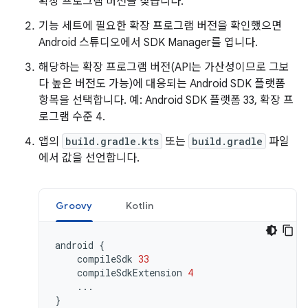
확장 프로그램 버전을 찾습니다.
기능 세트에 필요한 확장 프로그램 버전을 확인했으면
Android 스튜디오에서 SDK Manager를 엽니다.
해당하는 확장 프로그램 버전(API는 가산성이므로 그보
다 높은 버전도 가능)에 대응되는 Android SDK 플랫폼
항목을 선택합니다. 예: Android SDK 플랫폼 33, 확장 프
로그램 수준 4.
앱의
build.gradle.kts
또는
build.gradle
파일
에서 값을 선언합니다.
Groovy
Kotlin
android
{
compileSdk
33
compileSdkExtension
4
...
}