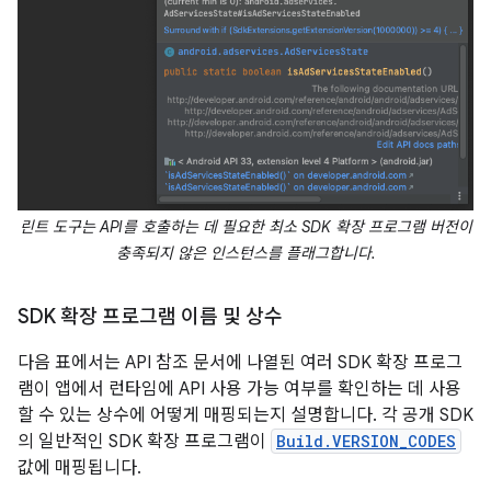
린트 도구는 API를 호출하는 데 필요한 최소 SDK 확장 프로그램 버전이
충족되지 않은 인스턴스를 플래그합니다.
SDK 확장 프로그램 이름 및 상수
다음 표에서는 API 참조 문서에 나열된 여러 SDK 확장 프로그
램이 앱에서 런타임에 API 사용 가능 여부를 확인하는 데 사용
할 수 있는 상수에 어떻게 매핑되는지 설명합니다. 각 공개 SDK
의 일반적인 SDK 확장 프로그램이
Build.VERSION_CODES
값에 매핑됩니다.