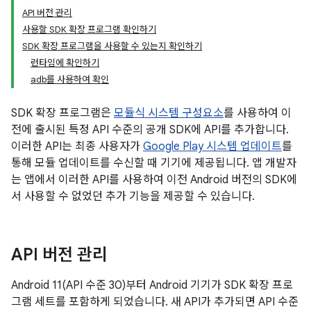
API 버전 관리
사용할 SDK 확장 프로그램 확인하기
SDK 확장 프로그램을 사용할 수 있는지 확인하기
런타임에 확인하기
adb를 사용하여 확인
SDK 확장 프로그램은
모듈식 시스템 구성요소
를 사용하여 이
전에 출시된 특정 API 수준의 공개 SDK에 API를 추가합니다.
이러한 API는 최종 사용자가
Google Play 시스템 업데이트
를
통해 모듈 업데이트를 수신할 때 기기에 제공됩니다. 앱 개발자
는 앱에서 이러한 API를 사용하여 이전 Android 버전의 SDK에
서 사용할 수 없었던 추가 기능을 제공할 수 있습니다.
API 버전 관리
Android 11(API 수준 30)부터 Android 기기가 SDK 확장 프로
그램 세트를 포함하게 되었습니다. 새 API가 추가되면 API 수준