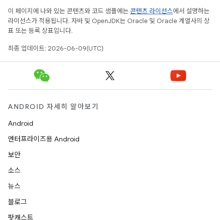
이 페이지에 나와 있는 콘텐츠와 코드 샘플에는
콘텐츠 라이선스
에서 설명하는
라이선스가 적용됩니다. 자바 및 OpenJDK는 Oracle 및 Oracle 계열사의 상
표 또는 등록 상표입니다.
최종 업데이트: 2026-06-09(UTC)
ANDROID 자세히 알아보기
Android
엔터프라이즈용 Android
보안
소스
뉴스
블로그
팟캐스트