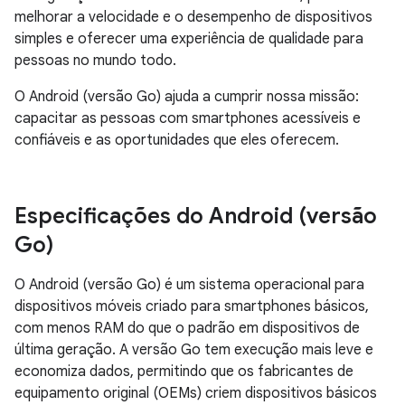
melhorar a velocidade e o desempenho de dispositivos
simples e oferecer uma experiência de qualidade para
pessoas no mundo todo.
O Android (versão Go) ajuda a cumprir nossa missão:
capacitar as pessoas com smartphones acessíveis e
confiáveis e as oportunidades que eles oferecem.
Especificações do Android (versão
Go)
O Android (versão Go) é um sistema operacional para
dispositivos móveis criado para smartphones básicos,
com menos RAM do que o padrão em dispositivos de
última geração. A versão Go tem execução mais leve e
economiza dados, permitindo que os fabricantes de
equipamento original (OEMs) criem dispositivos básicos