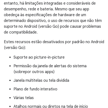
entanto, há limitações integradas e consideráveis de
desempenho, rede e bateria. Mesmo que seu app
obedeça às especificações de hardware de um
determinado dispositivo, o uso de recursos que não têm
suporte no Android (versão Go) pode causar problemas
de compatibilidade.
Estes recursos estão desativados por padrão no Android
(versão Go):
Suporte ao picture-in-picture
Permissão da janela de alertas do sistema
(sobrepor outros apps)
Janela multitelas ou tela dividida
Plano de fundo interativo
Várias telas
Atalhos normais ou diretos na tela de início