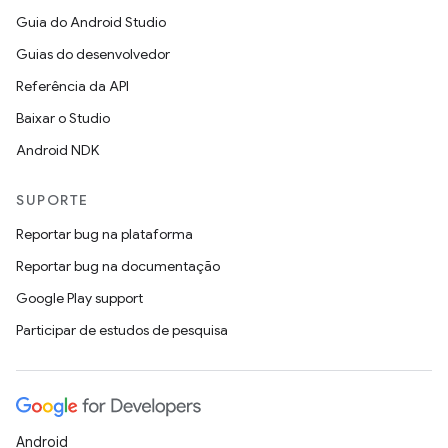
Guia do Android Studio
Guias do desenvolvedor
Referência da API
Baixar o Studio
Android NDK
SUPORTE
Reportar bug na plataforma
Reportar bug na documentação
Google Play support
Participar de estudos de pesquisa
Android