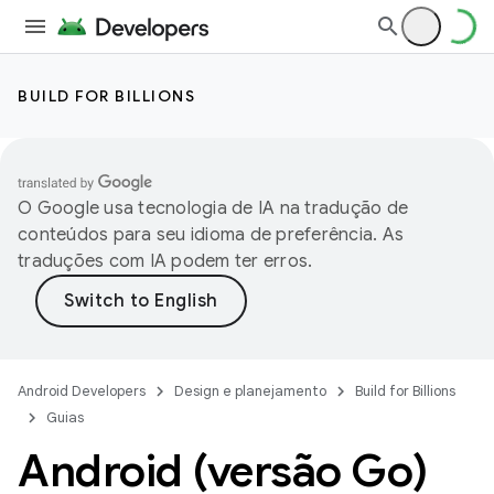
BUILD FOR BILLIONS
O Google usa tecnologia de IA na tradução de
conteúdos para seu idioma de preferência. As
traduções com IA podem ter erros.
Android Developers
Design e planejamento
Build for Billions
Guias
Android (versão Go)