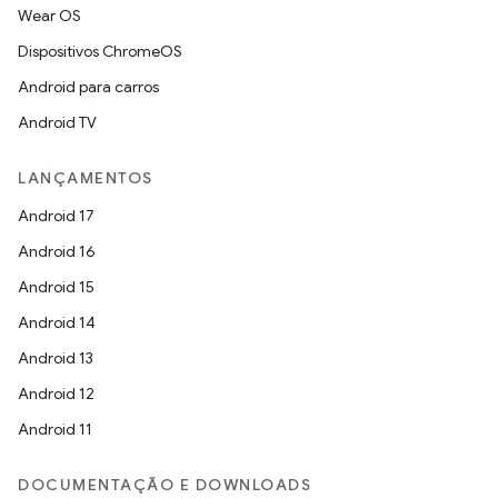
Wear OS
Dispositivos ChromeOS
Android para carros
Android TV
LANÇAMENTOS
Android 17
Android 16
Android 15
Android 14
Android 13
Android 12
Android 11
DOCUMENTAÇÃO E DOWNLOADS