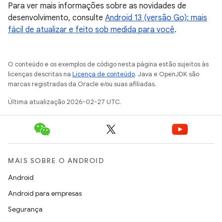
Para ver mais informações sobre as novidades de
desenvolvimento, consulte
Android 13 (versão Go): mais
fácil de atualizar e feito sob medida para você
.
O conteúdo e os exemplos de código nesta página estão sujeitos às
licenças descritas na
Licença de conteúdo
. Java e OpenJDK são
marcas registradas da Oracle e/ou suas afiliadas.
Última atualização 2026-02-27 UTC.
MAIS SOBRE O ANDROID
Android
Android para empresas
Segurança