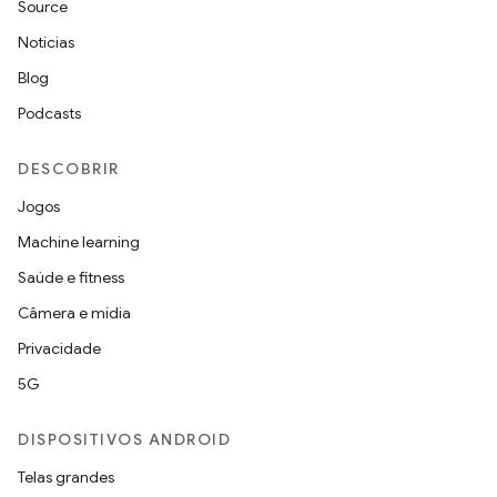
Source
Notícias
Blog
Podcasts
DESCOBRIR
Jogos
Machine learning
Saúde e fitness
Câmera e mídia
Privacidade
5G
DISPOSITIVOS ANDROID
Telas grandes