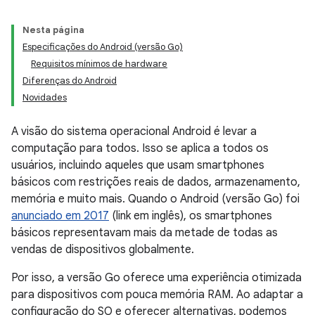
Nesta página
Especificações do Android (versão Go)
Requisitos mínimos de hardware
Diferenças do Android
Novidades
A visão do sistema operacional Android é levar a
computação para todos. Isso se aplica a todos os
usuários, incluindo aqueles que usam smartphones
básicos com restrições reais de dados, armazenamento,
memória e muito mais. Quando o Android (versão Go) foi
anunciado em 2017
(link em inglês), os smartphones
básicos representavam mais da metade de todas as
vendas de dispositivos globalmente.
Por isso, a versão Go oferece uma experiência otimizada
para dispositivos com pouca memória RAM. Ao adaptar a
configuração do SO e oferecer alternativas, podemos