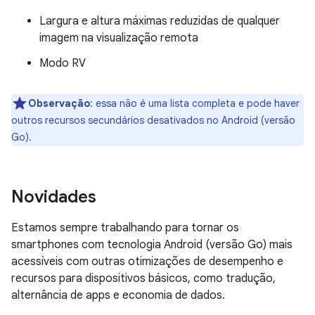
Largura e altura máximas reduzidas de qualquer
imagem na visualização remota
Modo RV
Observação
:
essa não é uma lista completa e pode haver
outros recursos secundários desativados no Android (versão
Go).
Novidades
Estamos sempre trabalhando para tornar os
smartphones com tecnologia Android (versão Go) mais
acessíveis com outras otimizações de desempenho e
recursos para dispositivos básicos, como tradução,
alternância de apps e economia de dados.