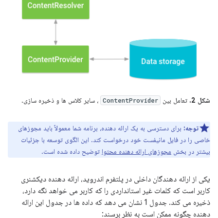
شکل 2.
تعامل بین
، سایر کلاس ها و ذخیره سازی.
ContentProvider
توجه:
برای دسترسی به یک ارائه دهنده، برنامه شما معمولاً باید مجوزهای
خاصی را در فایل مانیفست خود درخواست کند. این الگوی توسعه با جزئیات
بیشتر در بخش
مجوزهای ارائه دهنده محتوا
توضیح داده شده است.
یکی از ارائه دهندگان داخلی در پلتفرم اندروید، ارائه دهنده دیکشنری
کاربر است که کلمات غیر استانداردی را که کاربر می خواهد نگه دارد،
ذخیره می کند. جدول 1 نشان می دهد که داده ها در جدول این ارائه
دهنده چگونه ممکن است به نظر برسند: