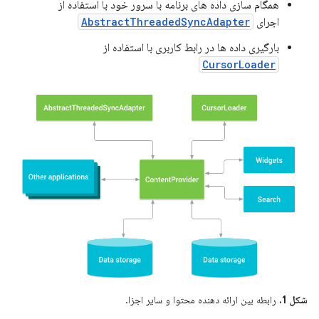
همگام سازی داده های برنامه با سرور خود با استفاده از
اجرای
AbstractThreadedSyncAdapter
بارگیری داده ها در رابط کاربری با استفاده از
CursorLoader
شکل 1.
رابطه بین ارائه دهنده محتوا و سایر اجزا.