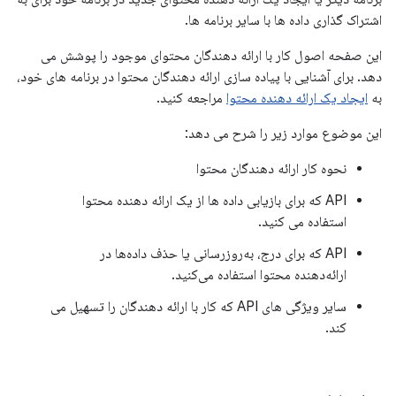
اشتراک گذاری داده ها با سایر برنامه ها.
این صفحه اصول کار با ارائه دهندگان محتوای موجود را پوشش می
دهد. برای آشنایی با پیاده سازی ارائه دهندگان محتوا در برنامه های خود،
به
ایجاد یک ارائه دهنده محتوا
مراجعه کنید.
این موضوع موارد زیر را شرح می دهد:
نحوه کار ارائه دهندگان محتوا
API که برای بازیابی داده ها از یک ارائه دهنده محتوا
استفاده می کنید.
API که برای درج، به‌روزرسانی یا حذف داده‌ها در
ارائه‌دهنده محتوا استفاده می‌کنید.
سایر ویژگی های API که کار با ارائه دهندگان را تسهیل می
کند.