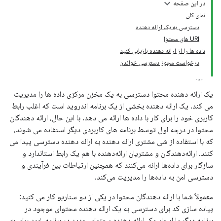
در این صفحه
نمای کلی
دسترسی به یک ارائه دهنده
URI های محتوا
داده ها را از ارائه دهنده بازیابی کنید
درخواست مجوز دسترسی خواندن
یک ارائه دهنده محتوا دسترسی به یک مخزن مرکزی داده ها را مدیریت
می کند. یک ارائه دهنده بخشی از یک برنامه اندروید است که اغلب رابط
کاربری خود را برای کار با داده ها ارائه می دهد. با این حال، ارائه دهندگان
محتوا در درجه اول توسط برنامه های کاربردی دیگر استفاده می شوند،
که با استفاده از شی مشتری ارائه دهنده به ارائه دهنده دسترسی پیدا می
کنند. ارائه‌دهندگان و مشتریان ارائه‌دهنده با هم یک رابط استاندارد و
سازگار برای داده‌ها ارائه می‌کنند که همچنین ارتباطات بین فرآیندی و
دسترسی امن به داده‌ها را مدیریت می‌کند.
معمولاً شما با ارائه دهندگان محتوا در یکی از دو سناریو کار می کنید:
پیاده سازی کد برای دسترسی به یک ارائه دهنده محتوای موجود در
برنامه دیگر یا ایجاد یک ارائه دهنده محتوای جدید در برنامه خود برای به