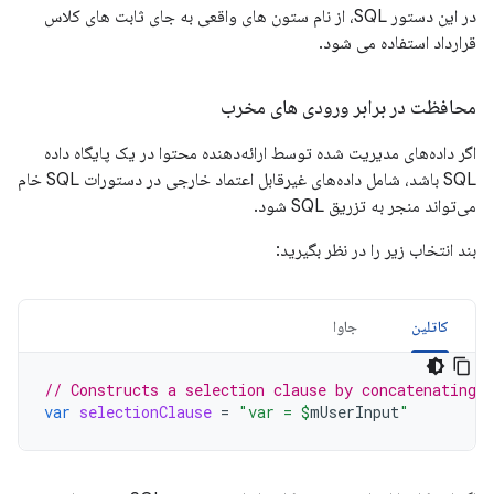
در این دستور SQL، از نام ستون های واقعی به جای ثابت های کلاس
قرارداد استفاده می شود.
محافظت در برابر ورودی های مخرب
اگر داده‌های مدیریت شده توسط ارائه‌دهنده محتوا در یک پایگاه داده
SQL باشد، شامل داده‌های غیرقابل اعتماد خارجی در دستورات SQL خام
می‌تواند منجر به تزریق SQL شود.
بند انتخاب زیر را در نظر بگیرید:
کاتلین
جاوا
// Constructs a selection clause by concatenating 
var
selectionClause
=
"var = 
$
mUserInput
"