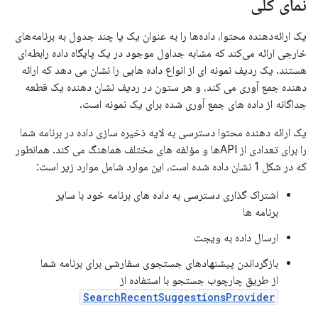
نمای کلی
یک ارائه‌دهنده محتوا، داده‌ها را به عنوان یک یا چند جدول به برنامه‌های
خارجی ارائه می‌کند که مشابه جداول موجود در یک پایگاه داده رابطه‌ای
هستند. یک ردیف نمونه ای از انواع داده هایی را نشان می دهد که ارائه
دهنده جمع آوری می کند، و هر ستون در ردیف نشان دهنده یک قطعه
جداگانه از داده های جمع آوری شده برای یک نمونه است.
یک ارائه دهنده محتوا دسترسی به لایه ذخیره سازی داده در برنامه شما
را برای تعدادی از APIها و مؤلفه های مختلف هماهنگ می کند. همانطور
که در شکل 1 نشان داده شده است، این موارد شامل موارد زیر است:
اشتراک گذاری دسترسی به داده های برنامه خود با سایر
برنامه ها
ارسال داده به ویجت
بازگرداندن پیشنهادهای جستجوی سفارشی برای برنامه شما
از طریق چارچوب جستجو با استفاده از
SearchRecentSuggestionsProvider