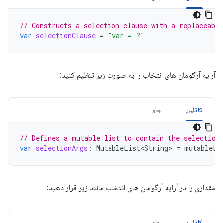
// Constructs a selection clause with a replaceabl
var
selectionClause
=
"var = ?"
آرایه آرگومان های انتخاب را به صورت زیر تنظیم کنید:
کاتلین
جاوا
// Defines a mutable list to contain the selection
var
selectionArgs
:
MutableList<String>
=
mutableLi
مقداری را در آرایه آرگومان های انتخاب مانند زیر قرار دهید:
کاتلین
جاوا