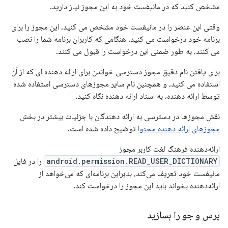
مشخص کنید که در مانیفست خود به این مجوز نیاز دارید.
وقتی این عنصر را در مانیفست خود مشخص می کنید، این مجوز را برای
برنامه خود درخواست می کنید. هنگامی که کاربران برنامه شما را نصب
می کنند، به طور ضمنی این درخواست را قبول می کنند.
برای یافتن نام دقیق مجوز دسترسی خواندن برای ارائه دهنده ای که از آن
استفاده می کنید، و همچنین نام سایر مجوزهای دسترسی استفاده شده
توسط ارائه دهنده، به اسناد ارائه دهنده نگاه کنید.
نقش مجوزها در دسترسی به ارائه دهندگان با جزئیات بیشتر در بخش
مجوزهای ارائه دهنده محتوا
توضیح داده شده است.
ارائه‌دهنده فرهنگ لغت کاربر مجوز
android.permission.READ_USER_DICTIONARY
را در فایل
مانیفست خود تعریف می‌کند، بنابراین برنامه‌ای که می‌خواهد از
ارائه‌دهنده بخواند باید این مجوز را درخواست کند.
پرس و جو را بسازید