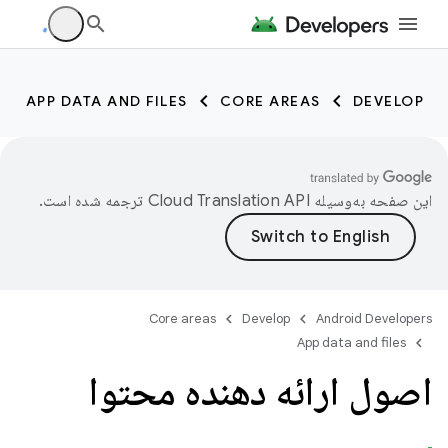
APP DATA AND FILES
CORE AREAS
DEVELOP
این صفحه به‌وسیله
ترجمه شده است.
Core areas
Develop
Android Developers
App data and files
اصول ارائه دهنده محتوا