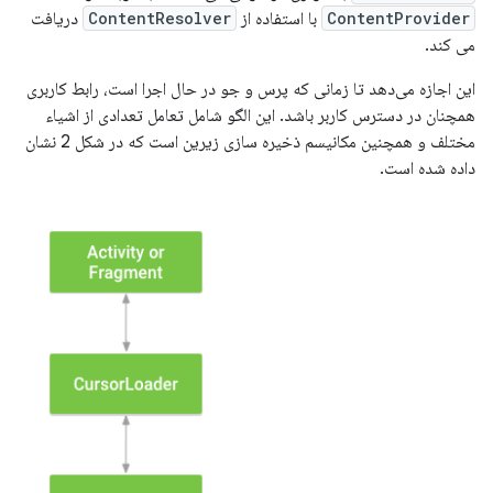
ContentProvider
با استفاده از
ContentResolver
دریافت
می کند.
این اجازه می‌دهد تا زمانی که پرس و جو در حال اجرا است، رابط کاربری
همچنان در دسترس کاربر باشد. این الگو شامل تعامل تعدادی از اشیاء
مختلف و همچنین مکانیسم ذخیره سازی زیرین است که در شکل 2 نشان
داده شده است.