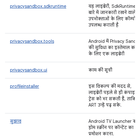
privacysandbox.sdkruntime
यह लाइब्रेरी, SdkRuntime क
बारे में जानकारी रखने वाले
उपभोक्ताओं के लिए कॉम्पोनें
उपलब्ध कराती है
privacysandbox.tools
Android में Privacy Sandb
की सुविधा का इस्तेमाल करने
के लिए एक लाइब्रेरी
privacysandbox.ui
काम की सूची
profileinstaller
इस विकल्प की मदद से,
लाइब्रेरी पहले से ही कंपाइल
ट्रेस को भर सकती हैं, ताकि
ART उन्हें पढ़ सके.
सुझाव
Android TV Launcher की
होम स्क्रीन पर कॉन्टेंट का
प्रमोशन करना.