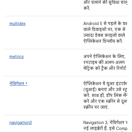
और चलाने की सुविधा चालू
करें.
multidex
Android 5 से पहले के वर्शन
वाले डिवाइसों पर, एक से
ज़्यादा डेक्स फ़ाइलों वाले
ऐप्लिकेशन डिप्लॉय करें.
metrics
अपने ऐप्लिकेशन के लिए,
रनटाइम की अलग-अलग
मेट्रिक को ट्रैक और रिपोर्ट करे
नेविगेशन *
ऐप्लिकेशन में यूज़र इंटरफ़ेस
(यूआई) बनाएं और उसे स्ट्रक्
करें. साथ ही, डीप लिंक मैनेज
करें और एक स्क्रीन से दूसरी
स्क्रीन पर जाएं.
navigation3
Navigation 3, नेविगेशन की
नई लाइब्रेरी है. इसे Compo