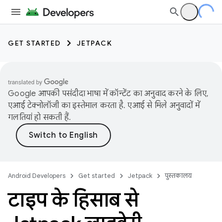
GET STARTED
JETPACK
Google आपकी पसंदीदा भाषा में कॉन्टेंट का अनुवाद करने के लिए,
एआई टेक्नोलॉजी का इस्तेमाल करता है. एआई से मिले अनुवादों में
गलतियां हो सकती हैं.
Android Developers
Get started
Jetpack
पुस्तकालय
टाइप के हिसाब से