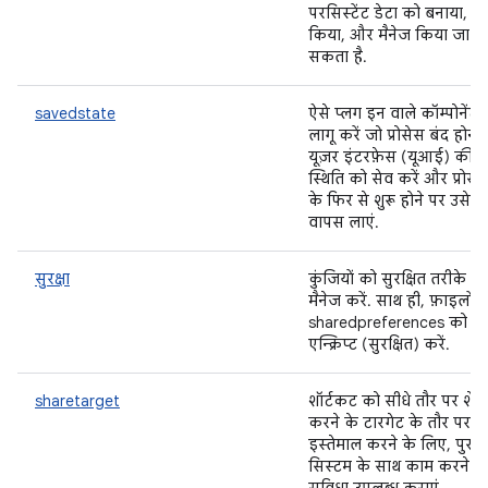
परसिस्टेंट डेटा को बनाया, से
किया, और मैनेज किया जा
सकता है.
savedstate
ऐसे प्लग इन वाले कॉम्पोनेंट
लागू करें जो प्रोसेस बंद होने 
यूज़र इंटरफ़ेस (यूआई) की
स्थिति को सेव करें और प्रोसे
के फिर से शुरू होने पर उसे
वापस लाएं.
सुरक्षा
कुंजियों को सुरक्षित तरीके से
मैनेज करें. साथ ही, फ़ाइलों
sharedpreferences को
एन्क्रिप्ट (सुरक्षित) करें.
sharetarget
शॉर्टकट को सीधे तौर पर शेय
करने के टारगेट के तौर पर
इस्तेमाल करने के लिए, पुराने
सिस्टम के साथ काम करने क