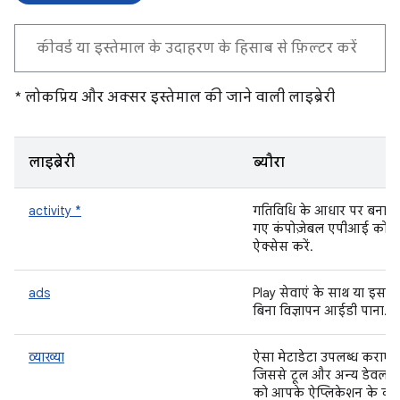
* लोकप्रिय और अक्सर इस्तेमाल की जाने वाली लाइब्रेरी
लाइब्रेरी
ब्यौरा
activity *
गतिविधि के आधार पर बनाए
गए कंपोज़ेबल एपीआई को
ऐक्सेस करें.
ads
Play सेवाएं के साथ या इसके
बिना विज्ञापन आईडी पाना.
व्याख्या
ऐसा मेटाडेटा उपलब्ध कराएं
जिससे टूल और अन्य डेवलप
को आपके ऐप्लिकेशन के को