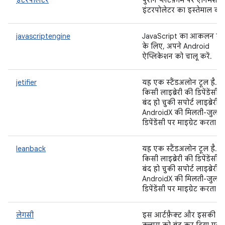
इंटरपोलेटर
पुराने प्लैटफ़ॉर्म पर ऐनिमेशन
इंटरपोलेटर का इस्तेमाल करें
javascriptengine
JavaScript का आकलन कर
के लिए, अपने Android
ऐप्लिकेशन को चालू करें.
jetifier
यह एक स्टैंडअलोन टूल है. य
किसी लाइब्रेरी की डिपेंडेंसी क
बंद हो चुकी सपोर्ट लाइब्रेरी स
AndroidX की मिलती-जुलती
डिपेंडेंसी पर माइग्रेट करता है.
leanback
यह एक स्टैंडअलोन टूल है. य
किसी लाइब्रेरी की डिपेंडेंसी क
बंद हो चुकी सपोर्ट लाइब्रेरी स
AndroidX की मिलती-जुलती
डिपेंडेंसी पर माइग्रेट करता है.
लेगसी
इस आर्टफ़ैक्ट और इसकी