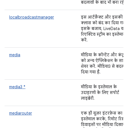
बदलावों के बाद भी बना रहे.
localbroadcastmanager
इस आर्टफ़ैक्ट और इसकी
क्लास को बंद कर दिया गया ह
इसके बजाय, LiveData या
रिएक्टिव स्ट्रीम का इस्तेमाल
करें.
media
मीडिया के कॉन्टेंट और कंट्रो
को अन्य ऐप्लिकेशन के साथ
शेयर करें. मीडिया3 से बदल
दिया गया है.
media3 *
मीडिया के इस्तेमाल के
उदाहरणों के लिए सपोर्ट
लाइब्रेरी.
mediarouter
एक ही यूज़र इंटरफ़ेस का
इस्तेमाल करके, रिमोट रिसी
डिवाइसों पर मीडिया दिखाने