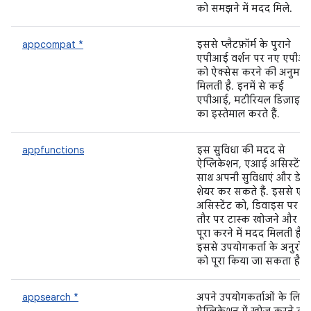
को समझने में मदद मिले.
appcompat *
इससे प्लैटफ़ॉर्म के पुराने
एपीआई वर्शन पर नए एपीआ
को ऐक्सेस करने की अनुमति
मिलती है. इनमें से कई
एपीआई, मटीरियल डिज़ाइन
का इस्तेमाल करते हैं.
appfunctions
इस सुविधा की मदद से
ऐप्लिकेशन, एआई असिस्टेंट 
साथ अपनी सुविधाएं और डेटा
शेयर कर सकते हैं. इससे ए
असिस्टेंट को, डिवाइस पर सी
तौर पर टास्क खोजने और उन्हे
पूरा करने में मदद मिलती है.
इससे उपयोगकर्ता के अनुरोधों
को पूरा किया जा सकता है.
appsearch *
अपने उपयोगकर्ताओं के लिए,