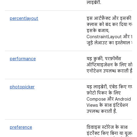
लाइब्रेरी.
percentlayout
इस आर्टफ़ैक्ट और इसकी
क्लास को बंद कर दिया गया ह
इसके बजाय,
ConstraintLayout और इस
जुड़े लेआउट का इस्तेमाल करें
performance
यह कुकी, परफ़ॉर्मेंस
ऑप्टिमाइज़ेशन के लिए सोर्स
एनोटेशन उपलब्ध कराती है.
photopicker
यह लाइब्रेरी, एंबेड किए गए
फ़ोटो पिकर के लिए
Compose और Android
Views के साथ इंटिग्रेशन
उपलब्ध कराती है.
preference
डिवाइस स्टोरेज के साथ
इंटरैक्ट किए बिना या यूज़र