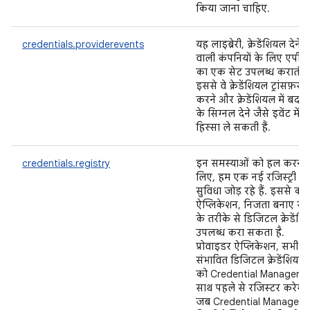
किया जाना चाहिए.
credentials.providerevents
यह लाइब्रेरी, क्रेडेंशियल देने
वाली कंपनियों के लिए एपी
का एक सेट उपलब्ध कराती है
इससे वे क्रेडेंशियल ट्रांसफ़र
करने और क्रेडेंशियल में बदल
के सिग्नल देने जैसे इवेंट में
हिस्सा ले सकती हैं.
credentials.registry
इन समस्याओं को हल करने 
लिए, हम एक नई रजिस्ट्री
सुविधा जोड़ रहे हैं. इससे को
ऐप्लिकेशन, निजता बनाए रख
के तरीके से डिजिटल क्रेडेंश
उपलब्ध करा सकता है.
प्रोवाइडर ऐप्लिकेशन, सभी
संभावित डिजिटल क्रेडेंशियल
को Credential Manager क
साथ पहले से रजिस्टर करेगा.
जब Credential Manager 