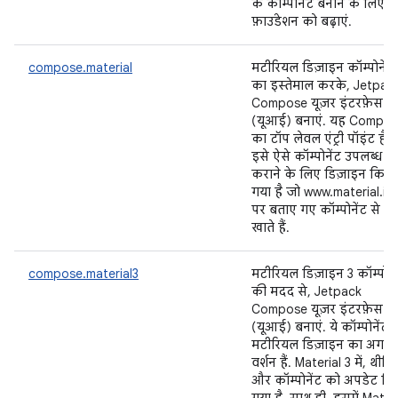
के कॉम्पोनेंट बनाने के लिए,
फ़ाउंडेशन को बढ़ाएं.
compose.material
मटीरियल डिज़ाइन कॉम्पोनेंट
का इस्तेमाल करके, Jetpac
Compose यूज़र इंटरफ़ेस
(यूआई) बनाएं. यह Compo
का टॉप लेवल एंट्री पॉइंट है.
इसे ऐसे कॉम्पोनेंट उपलब्ध
कराने के लिए डिज़ाइन किया
गया है जो www.material.io
पर बताए गए कॉम्पोनेंट से मे
खाते हैं.
compose.material3
मटीरियल डिज़ाइन 3 कॉम्पोने
की मदद से, Jetpack
Compose यूज़र इंटरफ़ेस
(यूआई) बनाएं. ये कॉम्पोनेंट,
मटीरियल डिज़ाइन का अगला
वर्शन हैं. Material 3 में, थीमिं
और कॉम्पोनेंट को अपडेट कि