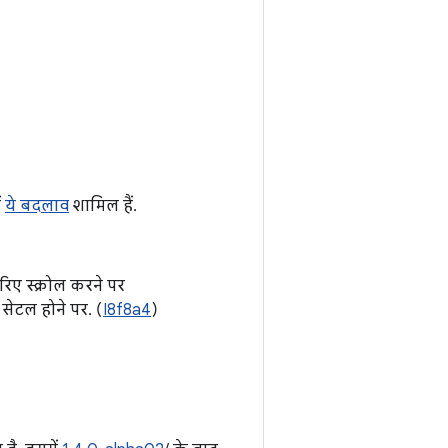
ं
ये बदलाव
शामिल हैं.
रिए स्क्रोल करने पर
े सेटल होने पर. (
I8f8a4
)