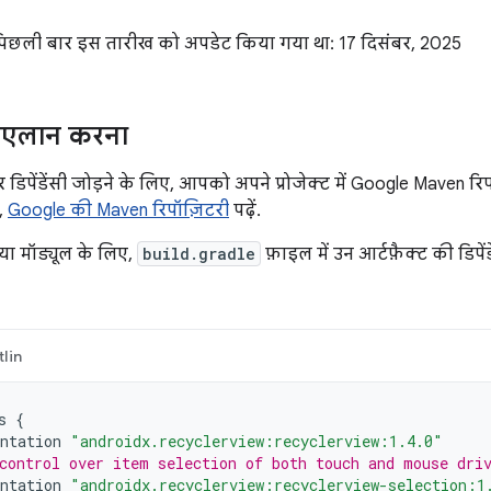
 पिछली बार इस तारीख को अपडेट किया गया था: 17 दिसंबर, 2025
का एलान करना
डिपेंडेंसी जोड़ने के लिए, आपको अपने प्रोजेक्ट में Google Maven रिपॉ
,
Google की Maven रिपॉज़िटरी
पढ़ें.
या मॉड्यूल के लिए,
build.gradle
फ़ाइल में उन आर्टफ़ैक्ट की डिपे
lin
s
{
ntation
"androidx.recyclerview:recyclerview:1.4.0"
control over item selection of both touch and mouse dri
ntation
"androidx.recyclerview:recyclerview-selection:1