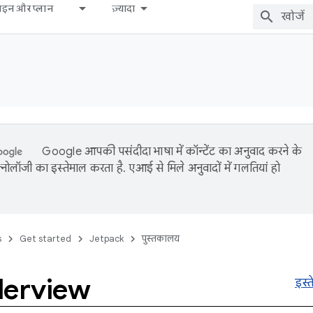
़ाइन और प्लान
ज़्यादा
Google आपकी पसंदीदा भाषा में कॉन्टेंट का अनुवाद करने के
नोलॉजी का इस्तेमाल करता है. एआई से मिले अनुवादों में गलतियां हो
s
Get started
Jetpack
पुस्तकालय
lerview
इस्