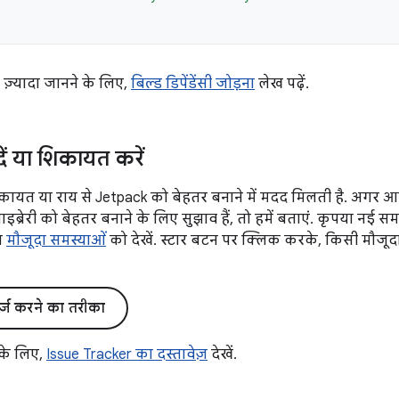
में ज़्यादा जानने के लिए,
बिल्ड डिपेंडेंसी जोड़ना
लेख पढ़ें.
दें या शिकायत करें
ायत या राय से Jetpack को बेहतर बनाने में मदद मिलती है. अगर 
्रेरी को बेहतर बनाने के लिए सुझाव हैं, तो हमें बताएं. कृपया नई स
िल
मौजूदा समस्याओं
को देखें. स्टार बटन पर क्लिक करके, किसी मौजूद
र्ज करने का तरीका
 के लिए,
Issue Tracker का दस्तावेज़
देखें.