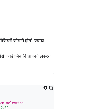
ज़िटरी जोड़नी होगी. ज़्यादा
ंडेंसी जोड़ें जिनकी आपको ज़रूरत
ven selection
.2.0"