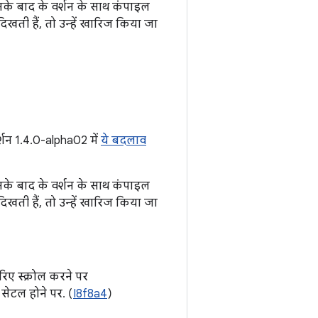
इसके बाद के वर्शन के साथ कंपाइल
ती हैं, तो उन्हें खारिज किया जा
्शन 1.4.0-alpha02 में
ये बदलाव
इसके बाद के वर्शन के साथ कंपाइल
ती हैं, तो उन्हें खारिज किया जा
िए स्क्रोल करने पर
े सेटल होने पर. (
I8f8a4
)