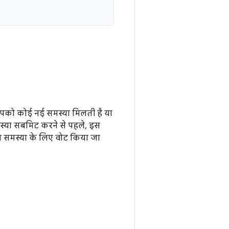
आपको कोई नई समस्या मिलती है या
मस्या सबमिट करने से पहले, इस
ा समस्या के लिए वोट किया जा