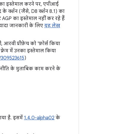
8 का इस्तेमाल करने पर, एपीआई
े वर्शन (जैसे, D8 वर्शन 8.1) का
AGP का इस्तेमाल नहीं कर रहे हैं
 ज़्यादा जानकारी के लिए
यह लेख
, आरवी प्रीफ़ेच को 'फ़ोर्स किया
फ़्रेम में उनका इस्तेमाल किया
/309523615
)
"नीति के मुताबिक काम करने के
या है. इसमें
1.4.0-alpha02
के