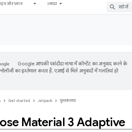
़ाइन और प्लान
ज़्यादा
Google आपकी पसंदीदा भाषा में कॉन्टेंट का अनुवाद करने के
नोलॉजी का इस्तेमाल करता है. एआई से मिले अनुवादों में गलतियां हो
s
Get started
Jetpack
पुस्तकालय
se Material 3 Adaptive