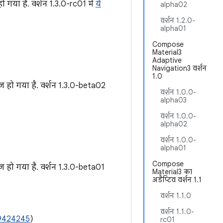
ो गया है. वर्शन 1.3.0-rc01 में
ये
alpha02
वर्शन 1.2.0-
alpha01
Compose
Material3
Adaptive
Navigation3 वर्शन
1.0
़ हो गया है. वर्शन 1.3.0-beta02
वर्शन 1.0.0-
alpha03
वर्शन 1.0.0-
alpha02
वर्शन 1.0.0-
alpha01
Compose
़ हो गया है. वर्शन 1.3.0-beta01
Material3 का
अडैप्टिव वर्शन 1.1
वर्शन 1.1.0
वर्शन 1.1.0-
9424245
)
rc01