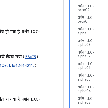
वर्शन 1.1.0-
beta02
वर्शन 1.1.0-
beta01
वर्शन 1.1.0-
ज़ हो गया है. वर्शन 1.3.0-
alpha09
वर्शन 1.1.0-
alpha08
वर्शन 1.1.0-
alpha07
र्क किया गया (
I86c29
)
वर्शन 1.1.0-
I40ecf
,
b/424442112
)
alpha06
वर्शन 1.1.0-
alpha05
वर्शन 1.1.0-
alpha04
वर्शन 1.1.0-
ज़ हो गया है. वर्शन 1.3.0-
alpha03