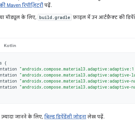
की Maven रिपॉज़िटरी
पढ़ें.
या मॉड्यूल के लिए,
build.gradle
फ़ाइल में उन आर्टफ़ैक्ट की डिपे
Kotlin
s
{
ntation
"androidx.compose.material3.adaptive:adaptive:1
ntation
"androidx.compose.material3.adaptive:adaptive-l
ntation
"androidx.compose.material3.adaptive:adaptive-n
ntation
"androidx.compose.material3.adaptive:adaptive-n
में ज़्यादा जानने के लिए,
बिल्ड डिपेंडेंसी जोड़ना
लेख पढ़ें.