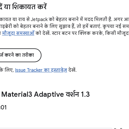
दें या शिकायत करें
ायत या राय से Jetpack को बेहतर बनाने में मदद मिलती है. अगर 
्रेरी को बेहतर बनाने के लिए सुझाव हैं, तो हमें बताएं. कृपया नई स
िल
मौजूदा समस्याओं
को देखें. स्टार बटन पर क्लिक करके, किसी मौजूद
र्ज करने का तरीका
 के लिए,
Issue Tracker का दस्तावेज़
देखें.
aterial3 Adaptive वर्शन 1
.
3
c01