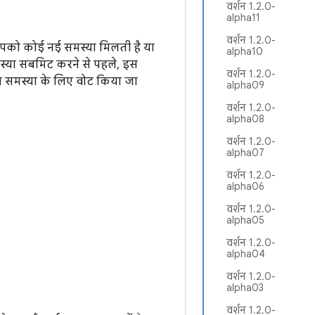
वर्शन 1.2.0-
alpha11
वर्शन 1.2.0-
आपको कोई नई समस्या मिलती है या
alpha10
मस्या सबमिट करने से पहले, इस
वर्शन 1.2.0-
ा समस्या के लिए वोट किया जा
alpha09
वर्शन 1.2.0-
alpha08
वर्शन 1.2.0-
alpha07
वर्शन 1.2.0-
alpha06
वर्शन 1.2.0-
alpha05
वर्शन 1.2.0-
alpha04
वर्शन 1.2.0-
alpha03
वर्शन 1.2.0-