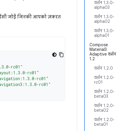
वर्शन 1.3.0-
alpha03
ंडेंसी जोड़ें जिनकी आपको ज़रूरत
वर्शन 1.3.0-
alpha02
वर्शन 1.3.0-
alpha01
Compose
Material3
Adaptive वर्शन
1.2
.3.0-rc01"
वर्शन 1.2.0
ayout:1.3.0-rc01"
वर्शन 1.2.0-
avigation:1.3.0-rc01"
rc01
avigation3:1.3.0-rc01"
वर्शन 1.2.0-
beta03
वर्शन 1.2.0-
beta02
वर्शन 1.2.0-
beta01