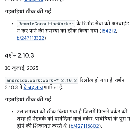
गड़बड़ियां ठीक की गईं
RemoteCoroutineWorker
के रिमोट सेवा को अनबाइंड
न कर पाने की समस्या को ठीक किया गया (
I842f2
,
b/247113322
)
वर्शन 2
.
10
.
3
30 जुलाई, 2025
androidx.work:work-*:2.10.3
रिलीज़ हो गया है. वर्शन
2.10.3 में
ये बदलाव
शामिल हैं.
गड़बड़ियां ठीक की गईं
उस समस्या को ठीक किया गया है जिसमें पिछले वर्कर की
तरह ही नेटवर्क की पाबंदियां वाले वर्कर, पाबंदियों के पूरा न
होने की शिकायत करते थे. (
b/427115602
).