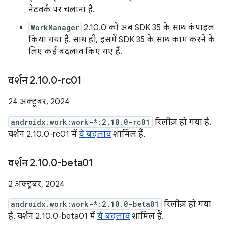
नेटवर्क पर चलाना है.
WorkManager
2.10.0 को अब SDK 35 के साथ कंपाइल
किया गया है. साथ ही, इसमें SDK 35 के साथ काम करने के
लिए कई बदलाव किए गए हैं.
वर्शन 2
.
10
.
0-rc01
24 अक्टूबर, 2024
androidx.work:work-*:2.10.0-rc01
रिलीज़ हो गया है.
वर्शन 2.10.0-rc01 में
ये बदलाव
शामिल हैं.
वर्शन 2
.
10
.
0-beta01
2 अक्टूबर, 2024
androidx.work:work-*:2.10.0-beta01
रिलीज़ हो गया
है. वर्शन 2.10.0-beta01 में
ये बदलाव
शामिल हैं.