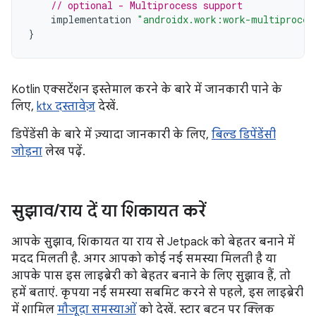
// optional - Multiprocess support
implementation
"androidx.work:work-multiproces
}
Kotlin एक्सटेंशन इस्तेमाल करने के बारे में जानकारी पाने के
लिए,
ktx दस्तावेज़
देखें.
डिपेंडेंसी के बारे में ज़्यादा जानकारी के लिए,
बिल्ड डिपेंडेंसी
जोड़ना
लेख पढ़ें.
सुझाव
/
राय दें या शिकायत करें
आपके सुझाव, शिकायत या राय से Jetpack को बेहतर बनाने में
मदद मिलती है. अगर आपको कोई नई समस्या मिलती है या
आपके पास इस लाइब्रेरी को बेहतर बनाने के लिए सुझाव हैं, तो
हमें बताएं. कृपया नई समस्या सबमिट करने से पहले, इस लाइब्रेरी
में शामिल
मौजूदा समस्याओं
को देखें. स्टार बटन पर क्लिक