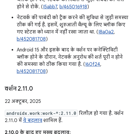
होने से रोकें. (
I5abb7
,
b/465016918
)
नेटवर्क की पाबंदी को ट्रैक करने की सुविधा से जुड़ी समस्या
ठीक की गई है. इसमें, शुरुआती वैल्यू के लिए ब्लॉक किए
गए स्टेटस को ध्यान में नहीं रखा जाता था. (
I8a0a2
,
b/452081708
)
Android 15 और इसके बाद के वर्शन पर कनेक्टिविटी
ब्लॉक होने के दौरान, नेटवर्क अनुरोध की शर्त पूरी न होने
की समस्या को ठीक किया गया है. (
I60f24
,
b/452081708
)
वर्शन 2
.
11
.
0
22 अक्टूबर, 2025
androidx.work:work-*:2.11.0
रिलीज़ हो गया है. वर्शन
2.11.0 में
ये बदलाव
शामिल हैं.
2.10.0 के बाद हुए मुख्य बदलाव: