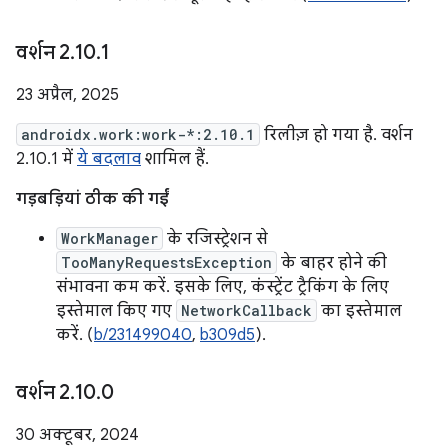
वर्शन 2
.
10
.
1
23 अप्रैल, 2025
androidx.work:work-*:2.10.1
रिलीज़ हो गया है. वर्शन
2.10.1 में
ये बदलाव
शामिल हैं.
गड़बड़ियां ठीक की गईं
WorkManager
के रजिस्ट्रेशन से
TooManyRequestsException
के बाहर होने की
संभावना कम करें. इसके लिए, कंस्ट्रेंट ट्रैकिंग के लिए
इस्तेमाल किए गए
NetworkCallback
का इस्तेमाल
करें. (
b/231499040
,
b309d5
).
वर्शन 2
.
10
.
0
30 अक्टूबर, 2024