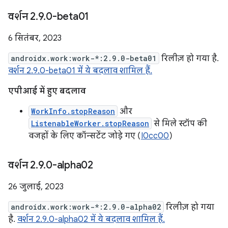
वर्शन 2
.
9
.
0-beta01
6 सितंबर, 2023
androidx.work:work-*:2.9.0-beta01
रिलीज़ हो गया है.
वर्शन 2.9.0-beta01 में ये बदलाव शामिल हैं.
एपीआई में हुए बदलाव
WorkInfo.stopReason
और
ListenableWorker.stopReason
से मिले स्टॉप की
वजहों के लिए कॉन्सटेंट जोड़े गए (
I0cc00
)
वर्शन 2
.
9
.
0-alpha02
26 जुलाई, 2023
androidx.work:work-*:2.9.0-alpha02
रिलीज़ हो गया
है.
वर्शन 2.9.0-alpha02 में ये बदलाव शामिल हैं.