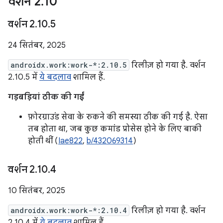
वर्शन 2
.
10
वर्शन 2
.
10
.
5
24 सितंबर, 2025
androidx.work:work-*:2.10.5
रिलीज़ हो गया है. वर्शन
2.10.5 में
ये बदलाव
शामिल हैं.
गड़बड़ियां ठीक की गईं
फ़ोरग्राउंड सेवा के रुकने की समस्या ठीक की गई है. ऐसा
तब होता था, जब कुछ कमांड प्रोसेस होने के लिए बाकी
होती थीं (
Iae822
,
b/432069314
)
वर्शन 2
.
10
.
4
10 सितंबर, 2025
androidx.work:work-*:2.10.4
रिलीज़ हो गया है. वर्शन
2.10.4 में
ये बदलाव
शामिल हैं.