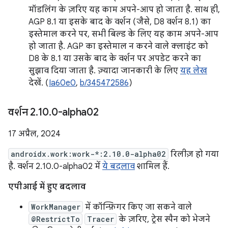
मॉडलिंग के ज़रिए यह काम अपने-आप हो जाता है. साथ ही,
AGP 8.1 या इसके बाद के वर्शन (जैसे, D8 वर्शन 8.1) का
इस्तेमाल करने पर, सभी बिल्ड के लिए यह काम अपने-आप
हो जाता है. AGP का इस्तेमाल न करने वाले क्लाइंट को
D8 के 8.1 या उसके बाद के वर्शन पर अपडेट करने का
सुझाव दिया जाता है. ज़्यादा जानकारी के लिए
यह लेख
देखें. (
Ia60e0
,
b/345472586
)
वर्शन 2
.
10
.
0-alpha02
17 अप्रैल, 2024
androidx.work:work-*:2.10.0-alpha02
रिलीज़ हो गया
है. वर्शन 2.10.0-alpha02 में
ये बदलाव
शामिल हैं.
एपीआई में हुए बदलाव
WorkManager
में कॉन्फ़िगर किए जा सकने वाले
@RestrictTo
Tracer
के ज़रिए, ट्रेस स्पैन को भेजने