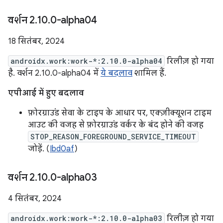
वर्शन 2
.
10
.
0-alpha04
18 सितंबर, 2024
androidx.work:work-*:2.10.0-alpha04
रिलीज़ हो गया
है. वर्शन 2.10.0-alpha04 में
ये बदलाव
शामिल हैं.
एपीआई में हुए बदलाव
फ़ोरग्राउंड सेवा के टाइप के आधार पर, एक्ज़ीक्यूशन टाइम
आउट की वजह से फ़ोरग्राउंड वर्कर के बंद होने की वजह
STOP_REASON_FOREGROUND_SERVICE_TIMEOUT
जोड़ें. (
Ibd0af
)
वर्शन 2
.
10
.
0-alpha03
4 सितंबर, 2024
androidx.work:work-*:2.10.0-alpha03
रिलीज़ हो गया