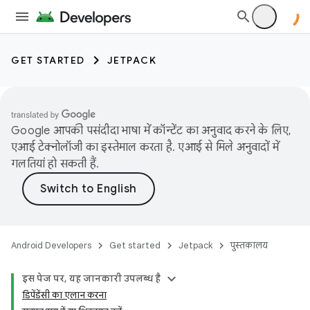
GET STARTED
JETPACK
Google आपकी पसंदीदा भाषा में कॉन्टेंट का अनुवाद करने के लिए,
एआई टेक्नोलॉजी का इस्तेमाल करता है. एआई से मिले अनुवादों में
गलतियां हो सकती हैं.
Android Developers
Get started
Jetpack
पुस्तकालय
इस पेज पर, यह जानकारी उपलब्ध है
डिपेंडेंसी का एलान करना