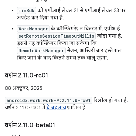
minSdk
को एपीआई लेवल 21 से एपीआई लेवल 23 पर
अपडेट कर दिया गया है.
WorkManager
के कॉन्फ़िगरेशन बिल्डर में, एपीआई
setRemoteSessionTimeoutMillis
जोड़ा गया है.
इससे यह कॉन्फ़िगर किया जा सकेगा कि
RemoteWorkManager
सेशन, आखिरी बार इस्तेमाल
किए जाने के बाद कितने समय तक चालू रहेगा.
वर्शन 2
.
11
.
0-rc01
08 अक्टूबर, 2025
androidx.work:work-*:2.11.0-rc01
रिलीज़ हो गया है.
वर्शन 2.11.0-rc01 में
ये बदलाव
शामिल हैं.
वर्शन 2
.
11
.
0-beta01