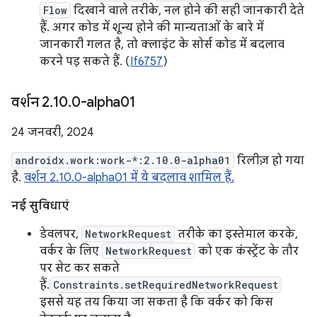
Flow
दिखाने वाले तरीके, नल होने की सही जानकारी देते
हैं. अगर कोड में शून्य होने की मान्यताओं के बारे में
जानकारी गलत है, तो क्लाइंट के सोर्स कोड में बदलाव
करने पड़ सकते हैं. (
If6757
)
वर्शन 2
.
10
.
0-alpha01
24 जनवरी, 2024
androidx.work:work-*:2.10.0-alpha01
रिलीज़ हो गया
है.
वर्शन 2.10.0-alpha01 में ये बदलाव शामिल हैं.
नई सुविधाएं
डेवलपर,
NetworkRequest
तरीके का इस्तेमाल करके,
वर्कर के लिए
NetworkRequest
को एक कंस्ट्रेंट के तौर
पर सेट कर सकते
हैं.
Constraints.setRequiredNetworkRequest
इससे यह तय किया जा सकता है कि वर्कर को किस