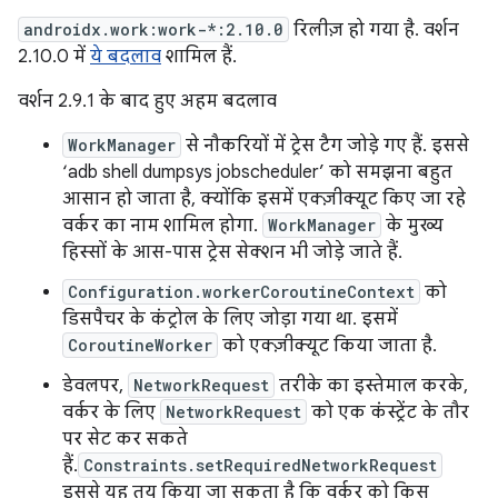
androidx.work:work-*:2.10.0
रिलीज़ हो गया है. वर्शन
2.10.0 में
ये बदलाव
शामिल हैं.
वर्शन 2.9.1 के बाद हुए अहम बदलाव
WorkManager
से नौकरियों में ट्रेस टैग जोड़े गए हैं. इससे
‘adb shell dumpsys jobscheduler’ को समझना बहुत
आसान हो जाता है, क्योंकि इसमें एक्ज़ीक्यूट किए जा रहे
वर्कर का नाम शामिल होगा.
WorkManager
के मुख्य
हिस्सों के आस-पास ट्रेस सेक्शन भी जोड़े जाते हैं.
Configuration.workerCoroutineContext
को
डिसपैचर के कंट्रोल के लिए जोड़ा गया था. इसमें
CoroutineWorker
को एक्ज़ीक्यूट किया जाता है.
डेवलपर,
NetworkRequest
तरीके का इस्तेमाल करके,
वर्कर के लिए
NetworkRequest
को एक कंस्ट्रेंट के तौर
पर सेट कर सकते
हैं.
Constraints.setRequiredNetworkRequest
इससे यह तय किया जा सकता है कि वर्कर को किस