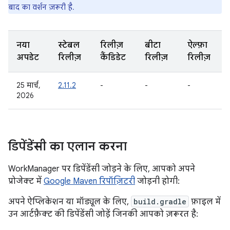
बाद का वर्शन ज़रूरी है.
नया
स्टेबल
रिलीज़
बीटा
ऐल्फ़ा
अपडेट
रिलीज़
कैंडिडेट
रिलीज़
रिलीज़
25 मार्च,
2.11.2
-
-
-
2026
डिपेंडेंसी का एलान करना
WorkManager पर डिपेंडेंसी जोड़ने के लिए, आपको अपने
प्रोजेक्ट में
Google Maven रिपॉज़िटरी
जोड़नी होगी:
अपने ऐप्लिकेशन या मॉड्यूल के लिए,
build.gradle
फ़ाइल में
उन आर्टफ़ैक्ट की डिपेंडेंसी जोड़ें जिनकी आपको ज़रूरत है: