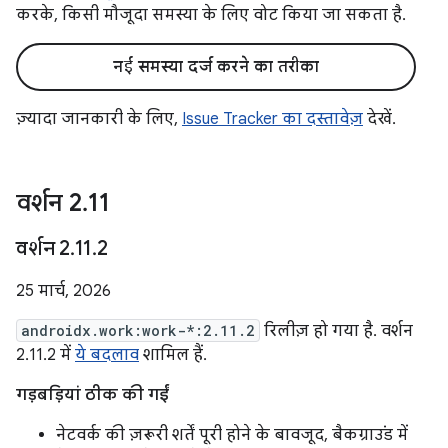
करके, किसी मौजूदा समस्या के लिए वोट किया जा सकता है.
नई समस्या दर्ज करने का तरीका
ज़्यादा जानकारी के लिए,
Issue Tracker का दस्तावेज़
देखें.
वर्शन 2
.
11
वर्शन 2
.
11
.
2
25 मार्च, 2026
androidx.work:work-*:2.11.2
रिलीज़ हो गया है. वर्शन
2.11.2 में
ये बदलाव
शामिल हैं.
गड़बड़ियां ठीक की गईं
नेटवर्क की ज़रूरी शर्तें पूरी होने के बावजूद, बैकग्राउंड में