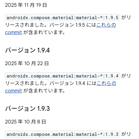
2025 年 11 月 19 日
androidx.compose.material:material-*:1.9.5
がリ
リースされました。バージョン 1.9.5 には
これらの
commit
が含まれています。
バージョン 1
.
9
.
4
2025 年 10 月 22 日
androidx.compose.material:material-*:1.9.4
がリ
リースされました。バージョン 1.9.4 には
これらの
commit
が含まれています。
バージョン 1
.
9
.
3
2025 年 10 月 8 日
androidx.compose.material:material-*:1.9.3
がリ