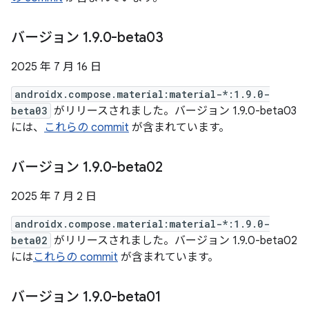
バージョン 1
.
9
.
0-beta03
2025 年 7 月 16 日
androidx.compose.material:material-*:1.9.0-
beta03
がリリースされました。バージョン 1.9.0-beta03
には、
これらの commit
が含まれています。
バージョン 1
.
9
.
0-beta02
2025 年 7 月 2 日
androidx.compose.material:material-*:1.9.0-
beta02
がリリースされました。バージョン 1.9.0-beta02
には
これらの commit
が含まれています。
バージョン 1
.
9
.
0-beta01