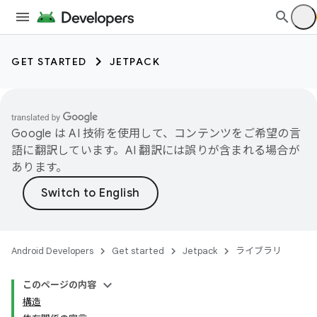
GET STARTED
JETPACK
Google は AI 技術を使用して、コンテンツをご希望の言
語に翻訳しています。AI 翻訳には誤りが含まれる場合が
あります。
Android Developers
Get started
Jetpack
ライブラリ
このページの内容
構造