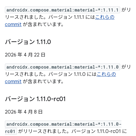
androidx.compose.material:material-*:1.11.1
がリ
リースされました。バージョン 1.11.1 には
これらの
commit
が含まれています。
バージョン 1
.
11
.
0
2026 年 4 月 22 日
androidx.compose.material:material-*:1.11.0
がリ
リースされました。バージョン 1.11.0 には
これらの
commit
が含まれています。
バージョン 1
.
11
.
0-rc01
2026 年 4 月 8 日
androidx.compose.material:material-*:1.11.0-
rc01
がリリースされました。バージョン 1.11.0-rc01 に