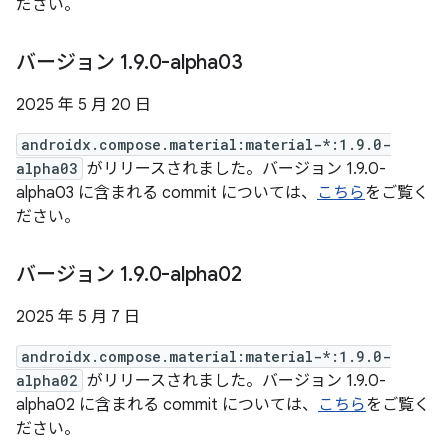
ださい。
バージョン 1
.
9
.
0-alpha03
2025 年 5 月 20 日
androidx.compose.material:material-*:1.9.0-
alpha03
がリリースされました。バージョン 1.9.0-
alpha03 に含まれる commit については、
こちら
をご覧く
ださい。
バージョン 1
.
9
.
0-alpha02
2025 年 5 月 7 日
androidx.compose.material:material-*:1.9.0-
alpha02
がリリースされました。バージョン 1.9.0-
alpha02 に含まれる commit については、
こちら
をご覧く
ださい。