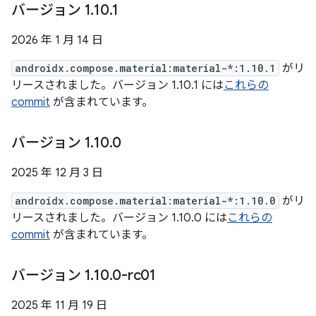
バージョン 1
.
10
.
1
2026 年 1 月 14 日
androidx.compose.material:material-*:1.10.1
がリ
リースされました。バージョン 1.10.1 には
これらの
commit
が含まれています。
バージョン 1
.
10
.
0
2025 年 12 月 3 日
androidx.compose.material:material-*:1.10.0
がリ
リースされました。バージョン 1.10.0 には
これらの
commit
が含まれています。
バージョン 1
.
10
.
0-rc01
2025 年 11 月 19 日