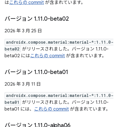
は
これらの commit
が含まれています。
バージョン 1
.
11
.
0-beta02
2026 年 3 月 25 日
androidx.compose.material:material-*:1.11.0-
beta02
がリリースされました。バージョン 1.11.0-
beta02 には
これらの commit
が含まれています。
バージョン 1
.
11
.
0-beta01
2026 年 3 月 11 日
androidx.compose.material:material-*:1.11.0-
beta01
がリリースされました。バージョン 1.11.0-
beta01 には、
これらの commit
が含まれています。
バージョン 1
.
11
.
0-alpha06