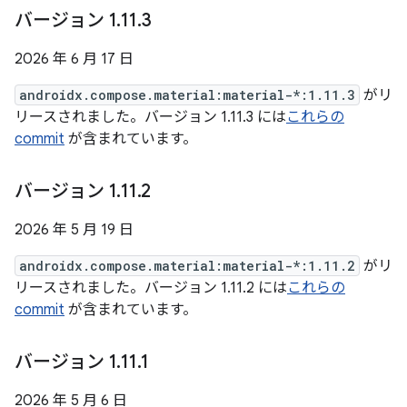
バージョン 1
.
11
.
3
2026 年 6 月 17 日
androidx.compose.material:material-*:1.11.3
がリ
リースされました。バージョン 1.11.3 には
これらの
commit
が含まれています。
バージョン 1
.
11
.
2
2026 年 5 月 19 日
androidx.compose.material:material-*:1.11.2
がリ
リースされました。バージョン 1.11.2 には
これらの
commit
が含まれています。
バージョン 1
.
11
.
1
2026 年 5 月 6 日