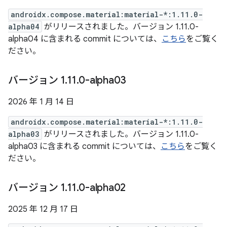
androidx.compose.material:material-*:1.11.0-
alpha04
がリリースされました。バージョン 1.11.0-
alpha04 に含まれる commit については、
こちら
をご覧く
ださい。
バージョン 1
.
11
.
0-alpha03
2026 年 1 月 14 日
androidx.compose.material:material-*:1.11.0-
alpha03
がリリースされました。バージョン 1.11.0-
alpha03 に含まれる commit については、
こちら
をご覧く
ださい。
バージョン 1
.
11
.
0-alpha02
2025 年 12 月 17 日