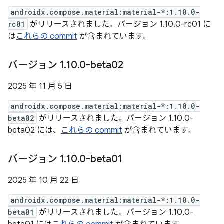
androidx.compose.material:material-*:1.10.0-
rc01
がリリースされました。バージョン 1.10.0-rc01 に
は
これらの commit
が含まれています。
バージョン 1
.
10
.
0-beta02
2025 年 11 月 5 日
androidx.compose.material:material-*:1.10.0-
beta02
がリリースされました。バージョン 1.10.0-
beta02 には、
これらの commit
が含まれています。
バージョン 1
.
10
.
0-beta01
2025 年 10 月 22 日
androidx.compose.material:material-*:1.10.0-
beta01
がリリースされました。バージョン 1.10.0-