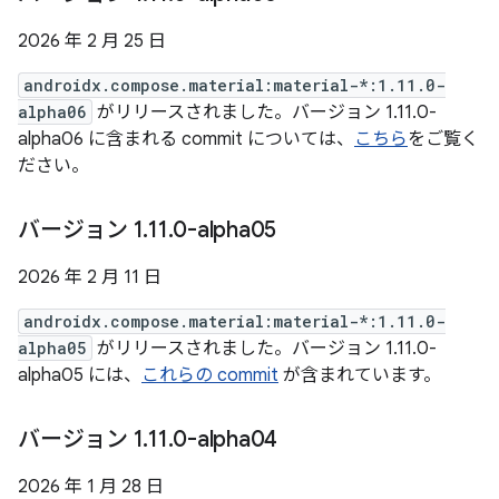
2026 年 2 月 25 日
androidx.compose.material:material-*:1.11.0-
alpha06
がリリースされました。バージョン 1.11.0-
alpha06 に含まれる commit については、
こちら
をご覧く
ださい。
バージョン 1
.
11
.
0-alpha05
2026 年 2 月 11 日
androidx.compose.material:material-*:1.11.0-
alpha05
がリリースされました。バージョン 1.11.0-
alpha05 には、
これらの commit
が含まれています。
バージョン 1
.
11
.
0-alpha04
2026 年 1 月 28 日