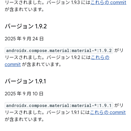
リースされました。バージョン 1.9.3 には
これらの commit
が含まれています。
バージョン 1
.
9
.
2
2025 年 9 月 24 日
androidx.compose.material:material-*:1.9.2
がリ
リースされました。バージョン 1.9.2 には
これらの
commit
が含まれています。
バージョン 1
.
9
.
1
2025 年 9 月 10 日
androidx.compose.material:material-*:1.9.1
がリ
リースされました。バージョン 1.9.1 には
これらの commit
が含まれています。