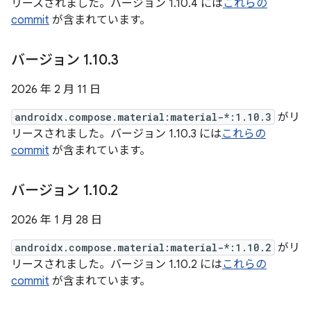
リースされました。バージョン 1.10.4 には
これらの
commit
が含まれています。
バージョン 1
.
10
.
3
2026 年 2 月 11 日
androidx.compose.material:material-*:1.10.3
がリ
リースされました。バージョン 1.10.3 には
これらの
commit
が含まれています。
バージョン 1
.
10
.
2
2026 年 1 月 28 日
androidx.compose.material:material-*:1.10.2
がリ
リースされました。バージョン 1.10.2 には
これらの
commit
が含まれています。