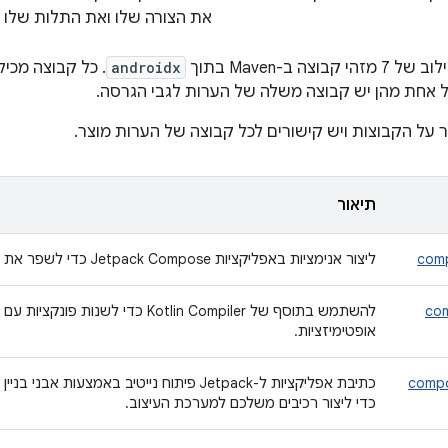
את הצורה שלו ואת התלות שלו ב
androidx
. כל קבוצה מכי
לכל אחת מהן יש קבוצה משלה של הערות לגבי הגרסה.
 על הקבוצות ויש קישורים לכל קבוצה של הערות מוצר.
תיאור
comp
ליצור אנימציות באפליקציות Jetpack Compose כדי לשפר את חוויית המשתמש.
com
אופטימיזציות.
compo
כתיבת אפליקציות ל-Jetpack פיתוח נייטיב באמצע
כדי ליצור רכיבים משלכם למערכת העיצוב.