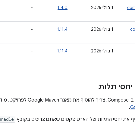
com
‫1 ביולי 2026
1.4.0
-
co
‫1 ביולי 2026
1.11.4
-
‫1 ביולי 2026
1.11.4
-
יחסי תלות
ין במאמר בנושא
.
יף את יחסי התלות של הארטיפקטים שאתם צריכים בקובץ
gradle