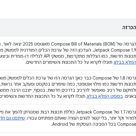
כרזה
הגרסה של of Materials (BOM
כונות חדשות, כמו הצללות מתקדמות, ממשקי API לגלילה דו-ממדית וביצועים טובים יותר של רשימות.
מלא בבלוג
תוכלו לקרוא על כל התכונות והשיפורים החדשים.
כונות חדשות כמו מילוי אוטומטי, כמה שיפורים בטקסט ומעקב אחר נראות. 
אגים.
בפוסט המלא בבלוג
תוכלו לקרוא על כל התכונות החדשות והשיפורים
מהיר וקל יותר, בלי קשר לגורם הצורה שאתם מפתחים עבורו.
שיתפנו גם חד
Compos בכל הסביבה העסקית של Android.