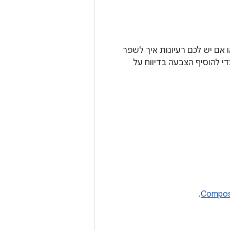
בעיות חדשות או אם יש לכם רעיונות איך לשפר
די להוסיף הצבעה בדיווח על
.