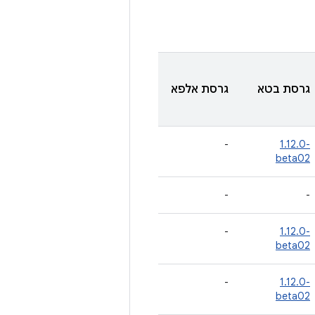
גרסת בטא
גרסת אלפא
-
‎1.12.0-
beta02
-
-
-
‎1.12.0-
beta02
-
‎1.12.0-
beta02