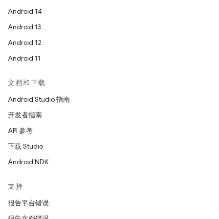
Android 14
Android 13
Android 12
Android 11
文档和下载
Android Studio 指南
开发者指南
API 参考
下载 Studio
Android NDK
支持
报告平台错误
报告文档错误