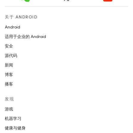
关于 ANDROID
Android
适用于企业的 Android
安全
源代码
新闻
博客
播客
发现
游戏
机器学习
健康与健身