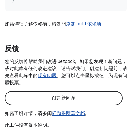
}
如需详细了解依赖项，请参阅
添加 build 依赖项
。
反馈
您的反馈将帮助我们改进 Jetpack。如果您发现了新问题，
或对此库有任何改进建议，请告诉我们。创建新问题前，请
先查看此库中的
现有问题
。您可以点击星标按钮，为现有问
题投票。
创建新问题
如需了解详情，请参阅
问题跟踪器文档
。
此工件没有版本说明。