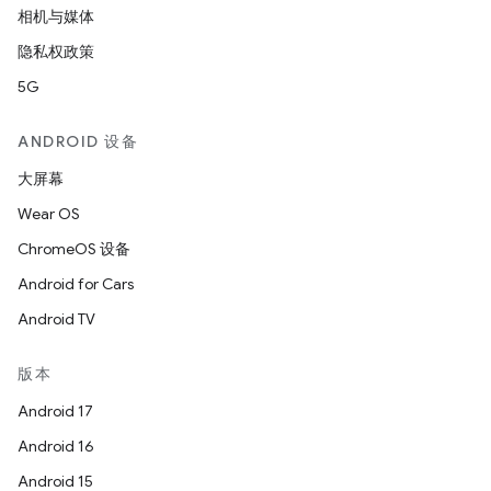
相机与媒体
隐私权政策
5G
ANDROID 设备
大屏幕
Wear OS
ChromeOS 设备
Android for Cars
Android TV
版本
Android 17
Android 16
Android 15