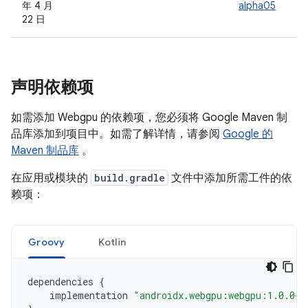
年 4 月
alpha05
22 日
声明依赖项
如需添加 Webgpu 的依赖项，您必须将 Google Maven 制
品库添加到项目中。如需了解详情，请参阅
Google 的
Maven 制品库
。
在应用或模块的
build.gradle
文件中添加所需工件的依
赖项：
Groovy
Kotlin
dependencies
{
implementation
"androidx.webgpu:webgpu:1.0.0-a