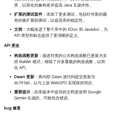
类，以简化对象构造并提高 Java 互操作性。
扩展的测试套件
：添加了更多测试，包括针对新的颜
色转换扩展的测试，以提高库的稳定性。
文档
：大幅改进了整个库中的 KDoc 和 Javadoc，为
API 类型和标志提供了更清晰的定义。
API 更改
构造函数更新
：描述符类的公共构造函数已更新为支
持 Builder 模式；移除了许多重载的构造函数，以简
化 API。
Dawn 更新
：将内部 Dawn 源代码提交更新为
dc741dd，以与上游 WebGPU 实现保持同步。
重要提示
：此库版本中提供的文档是使用 Google
Gemini 生成的，可能包含错误。
bug 修复