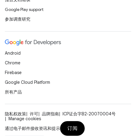
Google Play support
参加调查研究
Android
Chrome
Firebase
Google Cloud Platform
所有产品
隐私权政策
许可
品牌指南
ICP证合字B2-20070004号
Manage cookies
订阅
通过电子邮件接收资讯和提示