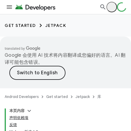
GET STARTED
JETPACK
Google 会使用 AI 技术将内容翻译成您偏好的语言。AI 翻
译可能包含错误。
Android Developers
Get started
Jetpack
库
本页内容
声明依赖项
反馈