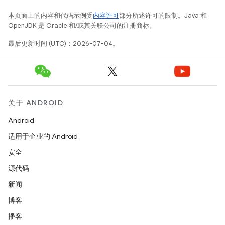
本页面上的内容和代码示例受
内容许可
部分所述许可的限制。Java 和
OpenJDK 是 Oracle 和/或其关联公司的注册商标。
最后更新时间 (UTC)：2026-07-04。
关于 ANDROID
Android
适用于企业的 Android
安全
源代码
新闻
博客
播客