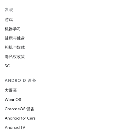
发现
游戏
机器学习
健康与健身
相机与媒体
隐私权政策
5G
ANDROID 设备
大屏幕
Wear OS
ChromeOS 设备
Android for Cars
Android TV