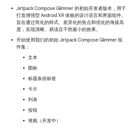
Jetpack Compose Glimmer 的初始开发者版本，用于
打造增强型 Android XR 体验的设计语言和界面组件。
旨在通过简化的样式、差异化的焦点和优化的海拔高
度，实现清晰、易读且干扰最小的效果。
开始使用我们的初始 Jetpack Compose Glimmer 组
件集：
文本
图标
标题条状标签
卡片
列表
按钮
堆栈（开发中）