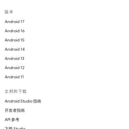
版本
Android 17
Android 16
Android 15
Android 14
Android 13
Android 12
Android 11
文档和下载
Android Studio 指南
开发者指南
API 参考
下载 Studio