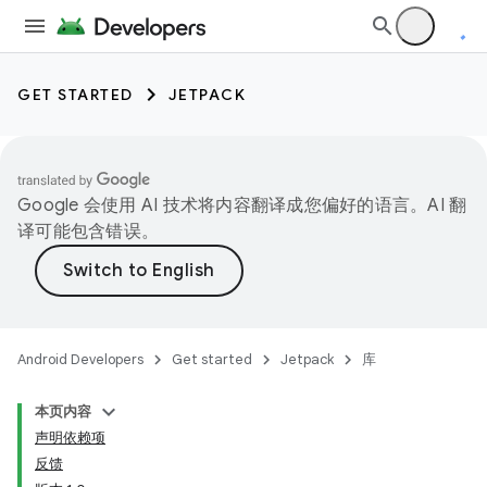
GET STARTED
JETPACK
Google 会使用 AI 技术将内容翻译成您偏好的语言。AI 翻
译可能包含错误。
Android Developers
Get started
Jetpack
库
本页内容
声明依赖项
反馈