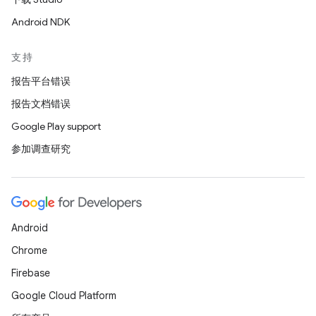
Android NDK
支持
报告平台错误
报告文档错误
Google Play support
参加调查研究
Android
Chrome
Firebase
Google Cloud Platform