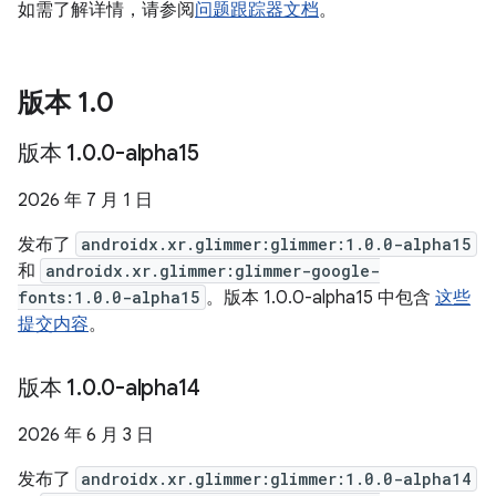
如需了解详情，请参阅
问题跟踪器文档
。
版本 1
.
0
版本 1
.
0
.
0-alpha15
2026 年 7 月 1 日
发布了
androidx.xr.glimmer:glimmer:1.0.0-alpha15
和
androidx.xr.glimmer:glimmer-google-
fonts:1.0.0-alpha15
。版本 1.0.0-alpha15 中包含
这些
提交内容
。
版本 1
.
0
.
0-alpha14
2026 年 6 月 3 日
发布了
androidx.xr.glimmer:glimmer:1.0.0-alpha14