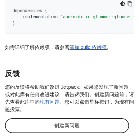
dependencies
{
implementation
"androidx.xr.glimmer:glimmer:1.
}
如需详细了解依赖项，请参阅
添加 build 依赖项
。
反馈
您的反馈将帮助我们改进 Jetpack。如果您发现了新问题，
或对此库有任何改进建议，请告诉我们。创建新问题前，请
先查看此库中的
现有问题
。您可以点击星标按钮，为现有问
题投票。
创建新问题