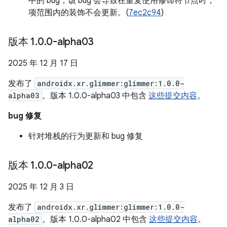
中的 bug，该 bug 会导致在重复使用修饰符节点时，
项范围内的装饰不会更新。(
7ec2c94
)
版本 1
.
0
.
0-alpha03
2025 年 12 月 17 日
发布了
androidx.xr.glimmer:glimmer:1.0.0-
alpha03
。版本 1.0.0-alpha03 中包含
这些提交内容
。
bug 修复
针对堆栈的行为更新和 bug 修复
版本 1
.
0
.
0-alpha02
2025 年 12 月 3 日
发布了
androidx.xr.glimmer:glimmer:1.0.0-
alpha02
。版本 1.0.0-alpha02 中包含
这些提交内容
。