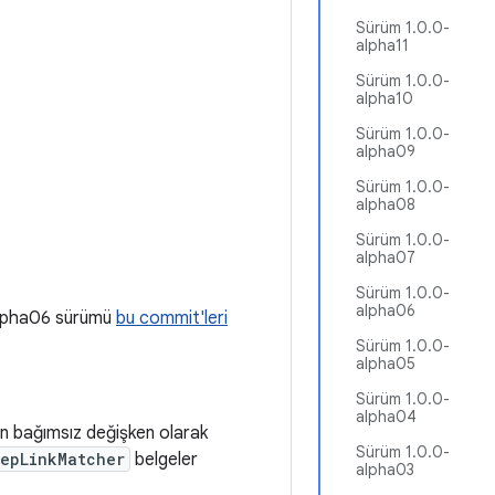
Sürüm 1.0.0-
alpha11
Sürüm 1.0.0-
alpha10
Sürüm 1.0.0-
alpha09
Sürüm 1.0.0-
alpha08
Sürüm 1.0.0-
alpha07
Sürüm 1.0.0-
alpha06
-alpha06 sürümü
bu commit'leri
Sürüm 1.0.0-
alpha05
Sürüm 1.0.0-
alpha04
şin bağımsız değişken olarak
Sürüm 1.0.0-
eepLinkMatcher
belgeler
alpha03