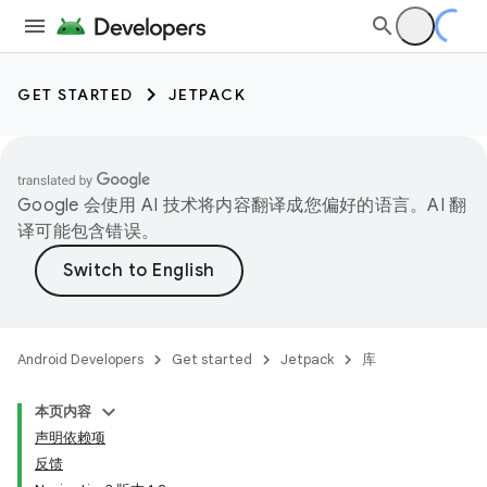
GET STARTED
JETPACK
Google 会使用 AI 技术将内容翻译成您偏好的语言。AI 翻
译可能包含错误。
Android Developers
Get started
Jetpack
库
本页内容
声明依赖项
反馈