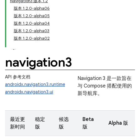
Navigation3 版本 1.2
版本 1.2.0-alpha06
版本 1.2.0-alpha05
版本 1.2.0-alpha04
版本 1.2.0-alpha03
版本 1.2.0-alpha02
navigation3
API 参考文档
Navigation 3 是一款旨在
androidx.navigation3.runtime
与 Compose 搭配使用的
androidx.navigation3.ui
新导航库。
最近更
稳定
候选
Beta
Alpha 版
新时间
版
版
版