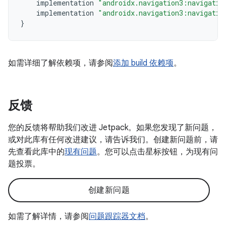
implementation
"androidx.navigation3:navigatio
implementation
"androidx.navigation3:navigatio
}
如需详细了解依赖项，请参阅
添加 build 依赖项
。
反馈
您的反馈将帮助我们改进 Jetpack。如果您发现了新问题，
或对此库有任何改进建议，请告诉我们。创建新问题前，请
先查看此库中的
现有问题
。您可以点击星标按钮，为现有问
题投票。
创建新问题
如需了解详情，请参阅
问题跟踪器文档
。