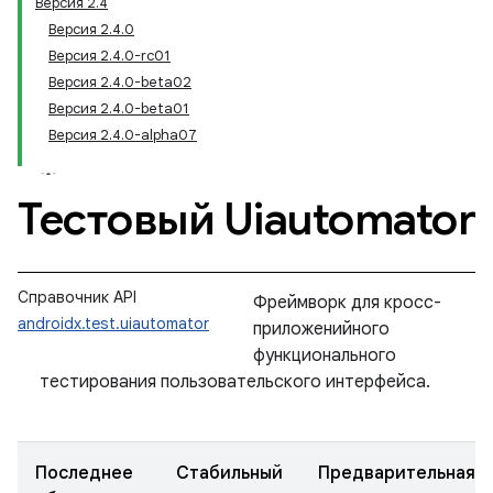
Версия 2.4
Версия 2.4.0
Версия 2.4.0-rc01
Версия 2.4.0-beta02
Версия 2.4.0-beta01
Версия 2.4.0-alpha07
Тестовый Uiautomator
Справочник API
Фреймворк для кросс-
androidx.test.uiautomator
приложенийного
функционального
тестирования пользовательского интерфейса.
Последнее
Стабильный
Предварительная