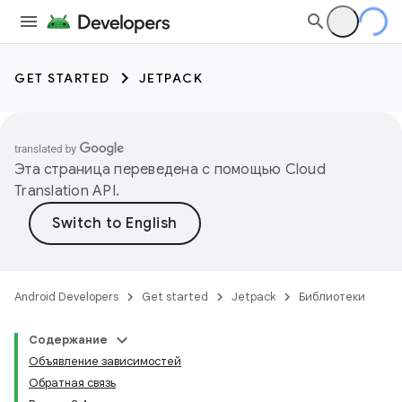
GET STARTED
JETPACK
Эта страница переведена с помощью
Cloud
Translation API
.
Android Developers
Get started
Jetpack
Библиотеки
Содержание
Объявление зависимостей
Обратная связь