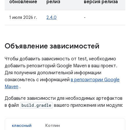
обновление
релиз
версия релиза
1 июля 2026 г.
2.4.0
-
Объявление зависимостей
Чтобы добавить зависимость от test, необходимо
добавить репозиторий Google Maven в ваш проект.
Для получения дополнительной информации
ознакомьтесь с информацией
в репозитории Google
Maven
.
Добавьте зависимости для необходимых артефактов
в файл
build.gradle
вашего приложения или модуля:
классный
Котлин