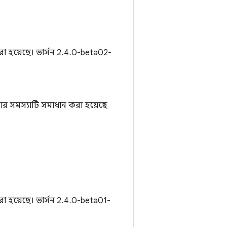
 হয়েছে। ভার্সন 2.4.0-beta02-
করার সমস্যাটি সমাধান করা হয়েছে
 হয়েছে। ভার্সন 2.4.0-beta01-