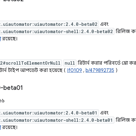
t.uiautomator:uiautomator:2.4.0-beta02
এবং
t.uiautomator:uiautomator-shell:2.4.0-beta02
রিলিজ করা
ো
রয়েছে।
t2#scrollToElementOrNull
null
রিটার্ন করার পরিবর্তে থ্রো 
টার্ন টাইপ আপডেট করা হয়েছে (
If0109
,
b/479892735
)
-beta01
০২৬
t.uiautomator:uiautomator:2.4.0-beta01
এবং
t.uiautomator:uiautomator-shell:2.4.0-beta01
রিলিজ করা
ো
রয়েছে।