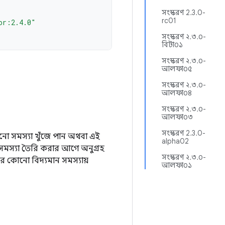
সংস্করণ 2.3.0-
rc01
or:2.4.0"
সংস্করণ ২.৩.০-
বিটা০১
সংস্করণ ২.৩.০-
আলফা০৫
সংস্করণ ২.৩.০-
আলফা০৪
সংস্করণ ২.৩.০-
আলফা০৩
সংস্করণ 2.3.0-
 সমস্যা খুঁজে পান অথবা এই
alpha02
সমস্যা তৈরি করার আগে অনুগ্রহ
সংস্করণ ২.৩.০-
 কোনো বিদ্যমান সমস্যায়
আলফা০১