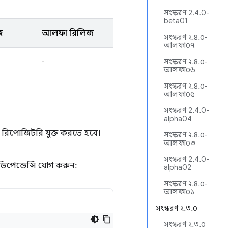
সংস্করণ 2.4.0-
beta01
জ
আলফা রিলিজ
সংস্করণ ২.৪.০-
আলফা০৭
-
সংস্করণ ২.৪.০-
আলফা০৬
সংস্করণ ২.৪.০-
আলফা০৫
সংস্করণ 2.4.0-
alpha04
 রিপোজিটরি যুক্ত করতে হবে।
সংস্করণ ২.৪.০-
আলফা০৩
সংস্করণ 2.4.0-
ডিপেন্ডেন্সি যোগ করুন:
alpha02
সংস্করণ ২.৪.০-
আলফা০১
সংস্করণ ২.৩.০
সংস্করণ ২.৩.০