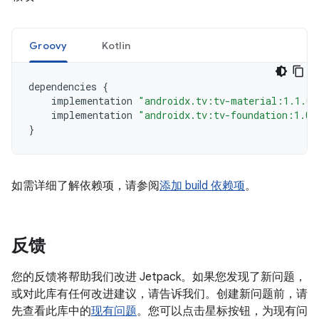
Groovy
Kotlin
dependencies
{
implementation
"androidx.tv:tv-material:1.1.0"
implementation
"androidx.tv:tv-foundation:1.0.
}
如需详细了解依赖项，请参阅
添加 build 依赖项
。
反馈
您的反馈将帮助我们改进 Jetpack。如果您发现了新问题，
或对此库有任何改进建议，请告诉我们。创建新问题前，请
先查看此库中的
现有问题
。您可以点击星标按钮，为现有问