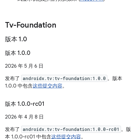
Tv-Foundation
版本 1
.
0
版本 1
.
0
.
0
2026 年 5 月 6 日
发布了
androidx.tv:tv-foundation:1.0.0
。版本
1.0.0 中包含
这些提交内容
。
版本 1
.
0
.
0-rc01
2026 年 4 月 8 日
发布了
androidx.tv:tv-foundation:1.0.0-rc01
。版
本 1.0.0-rc01 中包含
这些提交内容
。