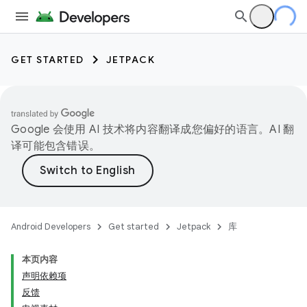
GET STARTED
JETPACK
Google 会使用 AI 技术将内容翻译成您偏好的语言。AI 翻
译可能包含错误。
Android Developers
Get started
Jetpack
库
本页内容
声明依赖项
反馈