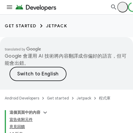
GET STARTED
JETPACK
Google 會運用 AI 技術將內容翻譯成你偏好的語言，但可
能會出錯。
Android Developers
Get started
Jetpack
程式庫
這個頁面中的內容
宣告依附元件
意見回饋