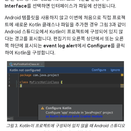
Interface
를 선택하면 인터페이스가 파일에 선언됩니다.
Android 템플릿을 사용하지 않고 이번에 처음으로 직접 프로젝
트에 새로운 Kotlin 클래스나 파일을 추가한 경우 그림 3과 같이
Android 스튜디오에서 Kotlin이 프로젝트에 구성되어 있지 않
다는 경고를 표시합니다. 편집기의 오른쪽 상단에서 또는 오른
쪽 하단에 표시되는
event log alert
에서
Configure
를 클릭
하여 Kotlin을 구성합니다.
그림 3. Kotlin이 프로젝트에 구성되어 있지 않을 때 Android 스튜디오