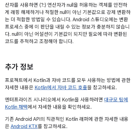
산자를 사용하면 (?:) 연산자가 null을 허용하는 객체를 안전하
게 래핑 해제하거나 적절한 null이 아닌 기본값으로 강제 변환하
는 더 적합한 방법일 수 있습니다. Android 스튜디오에는 변환
프로세스 중에 이 판단을 내릴 수 있는 정보가 충분하지 않습니
다. null이 아닌 어설션이 기본값이 되지만 필요에 따라 변환된
코드를 추적하고 조정해야 합니다.
추가 정보
프로젝트에서 Kotlin과 자바 코드를 모두 사용하는 방법에 관한
자세한 내용은
Kotlin에서 자바 코드 호출
을 참고하세요.
엔터프라이즈 시나리오에서 Kotlin을 사용하려면
대규모 팀에
Kotlin 채택
에서 자세한 내용을 확인하세요.
기존 Android API의 직관적인 Kotlin 래퍼에 관한 자세한 내용
은
Android KTX
를 참고하세요.