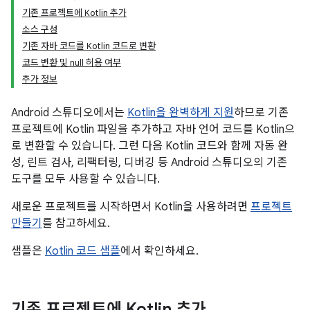
기존 프로젝트에 Kotlin 추가
소스 구성
기존 자바 코드를 Kotlin 코드로 변환
코드 변환 및 null 허용 여부
추가 정보
Android 스튜디오에서는
Kotlin을 완벽하게 지원
하므로 기존
프로젝트에 Kotlin 파일을 추가하고 자바 언어 코드를 Kotlin으
로 변환할 수 있습니다. 그런 다음 Kotlin 코드와 함께 자동 완
성, 린트 검사, 리팩터링, 디버깅 등 Android 스튜디오의 기존
도구를 모두 사용할 수 있습니다.
새로운 프로젝트를 시작하면서 Kotlin을 사용하려면
프로젝트
만들기
를 참고하세요.
샘플은
Kotlin 코드 샘플
에서 확인하세요.
기존 프로젝트에 Kotlin 추가