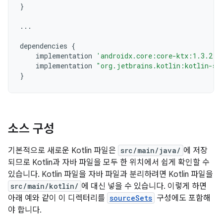
}
...
dependencies
{
implementation
'androidx.core:core-ktx:1.3.2'
implementation
"org.jetbrains.kotlin:kotlin-st
}
소스 구성
기본적으로 새로운 Kotlin 파일은
src/main/java/
에 저장
되므로 Kotlin과 자바 파일을 모두 한 위치에서 쉽게 확인할 수
있습니다. Kotlin 파일을 자바 파일과 분리하려면 Kotlin 파일을
src/main/kotlin/
에 대신 넣을 수 있습니다. 이렇게 하면
아래 예와 같이 이 디렉터리를
sourceSets
구성에도 포함해
야 합니다.