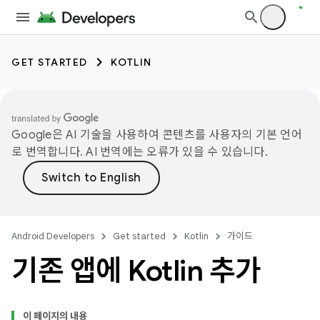
GET STARTED
KOTLIN
Google은 AI 기술을 사용하여 콘텐츠를 사용자의 기본 언어
로 번역합니다. AI 번역에는 오류가 있을 수 있습니다.
Android Developers
Get started
Kotlin
가이드
기존 앱에 Kotlin 추가
이 페이지의 내용