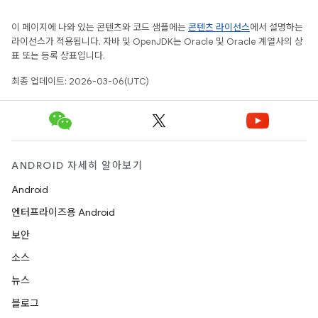
이 페이지에 나와 있는 콘텐츠와 코드 샘플에는
콘텐츠 라이선스
에서 설명하는
라이선스가 적용됩니다. 자바 및 OpenJDK는 Oracle 및 Oracle 계열사의 상
표 또는 등록 상표입니다.
최종 업데이트: 2026-03-06(UTC)
ANDROID 자세히 알아보기
Android
엔터프라이즈용 Android
보안
소스
뉴스
블로그