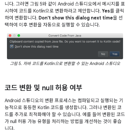
니다. 그러면 그림 5와 같이 Android 스튜디오에서 메시지를 표
시하여 코드를 Kotlin으로 변환하라고 제안합니다.
Yes
를 클릭
하여 변환합니다.
Don't show this dialog next time
을 선
택하여 이후 변환을 자동으로 실행할 수 있습니다.
그림 5. 자바 코드를 Kotlin으로 변환할 수 있는 Android 스튜디오
코드 변환 및 null 허용 여부
Android 스튜디오의 변환 프로세스는 컴파일되고 실행되는 기
능적으로 동등한 Kotlin 코드를 생성합니다. 그러나 변환된 코
드를 추가로 최적화해야 할 수 있습니다. 예를 들어 변환된 코드
가 null 허용 가능 유형을 처리하는 방법을 개선하는 것이 좋습
니다.