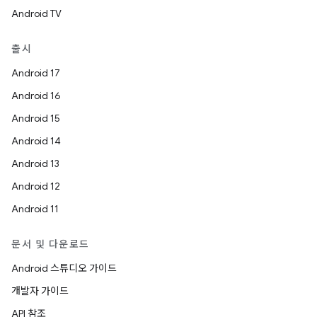
Android TV
출시
Android 17
Android 16
Android 15
Android 14
Android 13
Android 12
Android 11
문서 및 다운로드
Android 스튜디오 가이드
개발자 가이드
API 참조