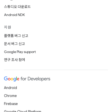
스튜디오 다운로드
Android NDK
지원
플랫폼 버그 신고
문서 버그 신고
Google Play support
연구 조사 참여
Android
Chrome
Firebase
Google Cloud Platform