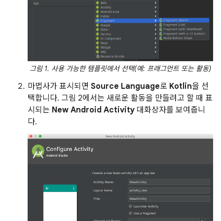
그림 1. 사용 가능한 템플릿에서 선택(예: 프래그먼트 또는 활동)
마법사가 표시되면
Source Language
로
Kotlin
을 선
택합니다. 그림 2에서는 새로운 활동을 만들려고 할 때 표
시되는
New Android Activity
대화상자를 보여줍니
다.