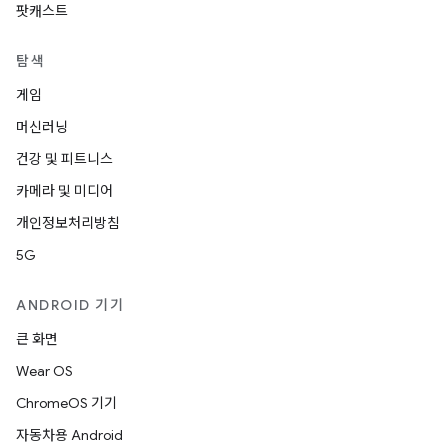
팟캐스트
탐색
게임
머신러닝
건강 및 피트니스
카메라 및 미디어
개인정보처리방침
5G
ANDROID 기기
큰 화면
Wear OS
ChromeOS 기기
자동차용 Android