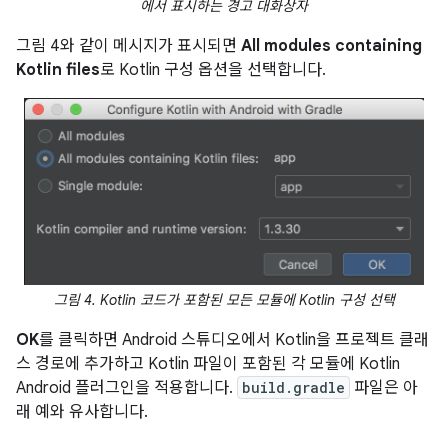
에서 표시하는 경고 대화상자
그림 4와 같이 메시지가 표시되면
All modules containing
Kotlin files
로 Kotlin 구성 옵션을 선택합니다.
그림 4. Kotlin 코드가 포함된 모든 모듈에 Kotlin 구성 선택
OK
를 클릭하면 Android 스튜디오에서 Kotlin을 프로젝트 클래
스 경로에 추가하고 Kotlin 파일이 포함된 각 모듈에 Kotlin
Android 플러그인을 적용합니다.
build.gradle
파일은 아
래 예와 유사합니다.