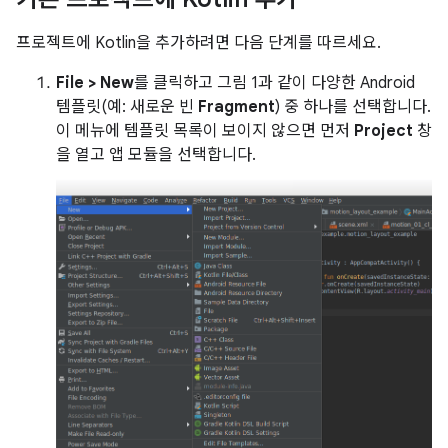
프로젝트에 Kotlin을 추가하려면 다음 단계를 따르세요.
File > New
를 클릭하고 그림 1과 같이 다양한 Android
템플릿(예: 새로운 빈
Fragment
) 중 하나를 선택합니다.
이 메뉴에 템플릿 목록이 보이지 않으면 먼저
Project
창
을 열고 앱 모듈을 선택합니다.