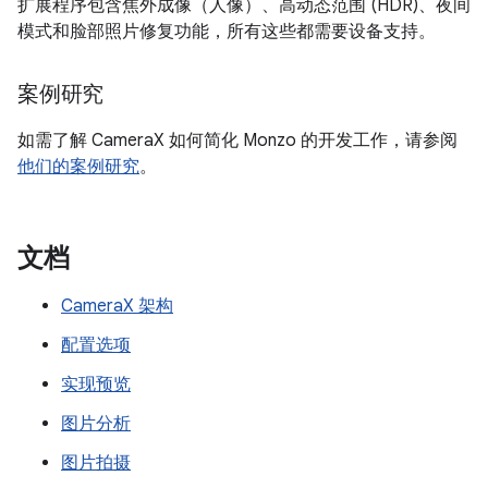
扩展程序包含焦外成像（人像）、高动态范围 (HDR)、夜间
模式和脸部照片修复功能，所有这些都需要设备支持。
案例研究
如需了解 CameraX 如何简化 Monzo 的开发工作，请参阅
他们的案例研究
。
文档
CameraX 架构
配置选项
实现预览
图片分析
图片拍摄