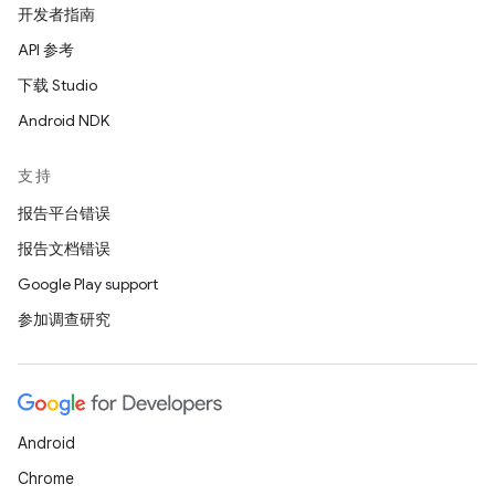
开发者指南
API 参考
下载 Studio
Android NDK
支持
报告平台错误
报告文档错误
Google Play support
参加调查研究
Android
Chrome