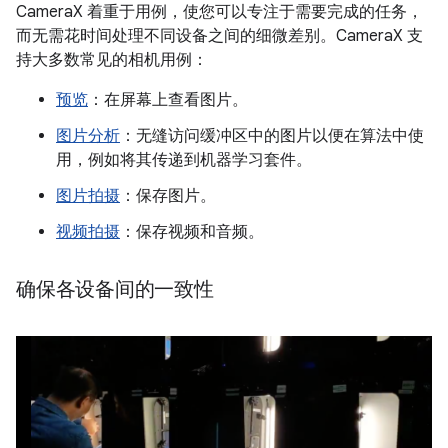
CameraX 着重于用例，使您可以专注于需要完成的任务，
而无需花时间处理不同设备之间的细微差别。CameraX 支
持大多数常见的相机用例：
预览
：在屏幕上查看图片。
图片分析
：无缝访问缓冲区中的图片以便在算法中使
用，例如将其传递到机器学习套件。
图片拍摄
：保存图片。
视频拍摄
：保存视频和音频。
确保各设备间的一致性