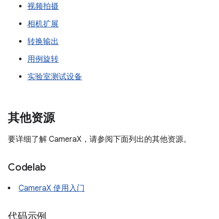
视频拍摄
相机扩展
转换输出
用例旋转
实验室测试设备
其他资源
要详细了解 CameraX，请参阅下面列出的其他资源。
Codelab
CameraX 使用入门
代码示例