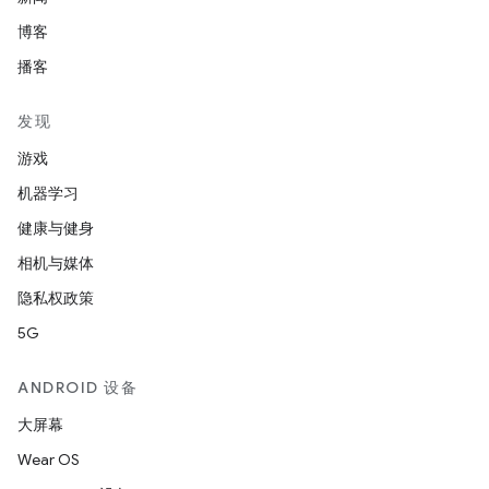
博客
播客
发现
游戏
机器学习
健康与健身
相机与媒体
隐私权政策
5G
ANDROID 设备
大屏幕
Wear OS