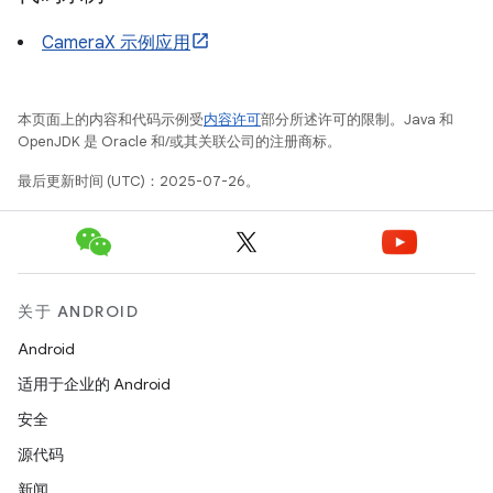
CameraX 示例应用
本页面上的内容和代码示例受
内容许可
部分所述许可的限制。Java 和
OpenJDK 是 Oracle 和/或其关联公司的注册商标。
最后更新时间 (UTC)：2025-07-26。
关于 ANDROID
Android
适用于企业的 Android
安全
源代码
新闻