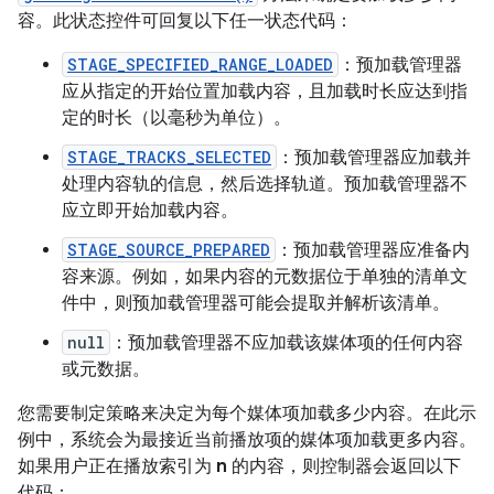
容。此状态控件可回复以下任一状态代码：
STAGE_SPECIFIED_RANGE_LOADED
：预加载管理器
应从指定的开始位置加载内容，且加载时长应达到指
定的时长（以毫秒为单位）。
STAGE_TRACKS_SELECTED
：预加载管理器应加载并
处理内容轨的信息，然后选择轨道。预加载管理器不
应立即开始加载内容。
STAGE_SOURCE_PREPARED
：预加载管理器应准备内
容来源。例如，如果内容的元数据位于单独的清单文
件中，则预加载管理器可能会提取并解析该清单。
null
：预加载管理器不应加载该媒体项的任何内容
或元数据。
您需要制定策略来决定为每个媒体项加载多少内容。在此示
例中，系统会为最接近当前播放项的媒体项加载更多内容。
如果用户正在播放索引为
n
的内容，则控制器会返回以下
代码：