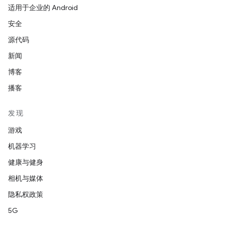
适用于企业的 Android
安全
源代码
新闻
博客
播客
发现
游戏
机器学习
健康与健身
相机与媒体
隐私权政策
5G