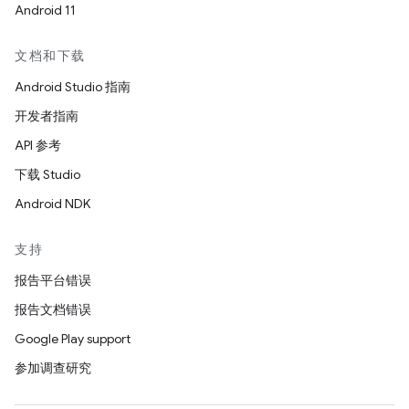
Android 11
文档和下载
Android Studio 指南
开发者指南
API 参考
下载 Studio
Android NDK
支持
报告平台错误
报告文档错误
Google Play support
参加调查研究