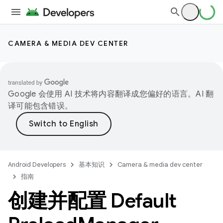
CAMERA & MEDIA DEV CENTER
Google 会使用 AI 技术将内容翻译成您偏好的语言。AI 翻
译可能包含错误。
Android Developers
基本知识
Camera & media dev center
指南
创建并配置 Default