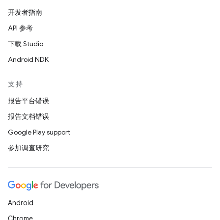
开发者指南
API 参考
下载 Studio
Android NDK
支持
报告平台错误
报告文档错误
Google Play support
参加调查研究
Android
Chrome