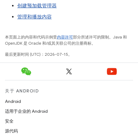
创建预加载管理器
管理和播放内容
本页面上的内容和代码示例受
内容许可
部分所述许可的限制。Java 和
OpenJDK 是 Oracle 和/或其关联公司的注册商标。
最后更新时间 (UTC)：2026-07-15。
关于 ANDROID
Android
适用于企业的 Android
安全
源代码