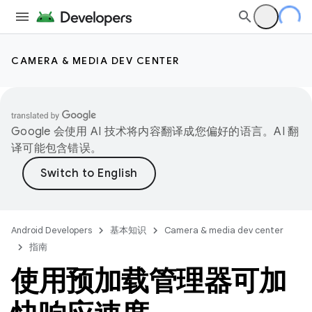
CAMERA & MEDIA DEV CENTER
Google 会使用 AI 技术将内容翻译成您偏好的语言。AI 翻
译可能包含错误。
Android Developers
基本知识
Camera & media dev center
指南
使用预加载管理器可加