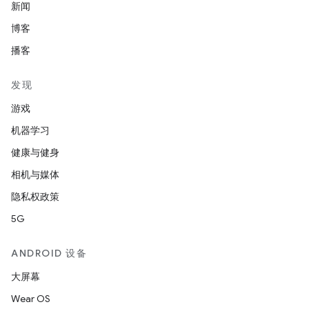
新闻
博客
播客
发现
游戏
机器学习
健康与健身
相机与媒体
隐私权政策
5G
ANDROID 设备
大屏幕
Wear OS