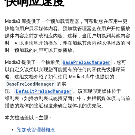
快响应速度
Media3 库提供了一个预加载管理器，可帮助您在应用中更
快地向用户展示媒体内容。预加载管理器会在用户开始播放
媒体内容之前加载相应内容。这样，当用户切换到其他内容
时，可以更快地开始播放，即在加载其余内容以供播放的同
时，预加载的内容可以开始播放。
Media3 提供了一个抽象类
BasePreloadManager
，您可
以自定义该类以实现您可能拥有的任何内容优先级排序策
略。这组文档介绍了如何使用 Media3 库中也提供的
BasePreloadManager
的实
现：
DefaultPreloadManager
。该实现假定媒体位于一
维列表（如播放列表或轮播界面）中，并根据媒体项与当前
播放的媒体的接近程度来确定媒体项的优先级。
本文档涵盖以下主题：
预加载管理器概念