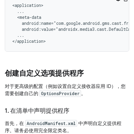
android:value="androidx.media3.cast.DefaultCas
...

创建自定义选项提供程序
对于更高级的配置（例如设置自定义接收器应用 ID），您
需要创建自己的
OptionsProvider
。
1
.
在清单中声明提供程序
首先，在
AndroidManifest.xml
中声明自定义提供程
序。请务必使用完全限定类名。