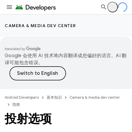
CAMERA & MEDIA DEV CENTER
Google 会使用 AI 技术将内容翻译成您偏好的语言。AI 翻
译可能包含错误。
Android Developers
基本知识
Camera & media dev center
指南
投射选项