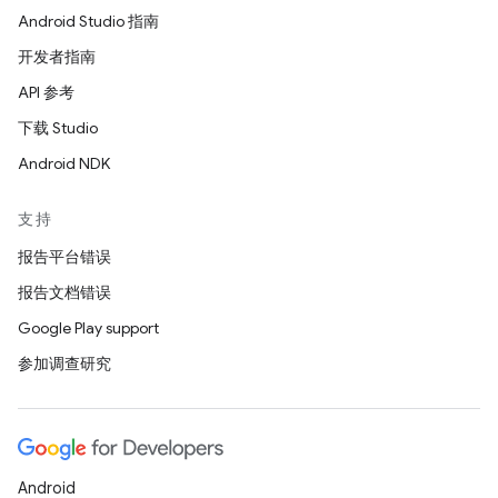
Android Studio 指南
开发者指南
API 参考
下载 Studio
Android NDK
支持
报告平台错误
报告文档错误
Google Play support
参加调查研究
Android