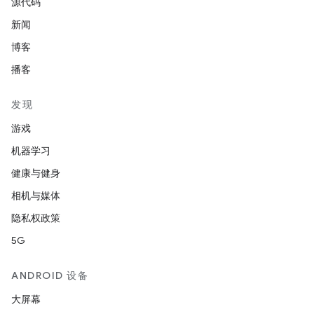
源代码
新闻
博客
播客
发现
游戏
机器学习
健康与健身
相机与媒体
隐私权政策
5G
ANDROID 设备
大屏幕