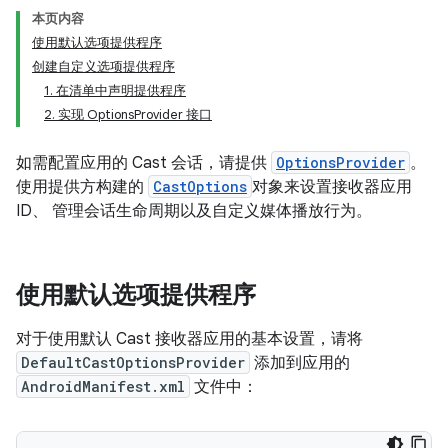
本页内容
使用默认选项提供程序
创建自定义选项提供程序
1. 在清单中声明提供程序
2. 实现 OptionsProvider 接口
如需配置应用的 Cast 会话，请提供
OptionsProvider
。
使用提供方构建的
CastOptions
对象来设置接收器应用
ID、 管理会话生命周期以及自定义媒体播放行为。
使用默认选项提供程序
对于使用默认 Cast 接收器应用的基本设置，请将
DefaultCastOptionsProvider
添加到应用的
AndroidManifest.xml
文件中：