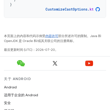
}
CustomizeCastOptions
.
kt
本页面上的内容和代码示例受
内容许可
部分所述许可的限制。Java 和
OpenJDK 是 Oracle 和/或其关联公司的注册商标。
最后更新时间 (UTC)：2026-07-20。
关于 ANDROID
Android
适用于企业的 Android
安全