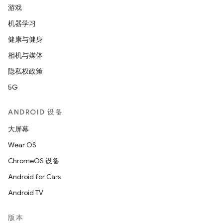
游戏
机器学习
健康与健身
相机与媒体
隐私权政策
5G
ANDROID 设备
大屏幕
Wear OS
ChromeOS 设备
Android for Cars
Android TV
版本