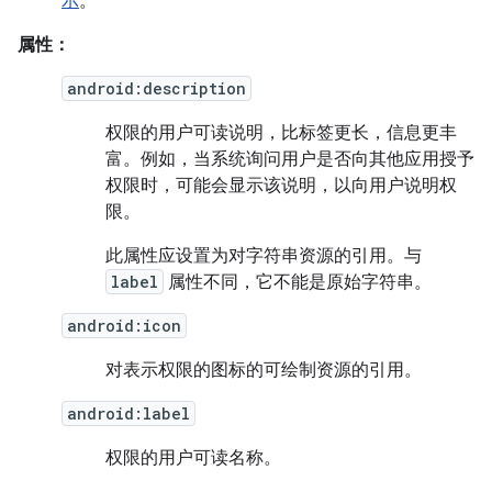
示
。
属性：
android:description
权限的用户可读说明，比标签更长，信息更丰
富。例如，当系统询问用户是否向其他应用授予
权限时，可能会显示该说明，以向用户说明权
限。
此属性应设置为对字符串资源的引用。与
label
属性不同，它不能是原始字符串。
android:icon
对表示权限的图标的可绘制资源的引用。
android:label
权限的用户可读名称。