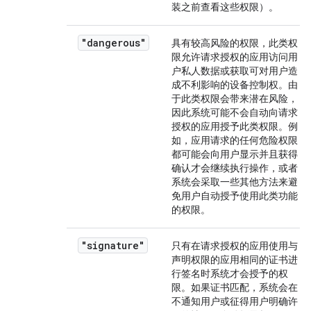
装之前查看这些权限）。
"dangerous"
具有较高风险的权限，此类权
限允许请求授权的应用访问用
户私人数据或获取可对用户造
成不利影响的设备控制权。由
于此类权限会带来潜在风险，
因此系统可能不会自动向请求
授权的应用授予此类权限。例
如，应用请求的任何危险权限
都可能会向用户显示并且获得
确认才会继续执行操作，或者
系统会采取一些其他方法来避
免用户自动授予使用此类功能
的权限。
"signature"
只有在请求授权的应用使用与
声明权限的应用相同的证书进
行签名时系统才会授予的权
限。如果证书匹配，系统会在
不通知用户或征得用户明确许