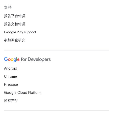
支持
报告平台错误
报告文档错误
Google Play support
参加调查研究
Android
Chrome
Firebase
Google Cloud Platform
所有产品