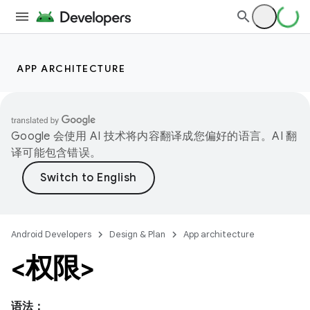
APP ARCHITECTURE
Google 会使用 AI 技术将内容翻译成您偏好的语言。AI 翻
译可能包含错误。
Android Developers
Design & Plan
App architecture
<权限>
语法：