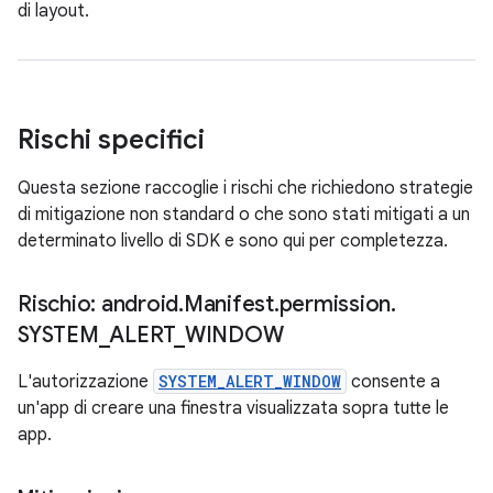
di layout.
Rischi specifici
Questa sezione raccoglie i rischi che richiedono strategie
di mitigazione non standard o che sono stati mitigati a un
determinato livello di SDK e sono qui per completezza.
Rischio: android
.
Manifest
.
permission
.
SYSTEM
_
ALERT
_
WINDOW
L'autorizzazione
SYSTEM_ALERT_WINDOW
consente a
un'app di creare una finestra visualizzata sopra tutte le
app.