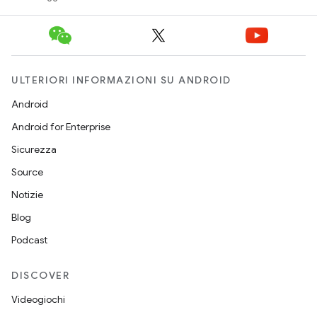
ULTERIORI INFORMAZIONI SU ANDROID
Android
Android for Enterprise
Sicurezza
Source
Notizie
Blog
Podcast
DISCOVER
Videogiochi