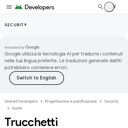
SECURITY
Google utilizza la tecnologia AI per tradurre i contenuti
nella tua lingua preferita. Le traduzioni generate dall'AI
potrebbero contenere errori.
Android Developers
Progettazione e pianificazione
Security
Guide
Trucchetti