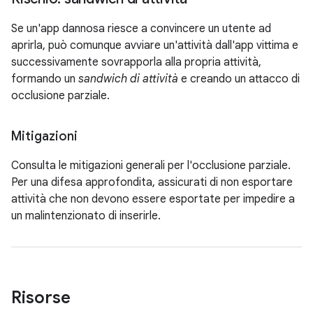
Se un'app dannosa riesce a convincere un utente ad
aprirla, può comunque avviare un'attività dall'app vittima e
successivamente sovrapporla alla propria attività,
formando un
sandwich di attività
e creando un attacco di
occlusione parziale.
Mitigazioni
Consulta le mitigazioni generali per l'occlusione parziale.
Per una difesa approfondita, assicurati di non esportare
attività che non devono essere esportate per impedire a
un malintenzionato di inserirle.
Risorse