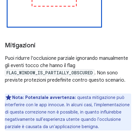
Mitigazioni
Puoi ridurre l'occlusione parziale ignorando manualmente
gli eventi tocco che hanno il flag
FLAG_WINDOW_IS_PARTIALLY_OBSCURED
. Non sono
previste protezioni predefinite contro questo scenario.
Nota:
Potenziale avvertenza:
questa mitigazione può
interferire con le app innocue. In alcuni casi, l'implementazione
di questa correzione non è possibile, in quanto influirebbe
negativamente sull'esperienza utente quando l'occlusione
parziale è causata da un'applicazione benigna.