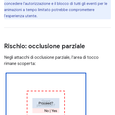
concedere l'autorizzazione e il blocco di tutti gli eventi per le
animazioni a tempo limitato potrebbe compromettere
l'esperienza utente.
Rischio: occlusione parziale
Negli attacchi di occlusione parziale, l'area di tocco
rimane scoperta: