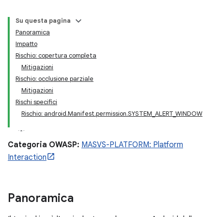
Su questa pagina
Panoramica
Impatto
Rischio: copertura completa
Mitigazioni
Rischio: occlusione parziale
Mitigazioni
Rischi specifici
Rischio: android.Manifest.permission.SYSTEM_ALERT_WINDOW
Categoria OWASP:
MASVS-PLATFORM: Platform
Interaction
Panoramica