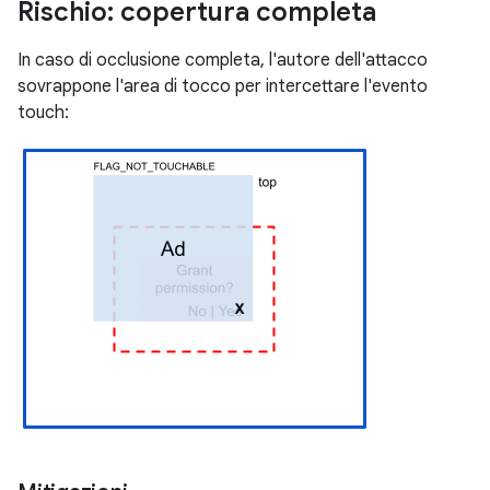
Rischio: copertura completa
In caso di occlusione completa, l'autore dell'attacco
sovrappone l'area di tocco per intercettare l'evento
touch: