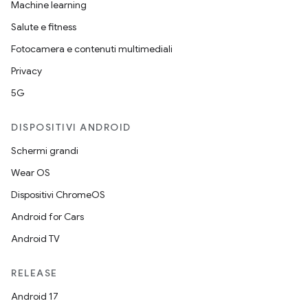
Machine learning
Salute e fitness
Fotocamera e contenuti multimediali
Privacy
5G
DISPOSITIVI ANDROID
Schermi grandi
Wear OS
Dispositivi ChromeOS
Android for Cars
Android TV
RELEASE
Android 17