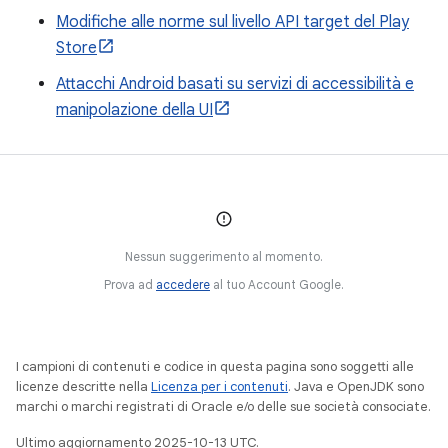
Modifiche alle norme sul livello API target del Play
Store
Attacchi Android basati su servizi di accessibilità e
manipolazione della UI
Nessun suggerimento al momento.
Prova ad
accedere
al tuo Account Google.
I campioni di contenuti e codice in questa pagina sono soggetti alle
licenze descritte nella
Licenza per i contenuti
. Java e OpenJDK sono
marchi o marchi registrati di Oracle e/o delle sue società consociate.
Ultimo aggiornamento 2025-10-13 UTC.