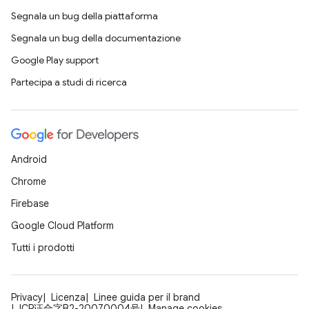
Segnala un bug della piattaforma
Segnala un bug della documentazione
Google Play support
Partecipa a studi di ricerca
Android
Chrome
Firebase
Google Cloud Platform
Tutti i prodotti
Privacy
Licenza
Linee guida per il brand
ICP证合字B2-20070004号
Manage cookies