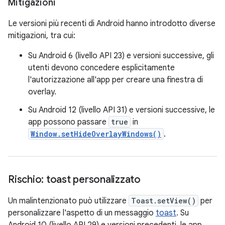
Mitigazioni
Le versioni più recenti di Android hanno introdotto diverse
mitigazioni, tra cui:
Su Android 6 (livello API 23) e versioni successive, gli
utenti devono concedere esplicitamente
l'autorizzazione all'app per creare una finestra di
overlay.
Su Android 12 (livello API 31) e versioni successive, le
app possono passare
true
in
Window.setHideOverlayWindows()
.
Rischio: toast personalizzato
Un malintenzionato può utilizzare
Toast.setView()
per
personalizzare l'aspetto di un messaggio
toast
. Su