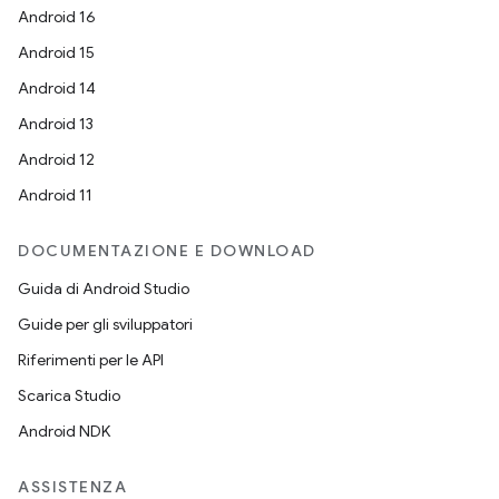
Android 16
Android 15
Android 14
Android 13
Android 12
Android 11
DOCUMENTAZIONE E DOWNLOAD
Guida di Android Studio
Guide per gli sviluppatori
Riferimenti per le API
Scarica Studio
Android NDK
ASSISTENZA