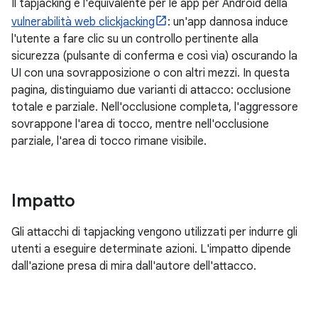
Il tapjacking è l'equivalente per le app per Android della
vulnerabilità web clickjacking
: un'app dannosa induce
l'utente a fare clic su un controllo pertinente alla
sicurezza (pulsante di conferma e così via) oscurando la
UI con una sovrapposizione o con altri mezzi. In questa
pagina, distinguiamo due varianti di attacco: occlusione
totale e parziale. Nell'occlusione completa, l'aggressore
sovrappone l'area di tocco, mentre nell'occlusione
parziale, l'area di tocco rimane visibile.
Impatto
Gli attacchi di tapjacking vengono utilizzati per indurre gli
utenti a eseguire determinate azioni. L'impatto dipende
dall'azione presa di mira dall'autore dell'attacco.