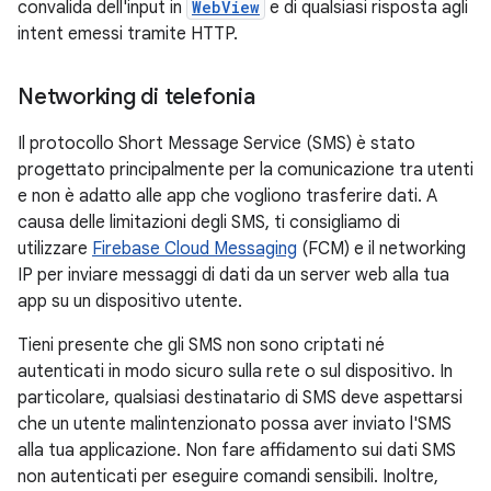
convalida dell'input in
WebView
e di qualsiasi risposta agli
intent emessi tramite HTTP.
Networking di telefonia
Il protocollo Short Message Service (SMS) è stato
progettato principalmente per la comunicazione tra utenti
e non è adatto alle app che vogliono trasferire dati. A
causa delle limitazioni degli SMS, ti consigliamo di
utilizzare
Firebase Cloud Messaging
(FCM) e il networking
IP per inviare messaggi di dati da un server web alla tua
app su un dispositivo utente.
Tieni presente che gli SMS non sono criptati né
autenticati in modo sicuro sulla rete o sul dispositivo. In
particolare, qualsiasi destinatario di SMS deve aspettarsi
che un utente malintenzionato possa aver inviato l'SMS
alla tua applicazione. Non fare affidamento sui dati SMS
non autenticati per eseguire comandi sensibili. Inoltre,