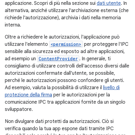
applicazione. Scopri di più nella sezione sui
dati utente
. In
alternativa, anziché utilizzare l'archiviazione esterna (che
richiede l'autorizzazione), archivia i dati nella memoria
interna.
Oltre a richiedere le autorizzazioni, l'applicazione può
utilizzare l'elemento
<permission>
per proteggere l'IPC
sensibile alla sicurezza ed esposto ad altre applicazioni,
ad esempio un
ContentProvider
. In generale, ti
consigliamo di utilizzare controlli dell'accesso diversi dalle
autorizzazioni confermate dall'utente, se possibile,
perché le autorizzazioni possono confondere gli utenti.
Ad esempio, valuta la possibilità di utilizzare il
livello di
protezione della firma
per le autorizzazioni per la
comunicazione IPC tra applicazioni fornite da un singolo
sviluppatore.
Non divulgare dati protetti da autorizzazioni. Ciò si
verifica quando la tua app espone dati tramite IPC