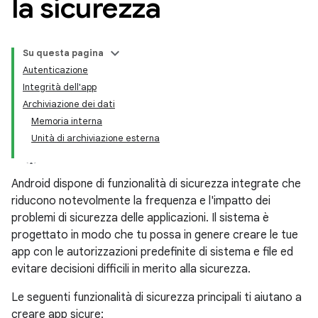
la sicurezza
Su questa pagina
Autenticazione
Integrità dell'app
Archiviazione dei dati
Memoria interna
Unità di archiviazione esterna
Android dispone di funzionalità di sicurezza integrate che
riducono notevolmente la frequenza e l'impatto dei
problemi di sicurezza delle applicazioni. Il sistema è
progettato in modo che tu possa in genere creare le tue
app con le autorizzazioni predefinite di sistema e file ed
evitare decisioni difficili in merito alla sicurezza.
Le seguenti funzionalità di sicurezza principali ti aiutano a
creare app sicure: