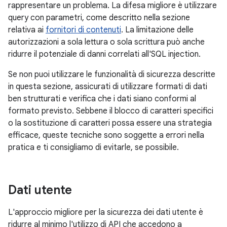
rappresentare un problema. La difesa migliore è utilizzare
query con parametri, come descritto nella sezione
relativa ai
fornitori di contenuti
. La limitazione delle
autorizzazioni a sola lettura o sola scrittura può anche
ridurre il potenziale di danni correlati all'SQL injection.
Se non puoi utilizzare le funzionalità di sicurezza descritte
in questa sezione, assicurati di utilizzare formati di dati
ben strutturati e verifica che i dati siano conformi al
formato previsto. Sebbene il blocco di caratteri specifici
o la sostituzione di caratteri possa essere una strategia
efficace, queste tecniche sono soggette a errori nella
pratica e ti consigliamo di evitarle, se possibile.
Dati utente
L'approccio migliore per la sicurezza dei dati utente è
ridurre al minimo l'utilizzo di API che accedono a