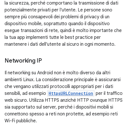
la sicurezza, perché comportano la trasmissione di dati
potenzialmente privati per l'utente. Le persone sono
sempre più consapevoli dei problemi di privacy di un
dispositivo mobile, soprattutto quando il dispositivo
esegue transazioni di rete, quindi è molto importante che
la tua app implementi tutte le best practice per
mantenere i dati dell'utente al sicuro in ogni momento.
Networking IP
Il networking su Android non è molto diverso da altri
ambienti Linux. La considerazione principale è assicurarsi
che vengano utilizzati protocolli appropriati per i dati
sensibili, ad esempio
HttpsURLConnection
per il traffico
web sicuro. Utilizza HTTPS anziché HTTP ovunque HTTPS
sia supportato sul server, perché i dispositivi mobili si
connettono spesso a reti non protette, ad esempio reti
Wi-Fi pubbliche.