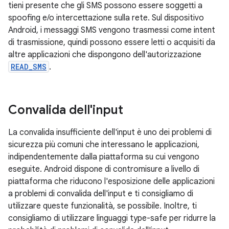
tieni presente che gli SMS possono essere soggetti a
spoofing e/o intercettazione sulla rete. Sul dispositivo
Android, i messaggi SMS vengono trasmessi come intent
di trasmissione, quindi possono essere letti o acquisiti da
altre applicazioni che dispongono dell'autorizzazione
READ_SMS
.
Convalida dell'input
La convalida insufficiente dell'input è uno dei problemi di
sicurezza più comuni che interessano le applicazioni,
indipendentemente dalla piattaforma su cui vengono
eseguite. Android dispone di contromisure a livello di
piattaforma che riducono l'esposizione delle applicazioni
a problemi di convalida dell'input e ti consigliamo di
utilizzare queste funzionalità, se possibile. Inoltre, ti
consigliamo di utilizzare linguaggi type-safe per ridurre la