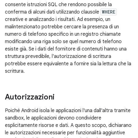
consente istruzioni SQL che rendono possibile la
conferma di alcuni dati utilizzando clausole
WHERE
creative e analizzando i risultati. Ad esempio, un
malintenzionato potrebbe cercare la presenza di un
numero di telefono specifico in un registro chiamate
modificando una riga solo se quel numero di telefono
esiste già. Se i dati del fornitore di contenuti hanno una
struttura prevedibile, l'autorizzazione di scrittura
potrebbe essere equivalente a fornire sia la lettura che la
scrittura.
Autorizzazioni
Poiché Android isola le applicazioni l'una dall'altra tramite
sandbox, le applicazioni devono condividere
esplicitamente risorse e dati. A questo scopo, dichiarano
le autorizzazioni necessarie per funzionalità aggiuntive