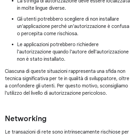
La stringa di autorizzazione deve essere localizzata
in molte lingue diverse.
Gli utenti potrebbero scegliere di non installare
un'applicazione perché un'autorizzazione è confusa
o percepita come rischiosa.
Le applicazioni potrebbero richiedere
l'autorizzazione quando l'autore dell'autorizzazione
non è stato installato.
Ciascuna di queste situazioni rappresenta una sfida non
tecnica significativa per te in qualità di sviluppatore, oltre
a confondere gli utenti. Per questo motivo, sconsigliamo
l'utilizzo del livello di autorizzazione pericoloso.
Networking
Le transazioni di rete sono intrinsecamente rischiose per