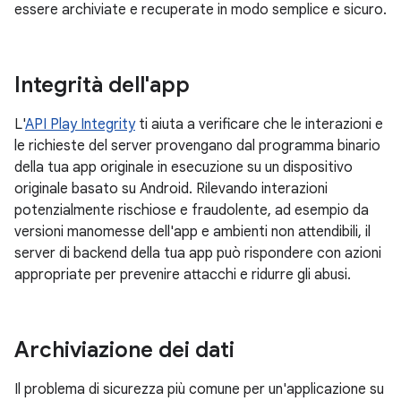
essere archiviate e recuperate in modo semplice e sicuro.
Integrità dell'app
L'
API Play Integrity
ti aiuta a verificare che le interazioni e
le richieste del server provengano dal programma binario
della tua app originale in esecuzione su un dispositivo
originale basato su Android. Rilevando interazioni
potenzialmente rischiose e fraudolente, ad esempio da
versioni manomesse dell'app e ambienti non attendibili, il
server di backend della tua app può rispondere con azioni
appropriate per prevenire attacchi e ridurre gli abusi.
Archiviazione dei dati
Il problema di sicurezza più comune per un'applicazione su