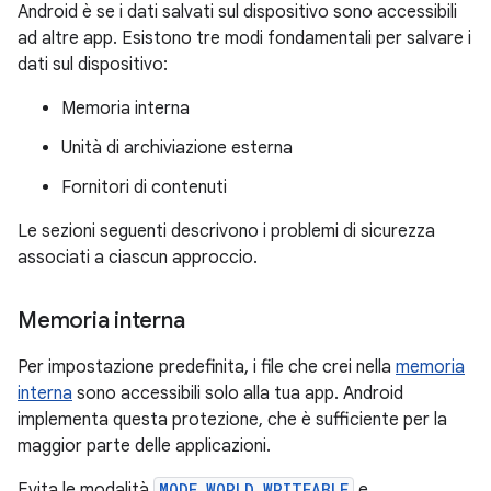
Android è se i dati salvati sul dispositivo sono accessibili
ad altre app. Esistono tre modi fondamentali per salvare i
dati sul dispositivo:
Memoria interna
Unità di archiviazione esterna
Fornitori di contenuti
Le sezioni seguenti descrivono i problemi di sicurezza
associati a ciascun approccio.
Memoria interna
Per impostazione predefinita, i file che crei nella
memoria
interna
sono accessibili solo alla tua app. Android
implementa questa protezione, che è sufficiente per la
maggior parte delle applicazioni.
Evita le modalità
MODE_WORLD_WRITEABLE
e