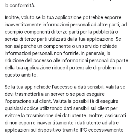
la conformità.
Inoltre, valuta se la tua applicazione potrebbe esporre
inavvertitamente informazioni personali ad altre parti, ad
esempio componenti di terze parti per la pubblicità o
servizi di terze parti utilizzati dalla tua applicazione. Se
non sai perché un componente o un servizio richiede
informazioni personali, non fornirle. In generale, la
riduzione dell'accesso alle informazioni personali da parte
della tua applicazione riduce il potenziale di problemi in
questo ambito.
Se la tua app richiede l'accesso a dati sensibili, valuta se
devi trasmetterli a un server o se puoi eseguire
l'operazione sul client. Valuta la possibilità di eseguire
qualsiasi codice utilizzando dati sensibili sul client per
evitare la trasmissione dei dati utente. Inoltre, assicurati
di non esporre inavvertitamente i dati utente ad altre
applicazioni sul dispositivo tramite IPC eccessivamente