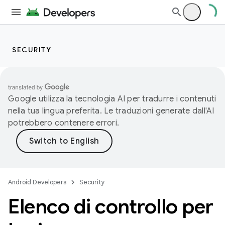
SECURITY
Google utilizza la tecnologia AI per tradurre i contenuti
nella tua lingua preferita. Le traduzioni generate dall'AI
potrebbero contenere errori.
Android Developers
Security
Elenco di controllo per