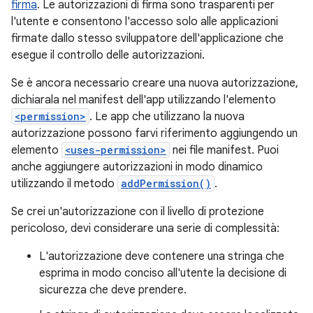
firma
. Le autorizzazioni di firma sono trasparenti per
l'utente e consentono l'accesso solo alle applicazioni
firmate dallo stesso sviluppatore dell'applicazione che
esegue il controllo delle autorizzazioni.
Se è ancora necessario creare una nuova autorizzazione,
dichiarala nel manifest dell'app utilizzando l'elemento
<permission>
. Le app che utilizzano la nuova
autorizzazione possono farvi riferimento aggiungendo un
elemento
<uses-permission>
nei file manifest. Puoi
anche aggiungere autorizzazioni in modo dinamico
utilizzando il metodo
addPermission()
.
Se crei un'autorizzazione con il livello di protezione
pericoloso, devi considerare una serie di complessità:
L'autorizzazione deve contenere una stringa che
esprima in modo conciso all'utente la decisione di
sicurezza che deve prendere.