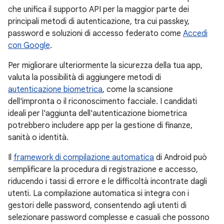
che unifica il supporto API per la maggior parte dei
principali metodi di autenticazione, tra cui passkey,
password e soluzioni di accesso federato come
Accedi
con Google
.
Per migliorare ulteriormente la sicurezza della tua app,
valuta la possibilità di aggiungere metodi di
autenticazione biometrica
, come la scansione
dell'impronta o il riconoscimento facciale. I candidati
ideali per l'aggiunta dell'autenticazione biometrica
potrebbero includere app per la gestione di finanze,
sanità o identità.
Il
framework di compilazione automatica
di Android può
semplificare la procedura di registrazione e accesso,
riducendo i tassi di errore e le difficoltà incontrate dagli
utenti. La compilazione automatica si integra con i
gestori delle password, consentendo agli utenti di
selezionare password complesse e casuali che possono