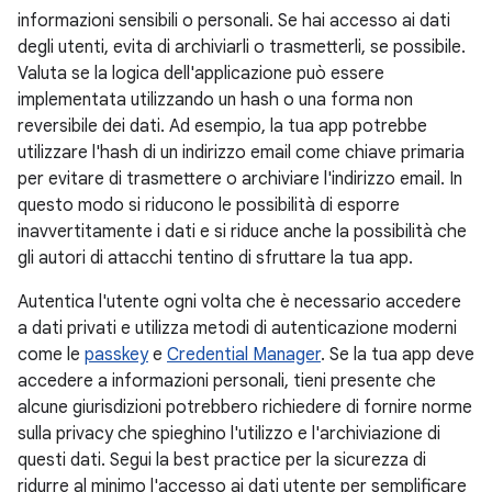
informazioni sensibili o personali. Se hai accesso ai dati
degli utenti, evita di archiviarli o trasmetterli, se possibile.
Valuta se la logica dell'applicazione può essere
implementata utilizzando un hash o una forma non
reversibile dei dati. Ad esempio, la tua app potrebbe
utilizzare l'hash di un indirizzo email come chiave primaria
per evitare di trasmettere o archiviare l'indirizzo email. In
questo modo si riducono le possibilità di esporre
inavvertitamente i dati e si riduce anche la possibilità che
gli autori di attacchi tentino di sfruttare la tua app.
Autentica l'utente ogni volta che è necessario accedere
a dati privati e utilizza metodi di autenticazione moderni
come le
passkey
e
Credential Manager
. Se la tua app deve
accedere a informazioni personali, tieni presente che
alcune giurisdizioni potrebbero richiedere di fornire norme
sulla privacy che spieghino l'utilizzo e l'archiviazione di
questi dati. Segui la best practice per la sicurezza di
ridurre al minimo l'accesso ai dati utente per semplificare