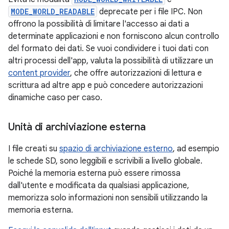
MODE_WORLD_READABLE
deprecate per i file IPC. Non
offrono la possibilità di limitare l'accesso ai dati a
determinate applicazioni e non forniscono alcun controllo
del formato dei dati. Se vuoi condividere i tuoi dati con
altri processi dell'app, valuta la possibilità di utilizzare un
content provider
, che offre autorizzazioni di lettura e
scrittura ad altre app e può concedere autorizzazioni
dinamiche caso per caso.
Unità di archiviazione esterna
I file creati su
spazio di archiviazione esterno
, ad esempio
le schede SD, sono leggibili e scrivibili a livello globale.
Poiché la memoria esterna può essere rimossa
dall'utente e modificata da qualsiasi applicazione,
memorizza solo informazioni non sensibili utilizzando la
memoria esterna.