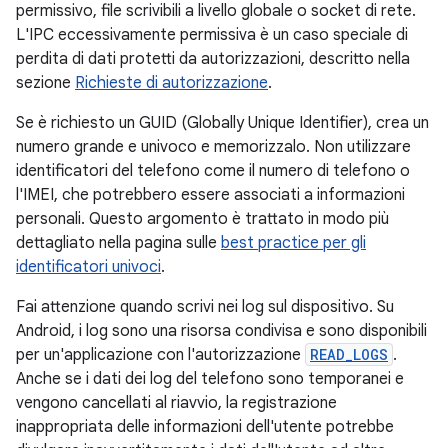
permissivo, file scrivibili a livello globale o socket di rete.
L'IPC eccessivamente permissiva è un caso speciale di
perdita di dati protetti da autorizzazioni, descritto nella
sezione
Richieste di autorizzazione
.
Se è richiesto un GUID (Globally Unique Identifier), crea un
numero grande e univoco e memorizzalo. Non utilizzare
identificatori del telefono come il numero di telefono o
l'IMEI, che potrebbero essere associati a informazioni
personali. Questo argomento è trattato in modo più
dettagliato nella pagina sulle
best practice per gli
identificatori univoci
.
Fai attenzione quando scrivi nei log sul dispositivo. Su
Android, i log sono una risorsa condivisa e sono disponibili
per un'applicazione con l'autorizzazione
READ_LOGS
.
Anche se i dati dei log del telefono sono temporanei e
vengono cancellati al riavvio, la registrazione
inappropriata delle informazioni dell'utente potrebbe