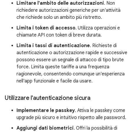
Limitare l'ambito delle autorizzazioni
. Non
richiedere autorizzazioni generiche per un'attività
che richiede solo un ambito più ristretto.
Limita i token di accesso
. Utilizza operazioni e
chiamate API con token di breve durata.
Limita i tassi di autenticazione
. Richieste di
autenticazione o autorizzazione rapide e successive
possono essere un segnale di attacco di tipo brute
force. Limita queste tariffe a una frequenza
ragionevole, consentendo comunque un'esperienza
nell'app funzionale e facile da usare.
Utilizzare l'autenticazione sicura
Implementare le passkey
. Attiva le passkey come
upgrade più sicuro e intuitivo rispetto alle password.
Aggiungi dati biometrici
. Offri la possibilità di