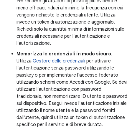
Per rendere gli attacchi di phishing più evidenti e
meno efficaci, riduci al minimo la frequenza con cui
vengono richieste le credenziali utente. Utilizza
invece un token di autorizzazione e aggiornalo.
Richiedi solo la quantità minima di informazioni sulle
credenziali necessarie per l'autenticazione e
l'autorizzazione.
Memorizza le credenziali in modo sicuro
.
Utilizza
Gestore delle credenziali
per attivare
l'autenticazione senza password utilizzando le
passkey o per implementare l'accesso federato
utilizzando schemi come Accedi con Google. Se devi
utilizzare l'autenticazione con password
tradizionale, non memorizzare ID utente e password
sul dispositivo. Esegui invece l'autenticazione iniziale
utilizzando il nome utente e la password forniti
dall'utente, quindi utilizza un token di autorizzazione
specifico per il servizio e di breve durata.