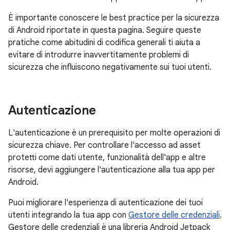
È importante conoscere le best practice per la sicurezza
di Android riportate in questa pagina. Seguire queste
pratiche come abitudini di codifica generali ti aiuta a
evitare di introdurre inavvertitamente problemi di
sicurezza che influiscono negativamente sui tuoi utenti.
Autenticazione
L'autenticazione è un prerequisito per molte operazioni di
sicurezza chiave. Per controllare l'accesso ad asset
protetti come dati utente, funzionalità dell'app e altre
risorse, devi aggiungere l'autenticazione alla tua app per
Android.
Puoi migliorare l'esperienza di autenticazione dei tuoi
utenti integrando la tua app con
Gestore delle credenziali
.
Gestore delle credenziali è una libreria Android Jetpack