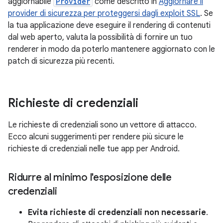
aggiornabile
Provider
come descritto in
Aggiornare il
provider di sicurezza per proteggersi dagli exploit SSL
. Se
la tua applicazione deve eseguire il rendering di contenuti
dal web aperto, valuta la possibilità di fornire un tuo
renderer in modo da poterlo mantenere aggiornato con le
patch di sicurezza più recenti.
Richieste di credenziali
Le richieste di credenziali sono un vettore di attacco.
Ecco alcuni suggerimenti per rendere più sicure le
richieste di credenziali nelle tue app per Android.
Ridurre al minimo l'esposizione delle
credenziali
Evita richieste di credenziali non necessarie
.