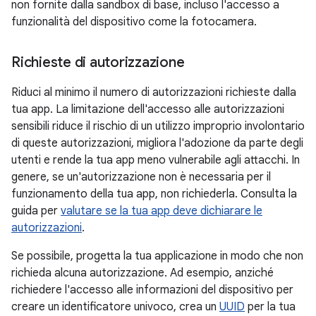
non fornite dalla sandbox di base, incluso l'accesso a
funzionalità del dispositivo come la fotocamera.
Richieste di autorizzazione
Riduci al minimo il numero di autorizzazioni richieste dalla
tua app. La limitazione dell'accesso alle autorizzazioni
sensibili riduce il rischio di un utilizzo improprio involontario
di queste autorizzazioni, migliora l'adozione da parte degli
utenti e rende la tua app meno vulnerabile agli attacchi. In
genere, se un'autorizzazione non è necessaria per il
funzionamento della tua app, non richiederla. Consulta la
guida per
valutare se la tua app deve dichiarare le
autorizzazioni
.
Se possibile, progetta la tua applicazione in modo che non
richieda alcuna autorizzazione. Ad esempio, anziché
richiedere l'accesso alle informazioni del dispositivo per
creare un identificatore univoco, crea un
UUID
per la tua