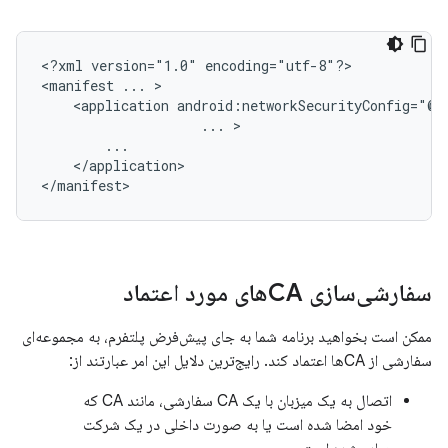
<?xml
version="1.0"
encoding="utf-8"?>

<manifest
...
<application
...
</application>

</manifest>
سفارشی‌سازی CAهای مورد اعتماد
ممکن است بخواهید برنامه شما به جای پیش‌فرض پلتفرم، به مجموعه‌ای
سفارشی از CAها اعتماد کند. رایج‌ترین دلایل این امر عبارتند از:
اتصال به یک میزبان با یک CA سفارشی، مانند CA که
خود امضا شده است یا به صورت داخلی در یک شرکت