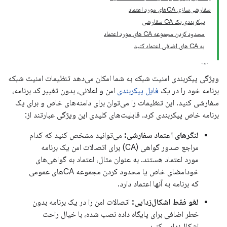
سفارشی‌سازی CAهای مورد اعتماد
پیکربندی یک CA سفارشی
محدود کردن مجموعه CA های مورد اعتماد
به CA های اضافی اعتماد کنید
ویژگی پیکربندی امنیت شبکه به شما امکان می‌دهد تنظیمات امنیت شبکه
برنامه خود را در یک
فایل پیکربندی
امن و اعلانی، بدون تغییر کد برنامه،
سفارشی کنید. این تنظیمات را می‌توان برای دامنه‌های خاص و برای یک
برنامه خاص پیکربندی کرد. قابلیت‌های کلیدی این ویژگی عبارتند از:
لنگرهای اعتماد سفارشی:
می‌توانید مشخص کنید که کدام
مراجع صدور گواهی (CA) برای اتصالات امن یک برنامه
مورد اعتماد هستند. به عنوان مثال، اعتماد به گواهی‌های
خودامضای خاص یا محدود کردن مجموعه CAهای عمومی
که برنامه به آنها اعتماد دارد.
لغو فقط اشکال‌زدایی:
اتصالات امن را در یک برنامه بدون
خطر اضافی برای پایگاه داده نصب شده، با خیال راحت
اشکال‌زدایی کنید.