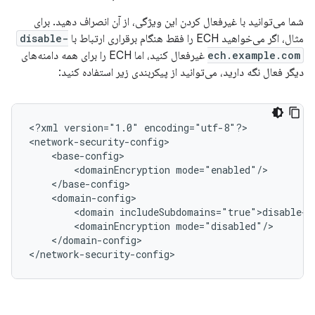
شما می‌توانید با غیرفعال کردن این ویژگی، از آن انصراف دهید. برای
مثال، اگر می‌خواهید ECH را فقط هنگام برقراری ارتباط با
disable-
ech.example.com
غیرفعال کنید، اما ECH را برای همه دامنه‌های
دیگر فعال نگه دارید، می‌توانید از پیکربندی زیر استفاده کنید:
<?xml
version="1.0"
encoding="utf-8"?>

<domainEncryption
<domain
<domainEncryption
</domain-config>

</network-security-config>