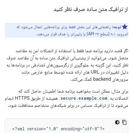
از ترافیک متن ساده صرف نظر کنید
توجه:
راهنمایی‌های این بخش فقط برای برنامه‌هایی اعمال می‌شود که
اندروید ۸.۱ (سطح API ۲۷) یا پایین‌تر را هدف قرار می‌دهند.
اگر قصد دارید برنامه شما فقط با استفاده از اتصالات امن به مقاصد
متصل شود، می‌توانید از پشتیبانی ترافیک متن ساده به آن مقاصد صرف
نظر کنید. این گزینه به جلوگیری از رگرسیون‌های تصادفی در برنامه‌ها به
دلیل تغییرات در URL های ارائه شده توسط منابع خارجی مانند
سرورهای backend کمک می‌کند.
برای مثال، ممکن است بخواهید برنامه شما اطمینان حاصل کند که
اتصالات به
secure.example.com
همیشه از طریق HTTPS انجام
می‌شود تا از ترافیک حساس در برابر شبکه‌های متخاصم محافظت شود.
<?xml
version="1.0"
encoding="utf-8"?>
