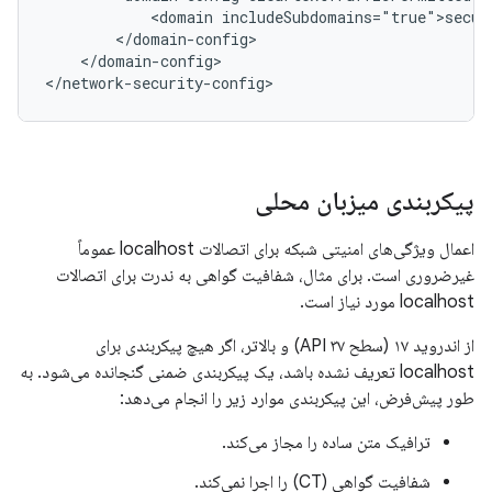
<domain
</domain-config>

</network-security-config>
پیکربندی میزبان محلی
اعمال ویژگی‌های امنیتی شبکه برای اتصالات localhost عموماً
غیرضروری است. برای مثال، شفافیت گواهی به ندرت برای اتصالات
localhost مورد نیاز است.
از اندروید ۱۷ (سطح API ۳۷) و بالاتر، اگر هیچ پیکربندی برای
localhost تعریف نشده باشد، یک پیکربندی ضمنی گنجانده می‌شود. به
طور پیش‌فرض، این پیکربندی موارد زیر را انجام می‌دهد:
ترافیک متن ساده را مجاز می‌کند.
شفافیت گواهی (CT) را اجرا نمی‌کند.