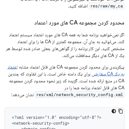
res/raw/my_ca
اضافه کنید.
محدود کردن مجموعه CA های مورد اعتماد
اگر نمی‌خواهید برنامه شما به همه CA های مورد اعتماد سیستم اعتماد
کند، می‌توانید به جای آن، مجموعه کمتری از CA ها را برای اعتماد
مشخص کنید. این کار برنامه را از گواهی‌های جعلی صادر شده توسط هر
یک از CA های دیگر محافظت می‌کند.
پیکربندی برای محدود کردن مجموعه CA های قابل اعتماد مشابه
اعتماد
به یک CA سفارشی
برای یک دامنه خاص است، با این تفاوت که چندین
CA در منبع ارائه شده است. گزیده کد زیر نحوه محدود کردن مجموعه
CA های قابل اعتماد برنامه شما را در
res/xml/network_security_config.xml
نشان می‌دهد:
<?xml
version="1.0"
encoding="utf-8"?>
