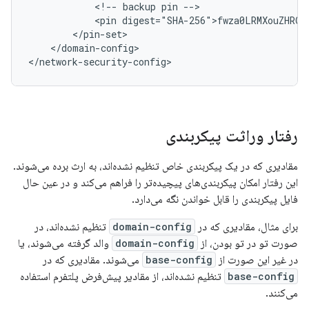
<!--
backup
pin
<pin
</domain-config>

</network-security-config>
رفتار وراثت پیکربندی
مقادیری که در یک پیکربندی خاص تنظیم نشده‌اند، به ارث برده می‌شوند.
این رفتار امکان پیکربندی‌های پیچیده‌تر را فراهم می‌کند و در عین حال
فایل پیکربندی را قابل خواندن نگه می‌دارد.
برای مثال، مقادیری که در
domain-config
تنظیم نشده‌اند، در
صورت تو در تو بودن، از
domain-config
والد گرفته می‌شوند، یا
در غیر این صورت از
base-config
می‌شوند. مقادیری که در
base-config
تنظیم نشده‌اند، از مقادیر پیش‌فرض پلتفرم استفاده
می‌کنند.