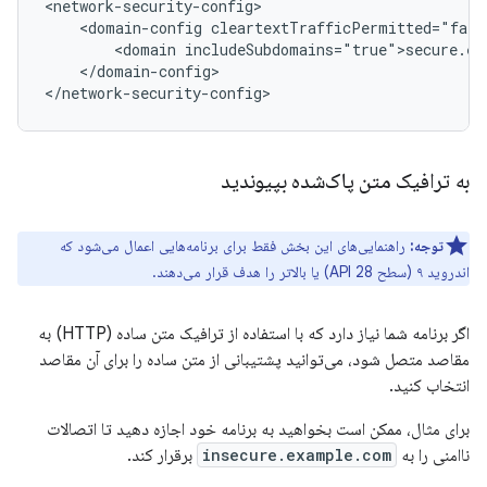
<domain-config
<domain
</domain-config>

</network-security-config>
به ترافیک متن پاک‌شده بپیوندید
توجه:
راهنمایی‌های این بخش فقط برای برنامه‌هایی اعمال می‌شود که
اندروید ۹ (سطح API 28) یا بالاتر را هدف قرار می‌دهند.
اگر برنامه شما نیاز دارد که با استفاده از ترافیک متن ساده (HTTP) به
مقاصد متصل شود، می‌توانید پشتیبانی از متن ساده را برای آن مقاصد
انتخاب کنید.
برای مثال، ممکن است بخواهید به برنامه خود اجازه دهید تا اتصالات
ناامنی را به
insecure.example.com
برقرار کند.