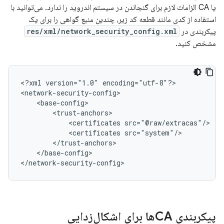
یا CA الزامات لازم برای گنجاندن در سیستم اندروید را ندارد. می‌توانید با
استفاده از کدی مانند قطعه کد زیر، چندین منبع گواهی را برای یک
پیکربندی در
res/xml/network_security_config.xml
مشخص کنید.
<?xml
version="1.0"
encoding="utf-8"?>

<certificates
<certificates
</base-config>

</network-security-config>
پیکربندی CAها برای اشکال‌زدایی