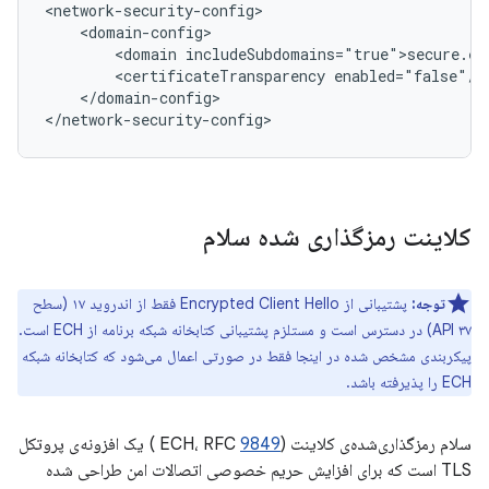
<domain
<certificateTransparency
</domain-config>

</network-security-config>
کلاینت رمزگذاری شده سلام
توجه:
پشتیبانی از Encrypted Client Hello فقط از اندروید ۱۷ (سطح
API ۳۷) در دسترس است و مستلزم پشتیبانی کتابخانه شبکه برنامه از ECH است.
پیکربندی مشخص شده در اینجا فقط در صورتی اعمال می‌شود که کتابخانه شبکه
ECH را پذیرفته باشد.
سلام رمزگذاری‌شده‌ی کلاینت (ECH، RFC
9849
) یک افزونه‌ی پروتکل
TLS است که برای افزایش حریم خصوصی اتصالات امن طراحی شده