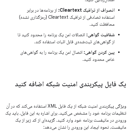
انصراف از ترافیک Cleartext:
از برنامه‌ها در برابر
استفاده تصادفی از ترافیک Cleartext (رمزگذاری نشده)
محافظت کنید.
شفافیت گواهی:
اتصالات امن یک برنامه را محدود کنید تا
از گواهی‌های ثبت‌شده‌ی قابل اثبات استفاده کند.
پین کردن گواهی:
اتصال امن یک برنامه را به گواهی‌های
خاص محدود کنید.
یک فایل پیکربندی امنیت شبکه اضافه کنید
ویژگی پیکربندی امنیت شبکه از یک فایل XML استفاده می‌کند که در آن
تنظیمات برنامه خود را مشخص می‌کنید. برای اشاره به این فایل، باید یک
ورودی در مانیفست برنامه خود وارد کنید. گزیده‌ای از کد زیر از یک
مانیفست، نحوه ایجاد این ورودی را نشان می‌دهد: