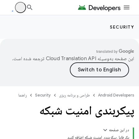
SECURITY
این صفحه به‌وسیله
ترجمه شده است.
Android Developers
طراحی و برنامه ریزی
Security
راهنما
پیکربندی امنیت شبکه
در این صفحه
یک فایل پیکربندی امنیت شبکه اضافه کنید