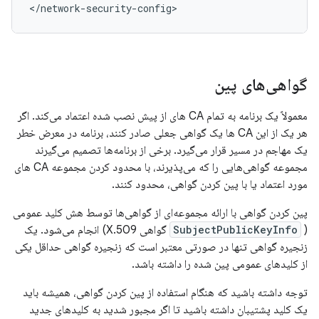
</network-security-config>
گواهی‌های پین
معمولاً یک برنامه به تمام CA های از پیش نصب شده اعتماد می‌کند. اگر
هر یک از این CA ها یک گواهی جعلی صادر کنند، برنامه در معرض خطر
یک مهاجم در مسیر قرار می‌گیرد. برخی از برنامه‌ها تصمیم می‌گیرند
مجموعه گواهی‌هایی را که می‌پذیرند، با محدود کردن مجموعه CA های
مورد اعتماد یا با پین کردن گواهی، محدود کنند.
پین کردن گواهی با ارائه مجموعه‌ای از گواهی‌ها توسط هش کلید عمومی
(
SubjectPublicKeyInfo
گواهی X.509) انجام می‌شود. یک
زنجیره گواهی تنها در صورتی معتبر است که زنجیره گواهی حداقل یکی
از کلیدهای عمومی پین شده را داشته باشد.
توجه داشته باشید که هنگام استفاده از پین کردن گواهی، همیشه باید
یک کلید پشتیبان داشته باشید تا اگر مجبور شدید به کلیدهای جدید