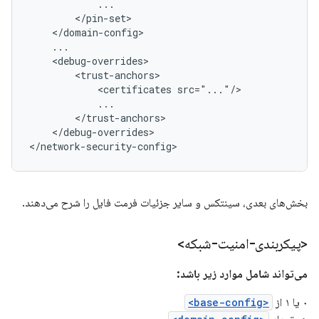
<certificates
</debug-overrides>

</network-security-config>
بخش‌های بعدی، سینتکس و سایر جزئیات فرمت فایل را شرح می‌دهند.
<پیکربندی-امنیت-شبکه>
می‌تواند شامل موارد زیر باشد:
۰ یا ۱ از
<base-config>