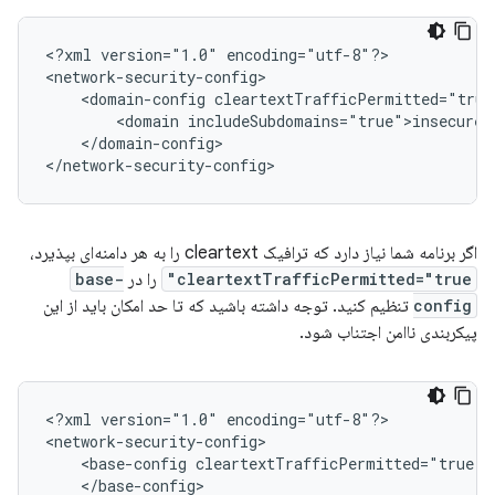
<?xml
version="1.0"
encoding="utf-8"?>

<domain-config
<domain
</domain-config>

</network-security-config>
اگر برنامه شما نیاز دارد که ترافیک cleartext را به هر دامنه‌ای بپذیرد،
cleartextTrafficPermitted="true"
را در
base-
config
تنظیم کنید. توجه داشته باشید که تا حد امکان باید از این
پیکربندی ناامن اجتناب شود.
<?xml
version="1.0"
encoding="utf-8"?>

<base-config
</base-config>
