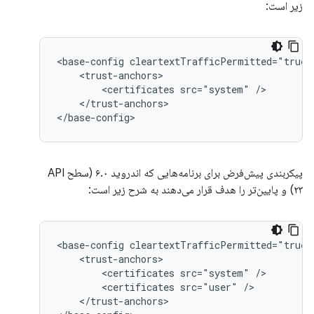
زیر است:
<base-config
<certificates
src="system"
</trust-anchors>

</base-config>
پیکربندی پیش‌فرض برای برنامه‌هایی که اندروید ۶.۰ (سطح API
۲۳) و پایین‌تر را هدف قرار می‌دهند به شرح زیر است:
<base-config
<certificates
src="system"
<certificates
src="user"
</trust-anchors>
