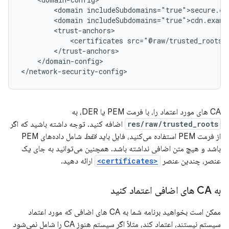
<domain
<domain
<certificates
</domain-config>

</network-security-config>
CA های مورد اعتماد را، با فرمت PEM یا DER، به
res/raw/trusted_roots
اضافه کنید. توجه داشته باشید که اگر
از فرمت PEM استفاده می‌کنید، فایل باید
فقط
شامل داده‌های PEM
باشد و هیچ متن اضافی نداشته باشد. همچنین می‌توانید به جای یک
عنصر، چندین عنصر
<certificates>
ارائه دهید.
به CA های اضافی اعتماد کنید
ممکن است بخواهید برنامه شما به CA های اضافی که مورد اعتماد
سیستم نیستند، اعتماد کند، مثلاً اگر سیستم هنوز CA را شامل نمی‌شود