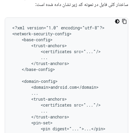
ساختار کلی فایل در نمونه کد زیر نشان داده شده است:
<?xml
version="1.0"
encoding="utf-8"?>

<certificates
</base-config>

<certificates
<pin