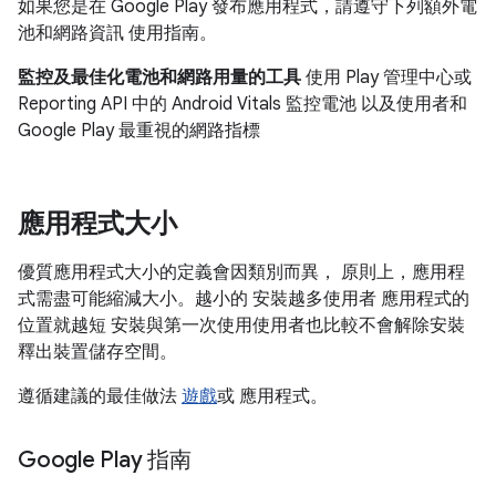
如果您是在 Google Play 發布應用程式，請遵守下列額外電
池和網路資訊 使用指南。
監控及最佳化電池和網路用量的工具
使用 Play 管理中心或
Reporting API 中的 Android Vitals 監控電池 以及使用者和
Google Play 最重視的網路指標
應用程式大小
優質應用程式大小的定義會因類別而異， 原則上，應用程
式需盡可能縮減大小。越小的 安裝越多使用者 應用程式的
位置就越短 安裝與第一次使用使用者也比較不會解除安裝
釋出裝置儲存空間。
遵循建議的最佳做法
遊戲
或 應用程式
。
Google Play 指南