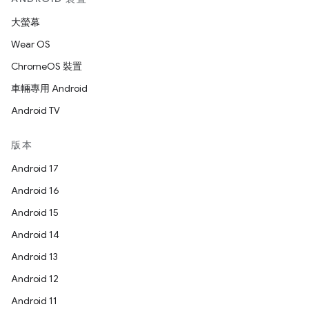
大螢幕
Wear OS
ChromeOS 裝置
車輛專用 Android
Android TV
版本
Android 17
Android 16
Android 15
Android 14
Android 13
Android 12
Android 11