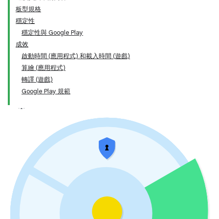
板型規格
穩定性
穩定性與 Google Play
成效
啟動時間 (應用程式) 和載入時間 (遊戲)
算繪 (應用程式)
轉譯 (遊戲)
Google Play 規範