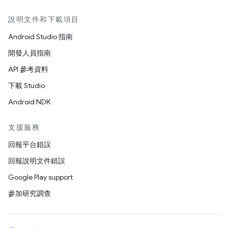
說明文件和下載項目
Android Studio 指南
開發人員指南
API 參考資料
下載 Studio
Android NDK
支援服務
回報平台錯誤
回報說明文件錯誤
Google Play support
參加研究調查