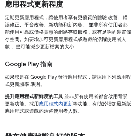
應用程式更新程度
定期更新應用程式，讓使用者享有更優質的體驗 改善、錯
誤修正、平台改善、新功能和新內容。 並非所有使用者都
能使用可靠或價格實惠的網路存取服務，或有足夠的裝置儲
存空間。如要增加可更新應用程式或遊戲的活躍使用者人
數， 盡可能減少更新檔案的大小
Google Play 指南
如果您是在 Google Play 發行應用程式，請採用下列應用程
式更新頻率 準則。
提升應用程式新鮮度的工具
並非所有使用者都會啟用背景
更新功能。採用
應用程式內更新
等功能，有助於增加最新版
應用程式或遊戲的活躍使用者人數。