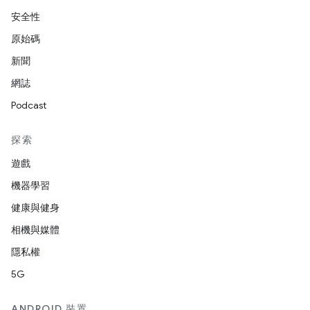
安全性
原始碼
新聞
網誌
Podcast
探索
遊戲
機器學習
健康與健身
相機與媒體
隱私權
5G
ANDROID 裝置