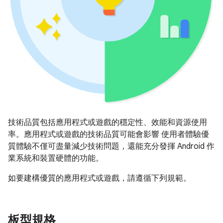
技術品質包括應用程式或遊戲的穩定性、效能和資源使用
率。應用程式或遊戲的技術品質可能會影響 使用者體驗優
質體驗不僅可盡量減少技術問題，還能充分發揮 Android 作
業系統和裝置硬體的功能。
如要建構優質的應用程式或遊戲，請遵循下列規範。
板型規格