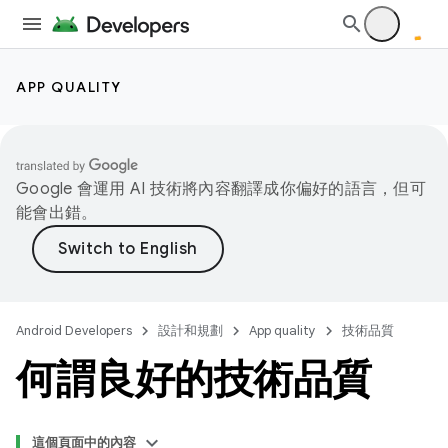
APP QUALITY
Google 會運用 AI 技術將內容翻譯成你偏好的語言，但可
能會出錯。
Android Developers
設計和規劃
App quality
技術品質
何謂良好的技術品質
這個頁面中的內容