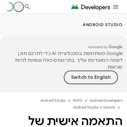
ANDROID STUDIO
‫Google משתמשת בטכנולוגיית AI כדי לתרגם תוכן
לשפה המועדפת עליך. בתרגומים כאלו עשויות להיות
שגיאות.
Android Developers
פיתוח
Android Studio
‫Gemini ב-Android Studio
התאמה אישית של