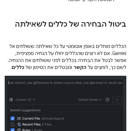
ביטול הבחירה של כללים לשאילתה
הכללים מוחלים באופן אוטומטי על כל שאילתה ששולחים אל
Gemini. אם לא רוצים שהכללים יחולו על הנחיה ספציפית,
אפשר לבטל את הבחירה בכללים לפני ששולחים את ההנחיה.
לשם כך, לוחצים על
הקשר
ומבטלים את הסימון של
כללים
.