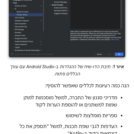
איור 1
: תיבת הדו-שיח של ההגדרות ב-Android Studio עם עורך
הכללים פתוח.
הנה כמה רעיונות לכללים שאפשר להוסיף:
מדריכי סגנון של החברה, למשל מוסכמות למתן
שמות למשתנים או להוספת הערות לקוד
ספריות מומלצות לשימוש
העדפות לגבי שפת תכנות, למשל "תספק את כל
דוגמאות הקוד ב-Kotlin"