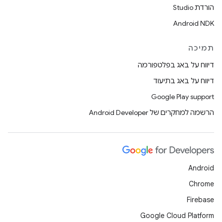
הורדת Studio
Android NDK
תמיכה
דיווח על באג בפלטפורמה
דיווח על באג בתיעוד
Google Play support
הרשמה למחקרים של Android Developer
Android
Chrome
Firebase
Google Cloud Platform