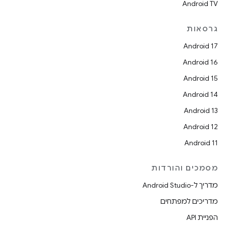
Android TV
גרסאות
Android 17
Android 16
Android 15
Android 14
Android 13
Android 12
Android 11
מסמכים והורדות
מדריך ל-Android Studio
מדריכים למפתחים
הפניית API