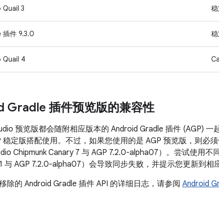
 Quail 3
稳
e 插件 9.3.0
稳
 Quail 4
Ca
oid Gradle 插件预览版的兼容性
 Studio 预览版都会随附相应版本的 Android Gradle 插件 (AGP
GP 稳定版搭配使用。不过，如果您使用的是 AGP 预览版，则必须使
udio Chipmunk Canary 7 与 AGP 7.2.0-alpha07）。尝试使
eta 1 与 AGP 7.2.0-alpha07）会导致同步失败，并提示您更新到
的 Android Gradle 插件 API 的详细日志，请参阅
Android 