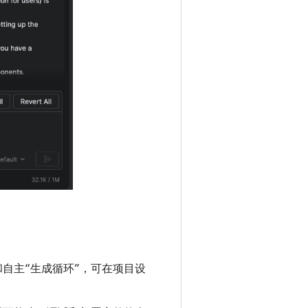
和自主“生成循环”，可在项目设