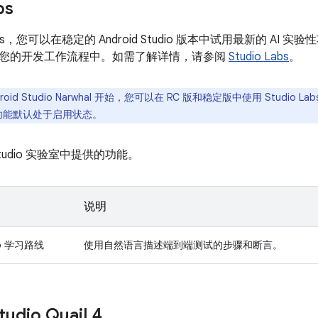
bs
Labs，您可以在稳定的 Android Studio 版本中试用最新的 AI
您的开发工作流程中。如需了解详情，请参阅
Studio Labs
。
roid Studio Narwhal 开始，您可以在 RC 版和稳定版中使用 Studio Lab
这些功能默认处于启用状态。
tudio 实验室中提供的功能。
说明
dio 学习路线
使用自然语言描述端到端测试的步骤和断言。
tudio Quail 4