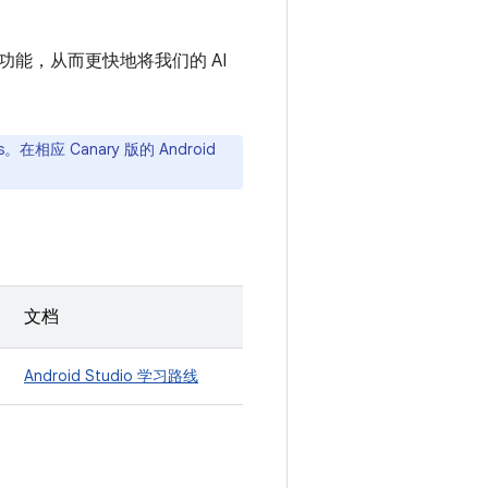
 实验性功能，从而更快地将我们的 AI
s。在相应 Canary 版的 Android
文档
Android Studio 学习路线