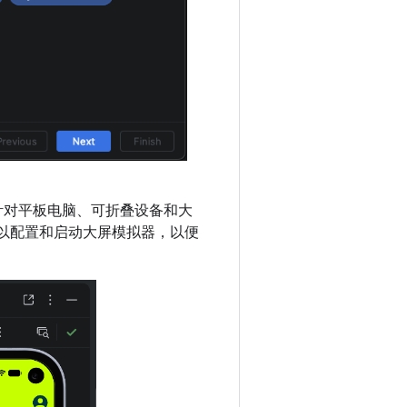
针对平板电脑、可折叠设备和大
还可以配置和启动大屏模拟器，以便