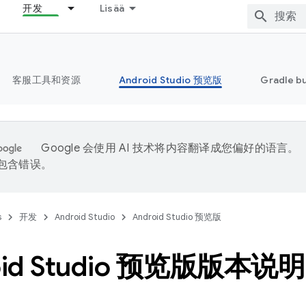
开发
Lisää
客服工具和资源
Android Studio 预览版
Gradle b
Google 会使用 AI 技术将内容翻译成您偏好的语言。
能包含错误。
s
开发
Android Studio
Android Studio 预览版
oid Studio 预览版版本说明