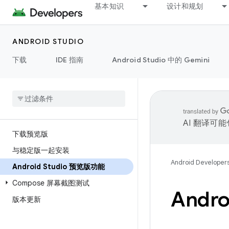
基本知识
设计和规划
ANDROID STUDIO
下载
IDE 指南
Android Studio 中的 Gemini
AI 翻译可
下载预览版
与稳定版一起安装
Android Developer
Android Studio 预览版功能
Compose 屏幕截图测试
Andr
版本更新