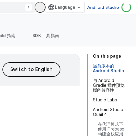
/
Android Studio
uild 指南
SDK 工具指南
On this page
当前版本的
Android Studio
与 Android
Gradle 插件预览
版的兼容性
Studio Labs
Android Studio
Quail 4
在代理模式下
使用 Firebase
构建全栈应用