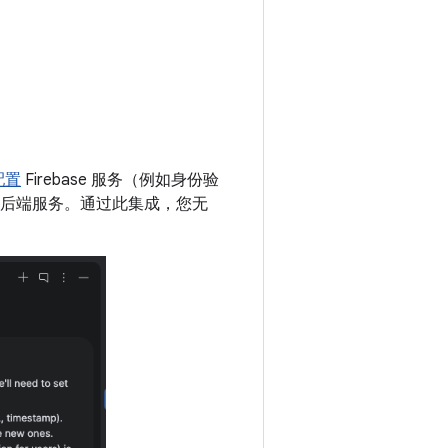
配置
Firebase 服务（例如身份验
集成并配置后端服务。通过此集成，您无