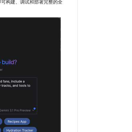
示即可构建、调试和部署完整的全