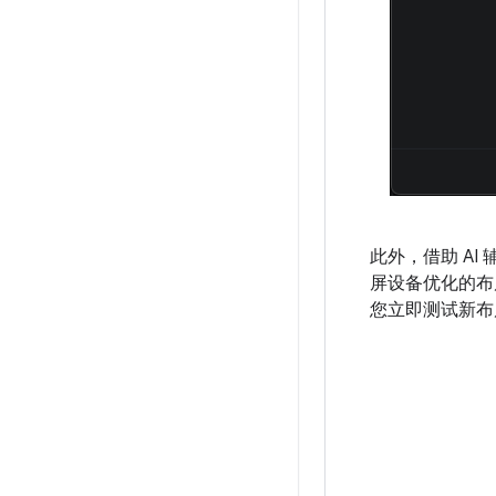
此外，借助 A
屏设备优化的布局
您立即测试新布