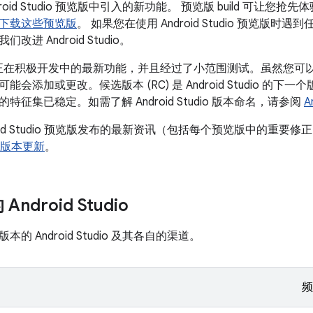
oid Studio 预览版中引入的新功能。 预览版 build 可让您抢先体验 
下载这些预览版
。 如果您在使用 Android Studio 预览版时
进 Android Studio。
包含正在积极开发中的最新功能，并且经过了小范围测试。虽然您可以使用 C
能会添加或更改。候选版本 (RC) 是 Android Studio 的
特征集已稳定。如需了解 Android Studio 版本命名，请参阅
A
oid Studio 预览版发布的最新资讯（包括每个预览版中的重要修正的
版本更新
。
ndroid Studio
的 Android Studio 及其各自的渠道。
频