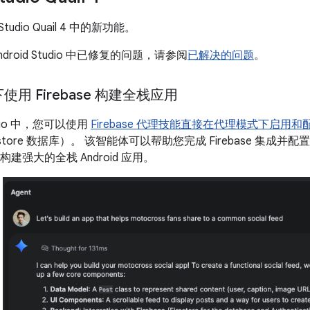
Studio Quail 4 中的新功能。
droid Studio 中已修复的问题，请参阅
已解决的问题
。
用 Firebase 构建全栈应用
tudio 中，您可以使用
Firebase 代理技能
直接在代理模式下启用和
Firestore 数据库）。 该智能体可以帮助您完成 Firebase 
可构建强大的全栈 Android 应用。