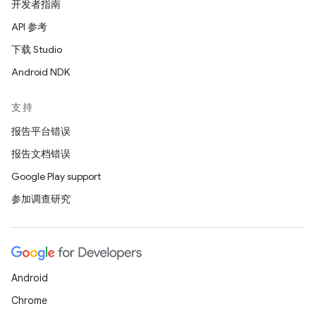
开发者指南
API 参考
下载 Studio
Android NDK
支持
报告平台错误
报告文档错误
Google Play support
参加调查研究
Android
Chrome