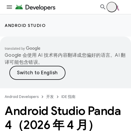
ANDROID STUDIO
Google 会使用 AI 技术将内容翻译成您偏好的语言。AI 翻
译可能包含错误。
Android Developers
开发
IDE 指南
Android Studio Panda
4（2026 年 4 月）