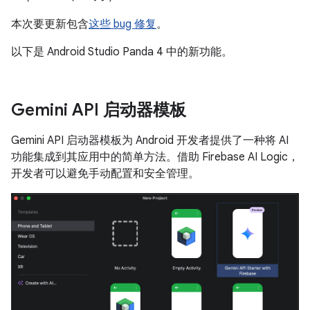
本次要更新包含
这些 bug 修复
。
以下是 Android Studio Panda 4 中的新功能。
Gemini API 启动器模板
Gemini API 启动器模板为 Android 开发者提供了一种将 AI
功能集成到其应用中的简单方法。借助 Firebase AI Logic，
开发者可以避免手动配置和安全管理。