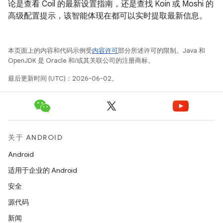
论是查看 Coil 的最新设置指南，还是查找 Koin 或 Moshi 的
高级配置提示，该智能体现在都可以实时提取最新信息。
本页面上的内容和代码示例受
内容许可
部分所述许可的限制。Java 和
OpenJDK 是 Oracle 和/或其关联公司的注册商标。
最后更新时间 (UTC)：2026-06-02。
关于 ANDROID
Android
适用于企业的 Android
安全
源代码
新闻