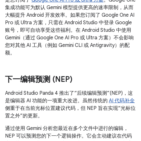
集成功能可为默认 Gemini 模型提供更高的速率限制，从而
大幅提升 Android 开发效率。如果您订阅了 Google One AI
Pro 或 Ultra 方案，只需在 Android Studio 中登录 Google
账号，即可自动享受这些福利。在 Android Studio 中使用
Gemini（通过 Google One AI Pro 或 Ultra 方案）不会影响
您对其他 AI 工具（例如 Gemini CLI 或 Antigravity）的配
额。
下一编辑预测 (NEP)
Android Studio Panda 4 推出了“后续编辑预测”(NEP)，这
是编辑器 AI 功能的一项重大改进。虽然传统的
AI 代码补全
侧重于在当前光标位置建议代码，但 NEP 旨在实现“光标位
置之外”的更新。
通过使用 Gemini 分析您最近在多个文件中进行的编辑，
NEP 可以预测您的下一个逻辑操作。它会主动建议在代码