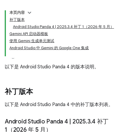
本页内容
补丁版本
Android Studio Panda 4 | 2025.3.4 补丁 1（2026 年 5 月）
Gemini API 启动器模板
使用 Gemini 生成单元测试
Android Studio 中 Gemini 的 Google One 集成
以下是 Android Studio Panda 4 的版本说明。
补丁版本
以下是 Android Studio Panda 4 中的补丁版本列表。
Android Studio Panda 4
|
2025
.
3
.
4 补丁
1（2026 年 5 月）