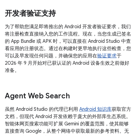
开发者验证支持
为了帮助您满足即将推出的 Android 开发者验证要求，我们
将注册检查直接纳入您的工作流程。现在，当您生成已签名
的 App Bundle 或 APK 时，可以直接在 Android Studio 中查
看应用的注册状态。通过在构建时更早地执行这些检查，您
可以及早发现任何问题，并确保您的应用在
验证要求
于
2026 年 9 月开始对已获认证的 Android 设备生效之前做好
准备。
Agent Web Search
虽然 Android Studio 的代理已利用
Android 知识库
获取官方
文档，但现代 Android 开发依赖于庞大的外部库生态系统。
智能体网页搜索功能可扩展 Gemini 的覆盖范围，使其能够
直接查询 Google，从整个网络中获取最新的参考资料。无