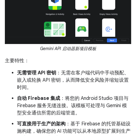
Gemini API 启动器新项目模板
主要特性：
无需管理 API 密钥
：无需在客户端代码中手动预配、
嵌入或轮换 API 密钥，从而降低安全风险并缩短设置
时间。
自动 Firebase 集成
：将您的 Android Studio 项目与
Firebase 服务无缝连接。该模板可处理与 Gemini 模
型安全通信所需的后端管道。
可直接用于生产的架构
：基于 Firebase 的托管基础设
施构建，确保您的 AI 功能可以从本地原型扩展到生产