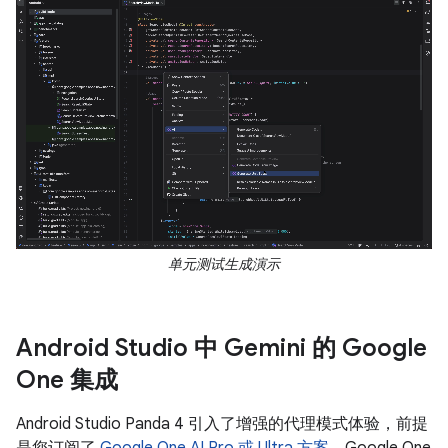
单元测试生成演示
Android Studio 中 Gemini 的 Google
One 集成
Android Studio Panda 4 引入了增强的代理模式体验，前提
是您订阅了
Google One AI Pro 或 Ultra 方案
。Google One