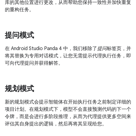
库的其他位置进行更改，从而帮助您保持一致性并加快重复
的重构任务。
提问模式
在 Android Studio Panda 4 中，我们移除了
提问
标签页，并
将其替换为专用对话模式，让您无需提示代理执行任务，即
可向代理提问并获得解答。
规划模式
新的规划模式会提示智能体在开始执行任务之前制定详细的
项目计划。在规划模式下，模型不会直接预测代码的下一个
令牌，而是会进行多阶段推理，从而为代理提供更多空间来
评估其自身提出的逻辑，然后再将其呈现给您。