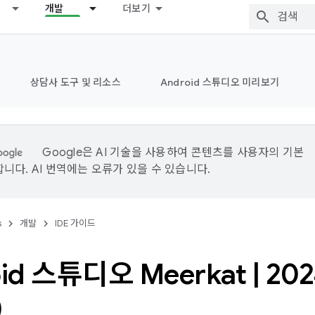
개발
더보기
상담사 도구 및 리소스
Android 스튜디오 미리보기
Google은 AI 기술을 사용하여 콘텐츠를 사용자의 기본
니다. AI 번역에는 오류가 있을 수 있습니다.
s
개발
IDE 가이드
oid 스튜디오 Meerkat
|
202
)