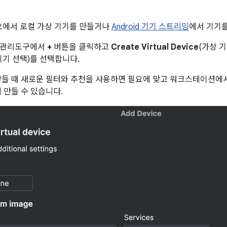
튜디오에서 로컬 가상 기기를 만들거나
Android 기기 스트리밍
에서 기기를
 관리도구에서
+
버튼을 클릭하고
Create Virtual Device
(가상 
기기 선택)를 선택합니다.
만들 때 새로운 필터와 추천을 사용하면 필요에 맞고 워크스테이션에
 만들 수 있습니다.