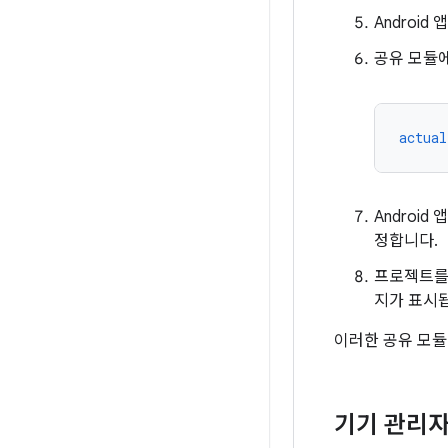
Androi
공유 모듈
actual
Androi
정합니다.
프로젝트를 빌
지가 표시
이러한 공유 모듈에
기기 관리자