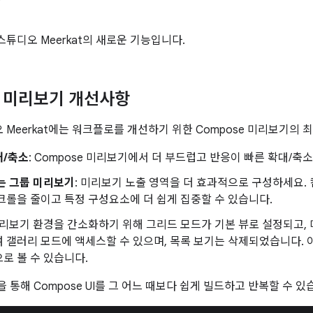
d 스튜디오 Meerkat의 새로운 기능입니다.
e 미리보기 개선사항
디오 Meerkat에는 워크플로를 개선하기 위한 Compose 미리보기의
대/축소
: Compose 미리보기에서 더 부드럽고 반응이 빠른 확대/축
는 그룹 미리보기
: 미리보기 노출 영역을 더 효과적으로 구성하세요.
크롤을 줄이고 특정 구성요소에 더 쉽게 집중할 수 있습니다.
미리보기 환경을 간소화하기 위해 그리드 모드가 기본 뷰로 설정되고,
 갤러리 모드에 액세스할 수 있으며, 목록 보기는 삭제되었습니다. 
로 볼 수 있습니다.
통해 Compose UI를 그 어느 때보다 쉽게 빌드하고 반복할 수 있