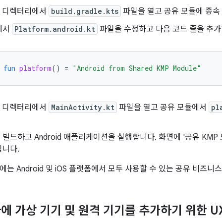
d 앱 디렉터리에서
build.gradle.kts
파일을 열고 공유 모듈에 종속
에서
Platform.android.kt
파일을 수정하고 다음 코드 줄을 추가
fun
platform
()
=
"Android from Shared KMP Module"
d 앱 디렉터리에서
MainActivity.kt
파일을 열고 공유 모듈에서
pl
드하고 Android 애플리케이션을 실행합니다. 화면에 '공유 KMP 모듈의
됩니다.
는 Android 및 iOS 플랫폼에서 모두 사용할 수 있는 공유 비즈
에 가상 기기 및 원격 기기를 추가하기 위한 