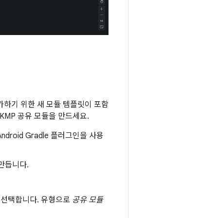
 추가하기 위한 새 모듈 템플릿이 포함
 KMP 공유 모듈을 만드세요.
droid Gradle 플러그인을 사용
 만듭니다.
 선택합니다. 유형으로
공유 모듈