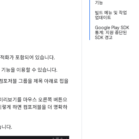
기능
빌드 메뉴 및 작업
업데이트
Google Play SDK
통계: 지원 중단된
SDK 경고
 최적화가 포함되어 있습니다.
소 기능을 이용할 수 있습니다.
 컴포저블 그룹을 제목 아래로 접을
 미리보기를 마우스 오른쪽 버튼으
이렇게 하면 컴포저블을 더 명확하
습니다.