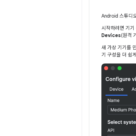
Android 스
시작하려면 기기
Devices
(원격 
새 가상 기기를 
기 구성을 더 쉽게