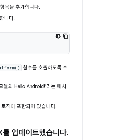
 항목을 추가합니다.
합니다.
atform()
함수를 호출하도록 수
 Hello Android!'라는 메시
니스 로직이 포함되어 있습니다.
UX를 업데이트했습니다
.