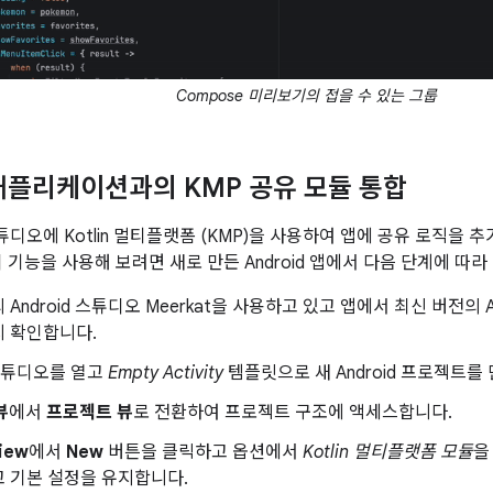
Compose 미리보기의 접을 수 있는 그룹
d 애플리케이션과의 KMP 공유 모듈 통합
 스튜디오에 Kotlin 멀티플랫폼 (KMP)을 사용하여 앱에 공유 로직을
 기능을 사용해 보려면 새로 만든 Android 앱에서 다음 단계에 따라
Android 스튜디오 Meerkat을 사용하고 있고 앱에서 최신 버전의 An
지 확인합니다.
d 스튜디오를 열고
Empty Activity
템플릿으로 새 Android 프로젝트를
뷰
에서
프로젝트 뷰
로 전환하여 프로젝트 구조에 액세스합니다.
view
에서
New
버튼을 클릭하고 옵션에서
Kotlin 멀티플랫폼 모듈
을
 기본 설정을 유지합니다.