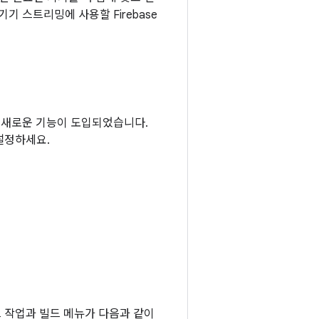
 기기 스트리밍에 사용할 Firebase
되는 새로운 기능이 도입되었습니다.
설정하세요.
드 작업과 빌드 메뉴가 다음과 같이