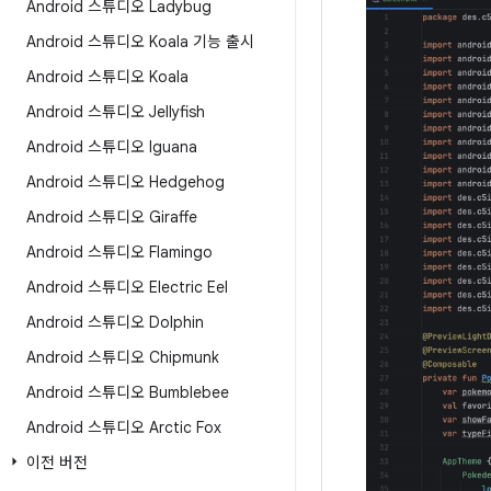
Android 스튜디오 Ladybug
Android 스튜디오 Koala 기능 출시
Android 스튜디오 Koala
Android 스튜디오 Jellyfish
Android 스튜디오 Iguana
Android 스튜디오 Hedgehog
Android 스튜디오 Giraffe
Android 스튜디오 Flamingo
Android 스튜디오 Electric Eel
Android 스튜디오 Dolphin
Android 스튜디오 Chipmunk
Android 스튜디오 Bumblebee
Android 스튜디오 Arctic Fox
이전 버전