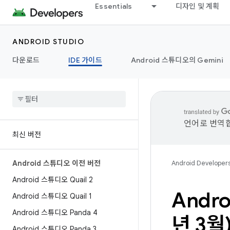
Essentials
디자인 및 계획
ANDROID STUDIO
다운로드
IDE 가이드
Android 스튜디오의 Gemini
언어로 번역합
최신 버전
Android 스튜디오 이전 버전
Android Developer
Android 스튜디오 Quail 2
Andr
Android 스튜디오 Quail 1
Android 스튜디오 Panda 4
년 3월
Android 스튜디오 Panda 3