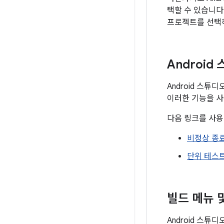
택할 수 있습니다.
프로젝트를 선택
Android
Android 스튜
이러한 기능을 사
다음 링크를 사용
비정상 종
단위 테스
빌드 메뉴 
Android 스