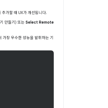
 추가할 때 UX가 개선됩니다.
기기 만들기) 또는
Select Remote
서 가장 우수한 성능을 발휘하는 기