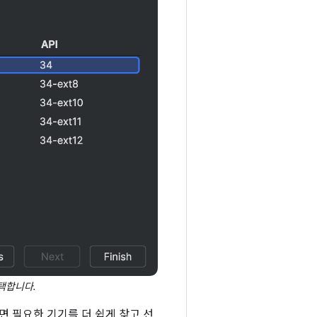
택합니다.
면 필요한 기기를 더 쉽게 찾고 선