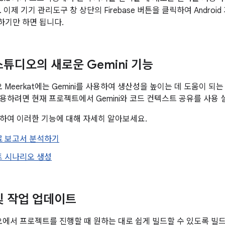
 이제 기기 관리도구 창 상단의 Firebase 버튼을 클릭하여 Android
하기만 하면 됩니다.
 스튜디오의 새로운 Gemini 기능
디오 Meerkat에는 Gemini를 사용하여 생산성을 높이는 데 도움이 
용하려면 현재 프로젝트에서 Gemini와 코드 컨텍스트 공유를 사용 
하여 이러한 기능에 대해 자세히 알아보세요.
료 보고서 분석하기
트 시나리오 생성
및 작업 업데이트
튜디오에서 프로젝트를 진행할 때 원하는 대로 쉽게 빌드할 수 있도록 빌