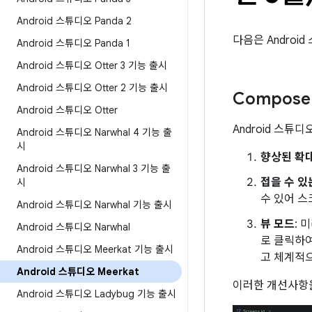
Android 스튜디오 Panda 2
다음은 Androi
Android 스튜디오 Panda 1
Android 스튜디오 Otter 3 기능 출시
Android 스튜디오 Otter 2 기능 출시
Compos
Android 스튜디오 Otter
Android 스튜
Android 스튜디오 Narwhal 4 기능 출
시
향상된 확
Android 스튜디오 Narwhal 3 기능 출
접을 수 있
시
수 있어 스
Android 스튜디오 Narwhal 기능 출시
뷰 모드
: 
Android 스튜디오 Narwhal
로 클릭하여
Android 스튜디오 Meerkat 기능 출시
고 체계적으
Android 스튜디오 Meerkat
이러한 개선사항을 
Android 스튜디오 Ladybug 기능 출시