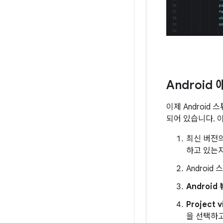
Androi
이제 Android
되어 있습니다. 이
최신 버전의 
하고 있는
Androi
Android 
Project 
을 선택하고