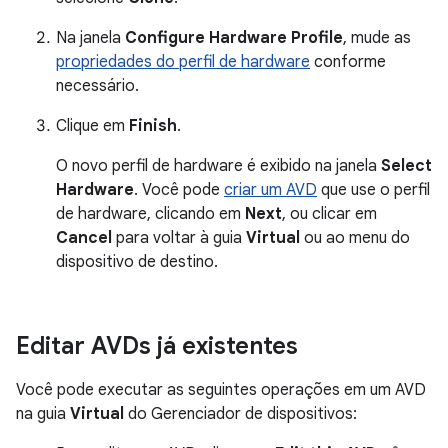
Na janela
Configure Hardware Profile
, mude as
propriedades do perfil de hardware
conforme
necessário.
Clique em
Finish
.
O novo perfil de hardware é exibido na janela
Select
Hardware
. Você pode
criar um AVD
que use o perfil
de hardware, clicando em
Next
, ou clicar em
Cancel
para voltar à guia
Virtual
ou ao menu do
dispositivo de destino.
Editar AVDs já existentes
Você pode executar as seguintes operações em um AVD
na guia
Virtual
do Gerenciador de dispositivos: