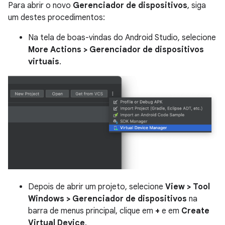
Para abrir o novo
Gerenciador de dispositivos
, siga
um destes procedimentos:
Na tela de boas-vindas do Android Studio, selecione
More Actions > Gerenciador de dispositivos
virtuais
.
Depois de abrir um projeto, selecione
View > Tool
Windows > Gerenciador de dispositivos
na
barra de menus principal, clique em
+
e em
Create
Virtual Device
.