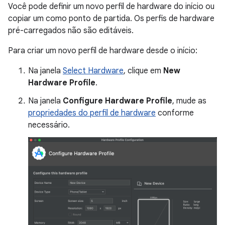
Você pode definir um novo perfil de hardware do início ou
copiar um como ponto de partida. Os perfis de hardware
pré-carregados não são editáveis.
Para criar um novo perfil de hardware desde o início:
Na janela
Select Hardware
, clique em
New
Hardware Profile
.
Na janela
Configure Hardware Profile
, mude as
propriedades do perfil de hardware
conforme
necessário.