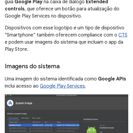
guia
Google Play
na caixa de diálogo
Extended
controls
, que oferece um botão para atualização do
Google Play Services no dispositivo.
Dispositivos com esse logotipo
e
um tipo de dispositivo
"Smartphone" também oferecem compliance com o
CTS
e podem usar imagens do sistema que incluam o app da
Play Store.
Imagens do sistema
Uma imagem do sistema identificada como
Google APIs
inclui acesso ao
Google Play Services
.