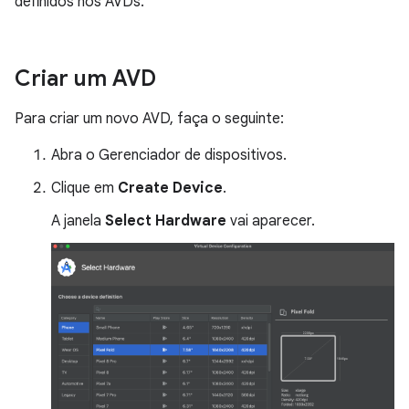
definidos nos AVDs.
Criar um AVD
Para criar um novo AVD, faça o seguinte:
Abra o Gerenciador de dispositivos.
Clique em
Create Device
.
A janela
Select Hardware
vai aparecer.