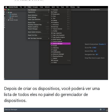
Depois de criar os dispositivos, você poderá ver uma
lista de todos eles no painel do gerenciador de
dispositivos.