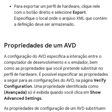
Para exportar um perfil de hardware, clique nele
com o botão direito e selecione
Export
.
Especifique o local onde o arquivo XML que contém
a definição deve ser armazenado.
Propriedades de um AVD
A configuração do AVD especifica a interação entre o
computador de desenvolvimento e o emulador, bem
como as propriedades que você pretende substituir no
perfil de hardware. É possível especificar as propriedades
a seguir para as configurações do AVD, na página
Verify
Configuration
. Uma propriedade identificada como
(Avançada)
só é exibida quando você clica em
Show
Advanced Settings
.
As propriedades de configuração de um AVD substituem