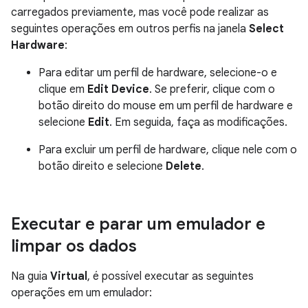
carregados previamente, mas você pode realizar as
seguintes operações em outros perfis na janela
Select
Hardware
:
Para editar um perfil de hardware, selecione-o e
clique em
Edit Device
. Se preferir, clique com o
botão direito do mouse em um perfil de hardware e
selecione
Edit
. Em seguida, faça as modificações.
Para excluir um perfil de hardware, clique nele com o
botão direito e selecione
Delete
.
Executar e parar um emulador e
limpar os dados
Na guia
Virtual
, é possível executar as seguintes
operações em um emulador: