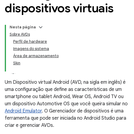
dispositivos virtuais
Nesta página
Sobre AVDs
Perfil de hardware
Imagens do sistema
Área de armazenamento
Skin
Um Dispositivo virtual Android (AVD, na sigla em inglês) é
uma configuração que define as características de um
smartphone ou tablet Android, Wear OS, Android TV ou
um dispositivo Automotive OS que você queira simular no
Android Emulator
. O Gerenciador de dispositivos é uma
ferramenta que pode ser iniciada no Android Studio para
criar e gerenciar AVDs.