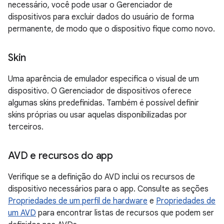
necessário, você pode usar o Gerenciador de
dispositivos para excluir dados do usuário de forma
permanente, de modo que o dispositivo fique como novo.
Skin
Uma aparência de emulador especifica o visual de um
dispositivo. O Gerenciador de dispositivos oferece
algumas skins predefinidas. Também é possível definir
skins próprias ou usar aquelas disponibilizadas por
terceiros.
AVD e recursos do app
Verifique se a definição do AVD inclui os recursos de
dispositivo necessários para o app. Consulte as seções
Propriedades de um perfil de hardware
e
Propriedades de
um AVD
para encontrar listas de recursos que podem ser