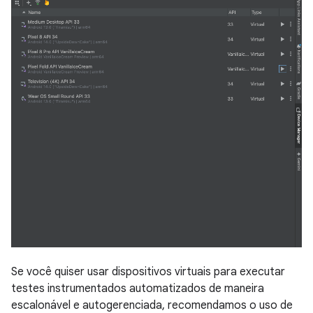
Se você quiser usar dispositivos virtuais para executar
testes instrumentados automatizados de maneira
escalonável e autogerenciada, recomendamos o uso de