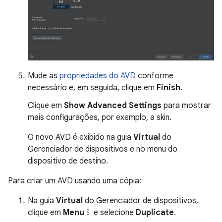
Mude as
propriedades do AVD
conforme
necessário e, em seguida, clique em
Finish
.
Clique em
Show Advanced Settings
para mostrar
mais configurações, por exemplo, a skin.
O novo AVD é exibido na guia
Virtual
do
Gerenciador de dispositivos e no menu do
dispositivo de destino.
Para criar um AVD usando uma cópia:
Na guia
Virtual
do Gerenciador de dispositivos,
clique em
Menu
e selecione
Duplicate
.