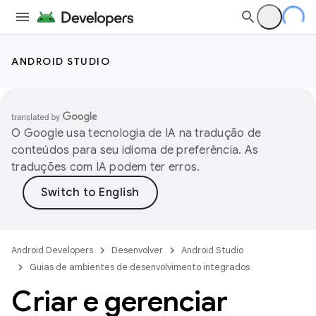
ANDROID STUDIO
O Google usa tecnologia de IA na tradução de
conteúdos para seu idioma de preferência. As
traduções com IA podem ter erros.
Android Developers
Desenvolver
Android Studio
Guias de ambientes de desenvolvimento integrados
Criar e gerenciar