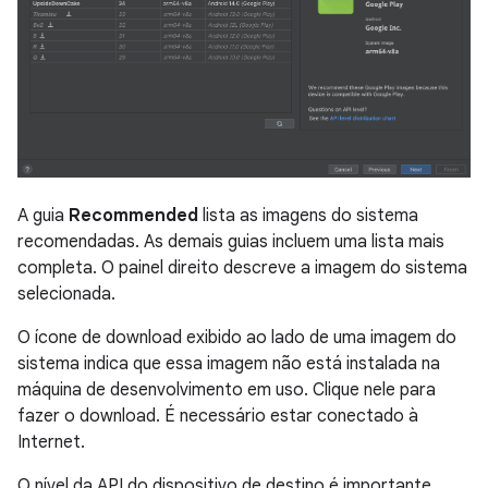
A guia
Recommended
lista as imagens do sistema
recomendadas. As demais guias incluem uma lista mais
completa. O painel direito descreve a imagem do sistema
selecionada.
O ícone de download exibido ao lado de uma imagem do
sistema indica que essa imagem não está instalada na
máquina de desenvolvimento em uso. Clique nele para
fazer o download. É necessário estar conectado à
Internet.
O nível da API do dispositivo de destino é importante,