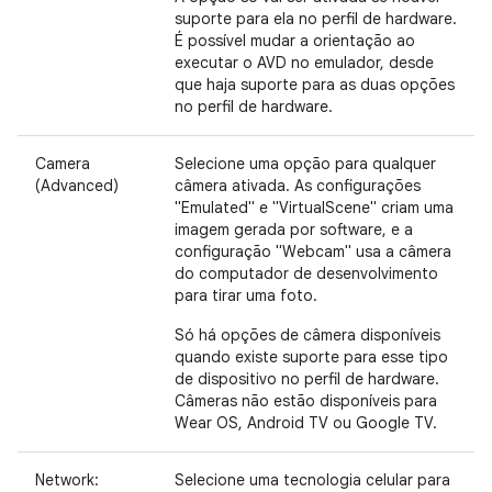
suporte para ela no perfil de hardware.
É possível mudar a orientação ao
executar o AVD no emulador, desde
que haja suporte para as duas opções
no perfil de hardware.
Camera
Selecione uma opção para qualquer
(Advanced)
câmera ativada. As configurações
"Emulated" e "VirtualScene" criam uma
imagem gerada por software, e a
configuração "Webcam" usa a câmera
do computador de desenvolvimento
para tirar uma foto.
Só há opções de câmera disponíveis
quando existe suporte para esse tipo
de dispositivo no perfil de hardware.
Câmeras não estão disponíveis para
Wear OS, Android TV ou Google TV.
Network:
Selecione uma tecnologia celular para