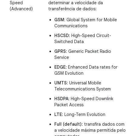
Speed
determinar a velocidade da
(Advanced)
transferência de dados:
GSM
: Global System for Mobile
Communications
HSCSD
: High-Speed Circuit-
Switched Data
GPRS
: Generic Packet Radio
Service
EDGE
: Enhanced Data rates for
GSM Evolution
UMTS
: Universal Mobile
Telecommunications System
HSDPA
: High-Speed Downlink
Packet Access
LTE
: Long-Term Evolution
Full (default)
: transfira dados com
a velocidade máxima permitida pelo