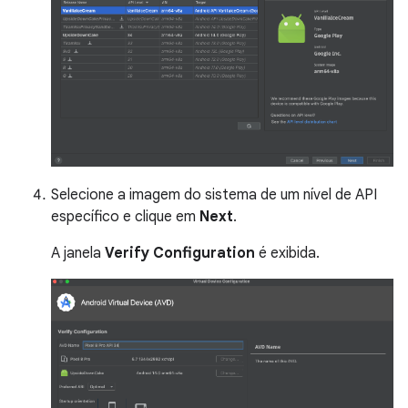
Selecione a imagem do sistema de um nível de API
específico e clique em
Next
.
A janela
Verify Configuration
é exibida.