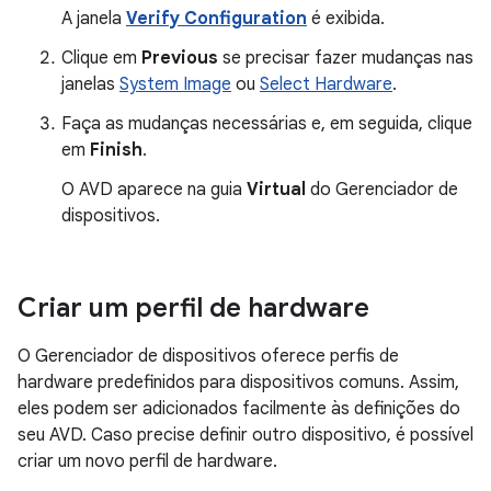
A janela
Verify Configuration
é exibida.
Clique em
Previous
se precisar fazer mudanças nas
janelas
System Image
ou
Select Hardware
.
Faça as mudanças necessárias e, em seguida, clique
em
Finish
.
O AVD aparece na guia
Virtual
do Gerenciador de
dispositivos.
Criar um perfil de hardware
O Gerenciador de dispositivos oferece perfis de
hardware predefinidos para dispositivos comuns. Assim,
eles podem ser adicionados facilmente às definições do
seu AVD. Caso precise definir outro dispositivo, é possível
criar um novo perfil de hardware.