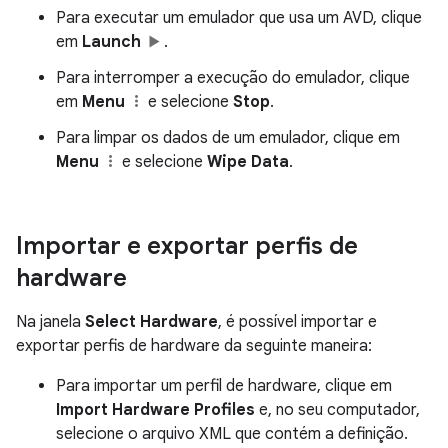
Para executar um emulador que usa um AVD, clique
em
Launch
.
Para interromper a execução do emulador, clique
em
Menu
e selecione
Stop
.
Para limpar os dados de um emulador, clique em
Menu
e selecione
Wipe Data
.
Importar e exportar perfis de
hardware
Na janela
Select Hardware
, é possível importar e
exportar perfis de hardware da seguinte maneira:
Para importar um perfil de hardware, clique em
Import Hardware Profiles
e, no seu computador,
selecione o arquivo XML que contém a definição.