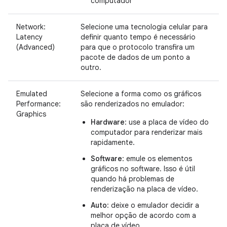
computador
Network:
Selecione uma tecnologia celular para
Latency
definir quanto tempo é necessário
(Advanced)
para que o protocolo transfira um
pacote de dados de um ponto a
outro.
Emulated
Selecione a forma como os gráficos
Performance:
são renderizados no emulador:
Graphics
Hardware
: use a placa de vídeo do
computador para renderizar mais
rapidamente.
Software
: emule os elementos
gráficos no software. Isso é útil
quando há problemas de
renderização na placa de vídeo.
Auto
: deixe o emulador decidir a
melhor opção de acordo com a
placa de vídeo.