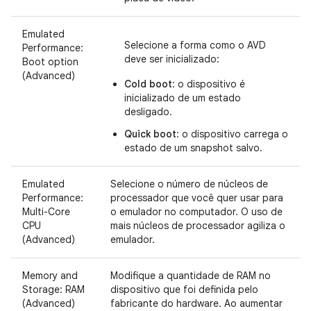
Emulated
Selecione a forma como o AVD
Performance:
deve ser inicializado:
Boot option
(Advanced)
Cold boot
: o dispositivo é
inicializado de um estado
desligado.
Quick boot
: o dispositivo carrega o
estado de um snapshot salvo.
Emulated
Selecione o número de núcleos de
Performance:
processador que você quer usar para
Multi-Core
o emulador no computador. O uso de
CPU
mais núcleos de processador agiliza o
(Advanced)
emulador.
Memory and
Modifique a quantidade de RAM no
Storage: RAM
dispositivo que foi definida pelo
(Advanced)
fabricante do hardware. Ao aumentar