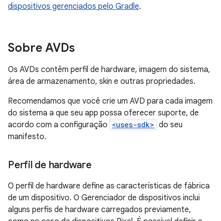
dispositivos gerenciados pelo Gradle
.
Sobre AVDs
Os AVDs contêm perfil de hardware, imagem do sistema,
área de armazenamento, skin e outras propriedades.
Recomendamos que você crie um AVD para cada imagem
do sistema a que seu app possa oferecer suporte, de
acordo com a configuração
<uses-sdk>
do seu
manifesto.
Perfil de hardware
O perfil de hardware define as características de fábrica
de um dispositivo. O Gerenciador de dispositivos inclui
alguns perfis de hardware carregados previamente,