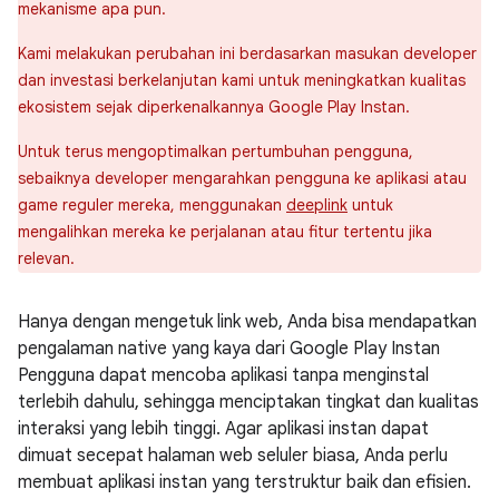
mekanisme apa pun.
Kami melakukan perubahan ini berdasarkan masukan developer
dan investasi berkelanjutan kami untuk meningkatkan kualitas
ekosistem sejak diperkenalkannya Google Play Instan.
Untuk terus mengoptimalkan pertumbuhan pengguna,
sebaiknya developer mengarahkan pengguna ke aplikasi atau
game reguler mereka, menggunakan
deeplink
untuk
mengalihkan mereka ke perjalanan atau fitur tertentu jika
relevan.
Hanya dengan mengetuk link web, Anda bisa mendapatkan
pengalaman native yang kaya dari Google Play Instan
Pengguna dapat mencoba aplikasi tanpa menginstal
terlebih dahulu, sehingga menciptakan tingkat dan kualitas
interaksi yang lebih tinggi. Agar aplikasi instan dapat
dimuat secepat halaman web seluler biasa, Anda perlu
membuat aplikasi instan yang terstruktur baik dan efisien.