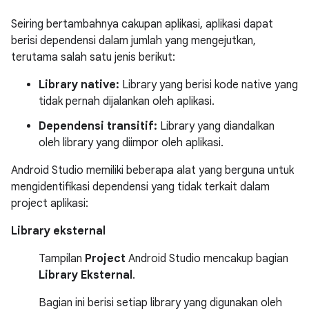
Seiring bertambahnya cakupan aplikasi, aplikasi dapat
berisi dependensi dalam jumlah yang mengejutkan,
terutama salah satu jenis berikut:
Library native:
Library yang berisi kode native yang
tidak pernah dijalankan oleh aplikasi.
Dependensi transitif:
Library yang diandalkan
oleh library yang diimpor oleh aplikasi.
Android Studio memiliki beberapa alat yang berguna untuk
mengidentifikasi dependensi yang tidak terkait dalam
project aplikasi:
Library eksternal
Tampilan
Project
Android Studio mencakup bagian
Library Eksternal
.
Bagian ini berisi setiap library yang digunakan oleh