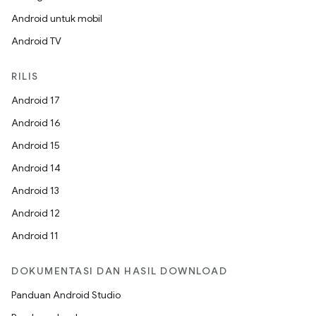
Android untuk mobil
Android TV
RILIS
Android 17
Android 16
Android 15
Android 14
Android 13
Android 12
Android 11
DOKUMENTASI DAN HASIL DOWNLOAD
Panduan Android Studio