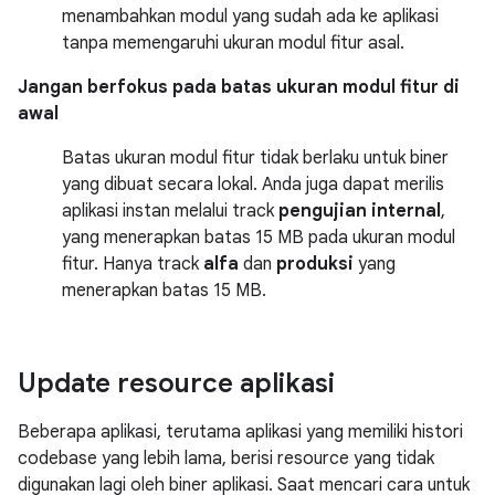
menambahkan modul yang sudah ada ke aplikasi
tanpa memengaruhi ukuran modul fitur asal.
Jangan berfokus pada batas ukuran modul fitur di
awal
Batas ukuran modul fitur tidak berlaku untuk biner
yang dibuat secara lokal. Anda juga dapat merilis
aplikasi instan melalui track
pengujian internal
,
yang menerapkan batas
15 MB
pada ukuran modul
fitur. Hanya track
alfa
dan
produksi
yang
menerapkan batas
15 MB
.
Update resource aplikasi
Beberapa aplikasi, terutama aplikasi yang memiliki histori
codebase yang lebih lama, berisi resource yang tidak
digunakan lagi oleh biner aplikasi. Saat mencari cara untuk