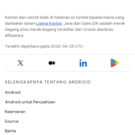
Konten dan contoh kode di halaman ini tunduk kepada lisensi yang
dijelaskan dalam
Lisensi Konten
. Java dan OpenJDK adalah merek
dagang atau merek dagang terdaftar dari Oracle dan/atau
afiliasinya.
Terakhir diperbarui pada 2026-06-25 UTC.
SELENGKAPNYA TENTANG ANDROID
Android
Android untuk Perusahaan
Keamanan
Source
Berita