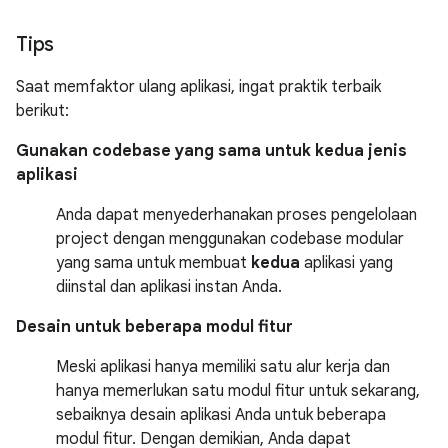
Tips
Saat memfaktor ulang aplikasi, ingat praktik terbaik
berikut:
Gunakan codebase yang sama untuk kedua jenis
aplikasi
Anda dapat menyederhanakan proses pengelolaan
project dengan menggunakan codebase modular
yang sama untuk membuat
kedua
aplikasi yang
diinstal dan aplikasi instan Anda.
Desain untuk beberapa modul fitur
Meski aplikasi hanya memiliki satu alur kerja dan
hanya memerlukan satu modul fitur untuk sekarang,
sebaiknya desain aplikasi Anda untuk beberapa
modul fitur. Dengan demikian, Anda dapat