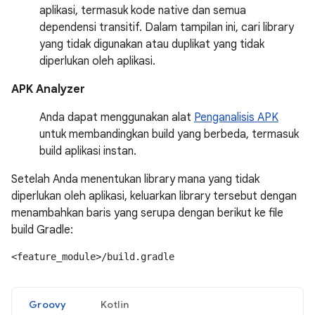
aplikasi, termasuk kode native dan semua
dependensi transitif. Dalam tampilan ini, cari library
yang tidak digunakan atau duplikat yang tidak
diperlukan oleh aplikasi.
APK Analyzer
Anda dapat menggunakan alat
Penganalisis APK
untuk membandingkan build yang berbeda, termasuk
build aplikasi instan.
Setelah Anda menentukan library mana yang tidak
diperlukan oleh aplikasi, keluarkan library tersebut dengan
menambahkan baris yang serupa dengan berikut ke file
build Gradle:
<feature_module>/build.gradle
Groovy
Kotlin