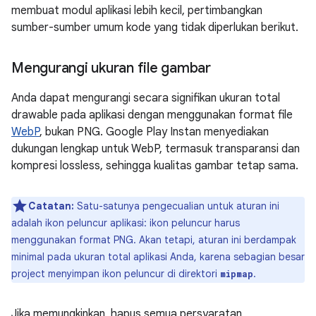
membuat modul aplikasi lebih kecil, pertimbangkan
sumber-sumber umum kode yang tidak diperlukan berikut.
Mengurangi ukuran file gambar
Anda dapat mengurangi secara signifikan ukuran total
drawable pada aplikasi dengan menggunakan format file
WebP
, bukan PNG. Google Play Instan menyediakan
dukungan lengkap untuk WebP, termasuk transparansi dan
kompresi lossless, sehingga kualitas gambar tetap sama.
Catatan:
Satu-satunya pengecualian untuk aturan ini
adalah ikon peluncur aplikasi: ikon peluncur harus
menggunakan format PNG. Akan tetapi, aturan ini berdampak
minimal pada ukuran total aplikasi Anda, karena sebagian besar
project menyimpan ikon peluncur di direktori
.
mipmap
Jika memungkinkan, hapus semua persyaratan