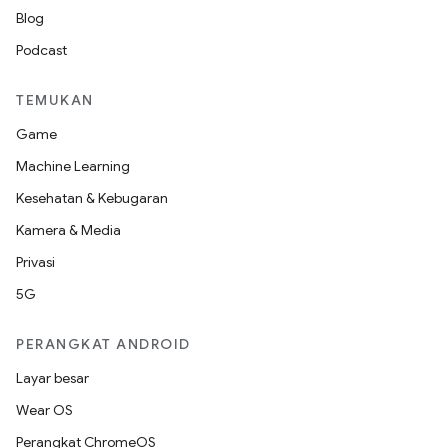
Blog
Podcast
TEMUKAN
Game
Machine Learning
Kesehatan & Kebugaran
Kamera & Media
Privasi
5G
PERANGKAT ANDROID
Layar besar
Wear OS
Perangkat ChromeOS