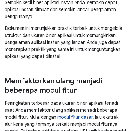
Semakin kecil biner aplikasi instan Anda, semakin cepat
aplikasi instan dimuat dan semakin lancar pengalaman
penggunanya.
Dokumen ini menunjukkan praktik terbaik untuk mengelola
struktur dan ukuran biner aplikasi untuk memungkinkan
pengalaman aplikasi instan yang lancar. Anda juga dapat
menerapkan praktik yang sama ini untuk menguntungkan
aplikasi yang dapat diinstal.
Memfaktorkan ulang menjadi
beberapa modul fitur
Peningkatan terbesar pada ukuran biner aplikasi terjadi
saat Anda memfaktor ulang aplikasi menjadi beberapa
modul fitur. Mulai dengan
modul fitur dasar
, lalu ekstrak
alur kerja yang temanya terkait menjadi modul fiturnya