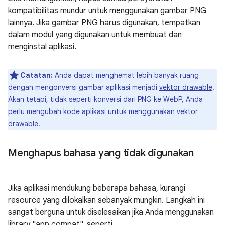
kompatibilitas mundur untuk menggunakan gambar PNG
lainnya. Jika gambar PNG harus digunakan, tempatkan
dalam modul yang digunakan untuk membuat dan
menginstal aplikasi.
Catatan:
Anda dapat menghemat lebih banyak ruang
dengan mengonversi gambar aplikasi menjadi
vektor drawable
.
Akan tetapi, tidak seperti konversi dari PNG ke WebP, Anda
perlu mengubah kode aplikasi untuk menggunakan vektor
drawable.
Menghapus bahasa yang tidak digunakan
Jika aplikasi mendukung beberapa bahasa, kurangi
resource yang dilokalkan sebanyak mungkin. Langkah ini
sangat berguna untuk diselesaikan jika Anda menggunakan
library "app compat", seperti