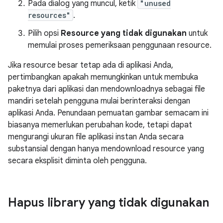
Pada dialog yang muncul, ketik
"unused
resources"
.
Pilih opsi
Resource yang tidak digunakan
untuk
memulai proses pemeriksaan penggunaan resource.
Jika resource besar tetap ada di aplikasi Anda,
pertimbangkan apakah memungkinkan untuk membuka
paketnya dari aplikasi dan mendownloadnya sebagai file
mandiri setelah pengguna mulai berinteraksi dengan
aplikasi Anda. Penundaan pemuatan gambar semacam ini
biasanya memerlukan perubahan kode, tetapi dapat
mengurangi ukuran file aplikasi instan Anda secara
substansial dengan hanya mendownload resource yang
secara eksplisit diminta oleh pengguna.
Hapus library yang tidak digunakan