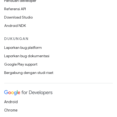
Panduan developer
Referensi API
Download Studio
Android NDK
DUKUNGAN
Laporkan bug platform
Laporkan bug dokumentasi
Google Play support
Bergabung dengan studi riset
Android
Chrome