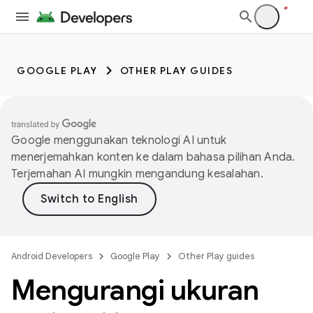
GOOGLE PLAY
OTHER PLAY GUIDES
Google menggunakan teknologi AI untuk
menerjemahkan konten ke dalam bahasa pilihan Anda.
Terjemahan AI mungkin mengandung kesalahan.
Android Developers
Google Play
Other Play guides
Mengurangi ukuran