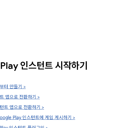
e Play 인스턴트 시작하기
부터 만들기 >
트 앱으로 전환하기 >
턴트 앱으로 전환하기 >
oogle Play 인스턴트에 게임 게시하기 >