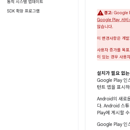
동적 시스템 업데이트
SDK 확장 프로그램
경고:
Google
Google Play 서
않습니다.
이 변경사항은 개발자
사용자 증가를 목
이 있는 경우 사용
설치가 필요 없는 
Google Pla
턴트 앱을 표시하여
Android의 새
다. Android
Play에 게시할 
Google Pla