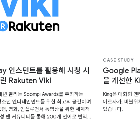
CASE STUDY
Play 인스턴트를 활용해 시청 시
Google 
 Rakuten Viki
을 개선한 K
ls와 매년 열리는 Soompi Awards를 주최하는
King은 대화형
ki는 청소년 엔터테인먼트를 위한 최고의 공간이며
어로사가, 버블위
그램, 영화, 인플루언서 동영상을 위한 세계적
있습니다.
성 팬 커뮤니티를 통해 200개 언어로 번역되