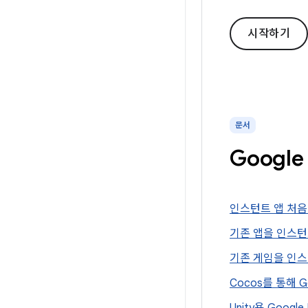
시작하기
문서
Googl
인스턴트 앱 처음
기존 앱을 인스턴
기존 게임을 인스
Cocos를 통해 G