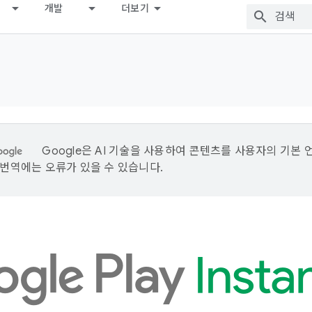
개발
더보기
Google은 AI 기술을 사용하여 콘텐츠를 사용자의 기본 
I 번역에는 오류가 있을 수 있습니다.