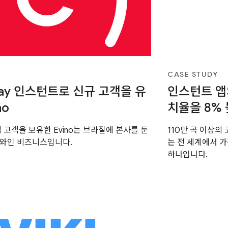
CASE STUDY
Play 인스턴트로 신규 고객을 유
인스턴트 앱
no
치율을 8% 높
 고객을 보유한 Evino는 브라질에 본사를 둔
110만 곡 이상의 코
 와인 비즈니스입니다.
는 전 세계에서 
하나입니다.