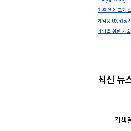
Unity용 Googl
기존 앱의 크기 줄
게임용 UX 권장사
게임을 위한 기술
최신 뉴스
검색결