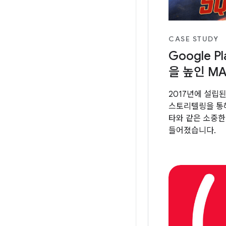
CASE STUDY
Google 
을 높인 M
2017년에 설립된
스토리텔링을 통해
타와 같은 소중한
들어졌습니다.