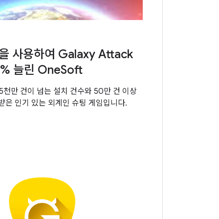
 사용하여 Galaxy Attack
% 늘린 OneSoft
ck은 5천만 건이 넘는 설치 건수와 50만 건 이상
 받은 인기 있는 외계인 슈팅 게임입니다.