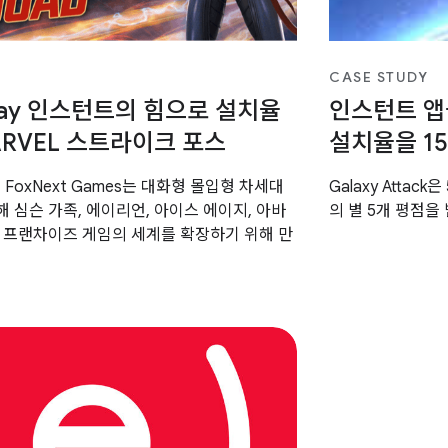
CASE STUDY
Play 인스턴트의 힘으로 설치율
인스턴트 앱을
ARVEL 스트라이크 포스
설치율을 15
 FoxNext Games는 대화형 몰입형 차세대
Galaxy Atta
 심슨 가족, 에이리언, 아이스 에이지, 아바
의 별 5개 평점을
 프랜차이즈 게임의 세계를 확장하기 위해 만