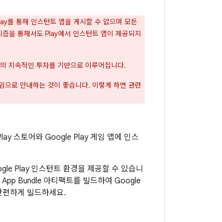
 Play를 통해 인스턴트 앱을 게시할 수 없으며 모든
니즘을 통해서도 Play에서 인스턴트 앱이 제공되지
gle의 지속적인 투자를 기반으로 이루어집니다.
임으로 안내하는 것이 좋습니다. 이렇게 하면 관련
y 스토어와 Google Play 게임 앱에 인스
gle Play 인스턴트 환경을 제공할 수 있습니
App Bundle 아티팩트를 빌드하여 Google
을 간편하게 빌드하세요.