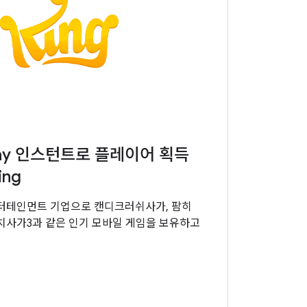
Play 인스턴트로 플레이어 획득
ing
 엔터테인먼트 기업으로 캔디크러쉬사가, 팜히
치사가3과 같은 인기 모바일 게임을 보유하고