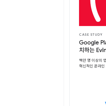
CASE STUDY
Google 
치하는 Evi
백만 명 이상의 앱
혁신적인 온라인