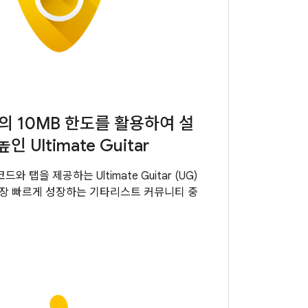
의 10MB 한도를 활용하여 설
인 Ultimate Guitar
드와 탭을 제공하는 Ultimate Guitar (UG)
가장 빠르게 성장하는 기타리스트 커뮤니티 중