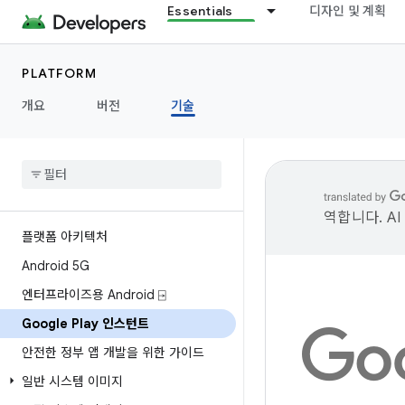
Essentials
디자인 및 계획
PLATFORM
개요
버전
기술
역합니다. A
플랫폼 아키텍처
Android 5G
엔터프라이즈용 Android ⍈
Google Play 인스턴트
안전한 정부 앱 개발을 위한 가이드
일반 시스템 이미지