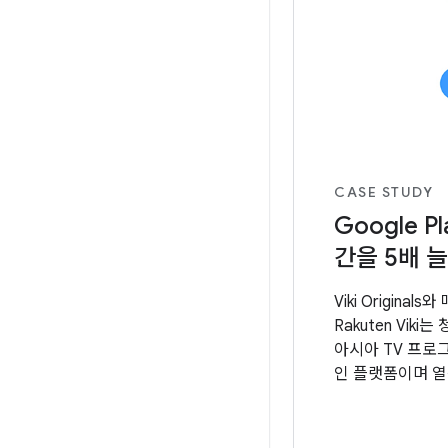
CASE STUDY
Google 
간을 5배 늘린
Viki Origina
Rakuten Vi
아시아 TV 프로
인 플랫폼이며 열
었습니다.