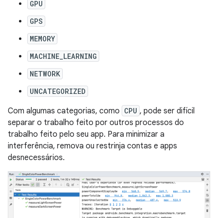
GPU
GPS
MEMORY
MACHINE_LEARNING
NETWORK
UNCATEGORIZED
Com algumas categorias, como
CPU
, pode ser difícil
separar o trabalho feito por outros processos do
trabalho feito pelo seu app. Para minimizar a
interferência, remova ou restrinja contas e apps
desnecessários.