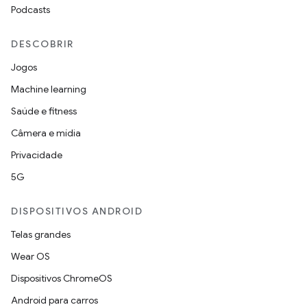
Podcasts
DESCOBRIR
Jogos
Machine learning
Saúde e fitness
Câmera e mídia
Privacidade
5G
DISPOSITIVOS ANDROID
Telas grandes
Wear OS
Dispositivos ChromeOS
Android para carros