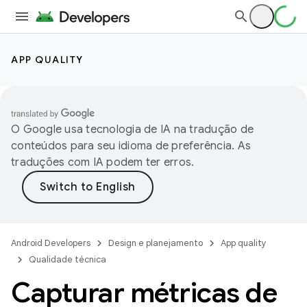
APP QUALITY
O Google usa tecnologia de IA na tradução de
conteúdos para seu idioma de preferência. As
traduções com IA podem ter erros.
Android Developers
Design e planejamento
App quality
Qualidade técnica
Capturar métricas de