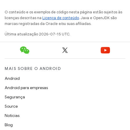
O conteúdo e os exemplos de código nesta página estão sujeitos às
licenças descritas na
Licença de conteúdo
. Java e OpenJDK são
marcas registradas da Oracle e/ou suas afiliadas.
Última atualização 2026-07-15 UTC.
MAIS SOBRE O ANDROID
Android
Android para empresas
Segurança
Source
Notícias
Blog