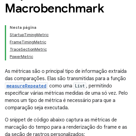
Macrobenchmark
Nesta página
StartupTimingMetric
FrameTimingMetric
TraceSectionMetric
PowerMetric
As métricas são o principal tipo de informação extraída
das comparações. Elas são transmitidas para a função
measureRepeated
como uma
List
, permitindo
especificar várias métricas medidas de uma só vez. Pelo
menos um tipo de métrica é necessário para que a
comparação seja executada.
O snippet de código abaixo captura as métricas de
marcação do tempo para a renderização do frame e as
da seção de rastros personalizados: