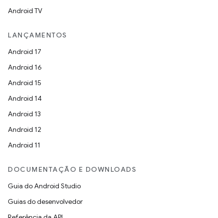
Android TV
LANÇAMENTOS
Android 17
Android 16
Android 15
Android 14
Android 13
Android 12
Android 11
DOCUMENTAÇÃO E DOWNLOADS
Guia do Android Studio
Guias do desenvolvedor
Referência da API