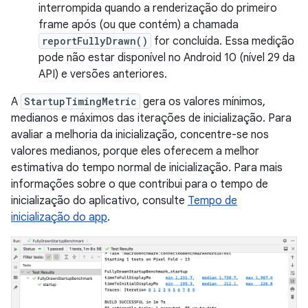
interrompida quando a renderização do primeiro
frame após (ou que contém) a chamada
reportFullyDrawn()
for concluída. Essa medição
pode não estar disponível no Android 10 (nível 29 da
API) e versões anteriores.
A
StartupTimingMetric
gera os valores mínimos,
medianos e máximos das iterações de inicialização. Para
avaliar a melhoria da inicialização, concentre-se nos
valores medianos, porque eles oferecem a melhor
estimativa do tempo normal de inicialização. Para mais
informações sobre o que contribui para o tempo de
inicialização do aplicativo, consulte
Tempo de
inicialização do app
.