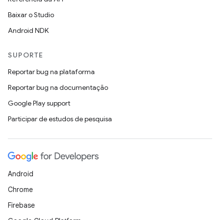
Baixar o Studio
Android NDK
SUPORTE
Reportar bug na plataforma
Reportar bug na documentação
Google Play support
Participar de estudos de pesquisa
Android
Chrome
Firebase