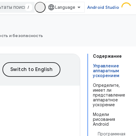
/
Android Studio
сть и безопасность
Содержание
Управление
аппаратным
ускорением
Определите,
имеет ли
представление
аппаратное
ускорение
Модели
рисования
Android
Программная