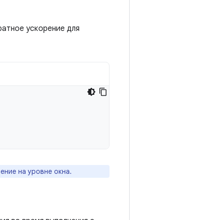
ратное ускорение для
ение на уровне окна.