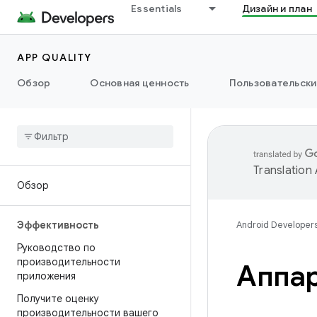
Essentials
Дизайн и план
APP QUALITY
Обзор
Основная ценность
Пользовательски
Translation
Обзор
Эффективность
Android Developer
Руководство по
производительности
Аппар
приложения
Получите оценку
производительности вашего