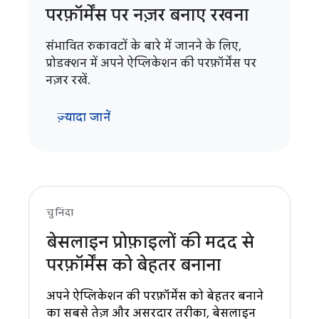
परफ़ॉर्मेंस पर नज़र बनाए रखना
संभावित रुकावटों के बारे में जानने के लिए,
प्रोडक्शन में अपने ऐप्लिकेशन की परफ़ॉर्मेंस पर
नज़र रखें.
ज़्यादा जानें
चुनिंदा
बेसलाइन प्रोफ़ाइलों की मदद से
परफ़ॉर्मेंस को बेहतर बनाना
अपने ऐप्लिकेशन की परफ़ॉर्मेंस को बेहतर बनाने
का सबसे तेज़ और असरदार तरीका, बेसलाइन