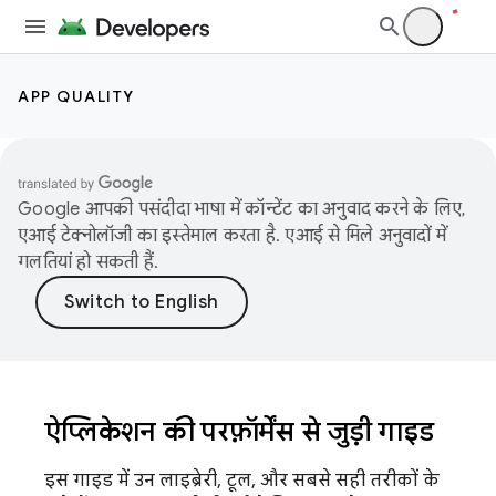
APP QUALITY
Google आपकी पसंदीदा भाषा में कॉन्टेंट का अनुवाद करने के लिए,
एआई टेक्नोलॉजी का इस्तेमाल करता है. एआई से मिले अनुवादों में
गलतियां हो सकती हैं.
ऐप्लिकेशन की परफ़ॉर्मेंस से जुड़ी गाइड
इस गाइड में उन लाइब्रेरी, टूल, और सबसे सही तरीकों के