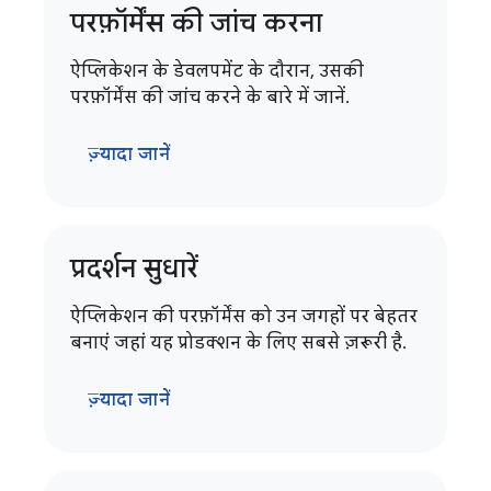
परफ़ॉर्मेंस की जांच करना
ऐप्लिकेशन के डेवलपमेंट के दौरान, उसकी
परफ़ॉर्मेंस की जांच करने के बारे में जानें.
ज़्यादा जानें
प्रदर्शन सुधारें
ऐप्लिकेशन की परफ़ॉर्मेंस को उन जगहों पर बेहतर
बनाएं जहां यह प्रोडक्शन के लिए सबसे ज़रूरी है.
ज़्यादा जानें