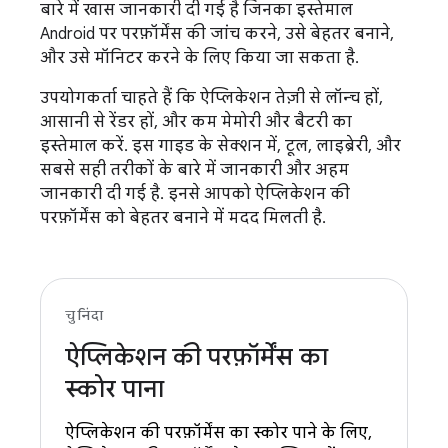
बारे में खास जानकारी दी गई है जिनका इस्तेमाल
Android पर परफ़ॉर्मेंस की जांच करने, उसे बेहतर बनाने,
और उसे मॉनिटर करने के लिए किया जा सकता है.
उपयोगकर्ता चाहते हैं कि ऐप्लिकेशन तेज़ी से लॉन्च हों,
आसानी से रेंडर हों, और कम मेमोरी और बैटरी का
इस्तेमाल करें. इस गाइड के सेक्शन में, टूल, लाइब्रेरी, और
सबसे सही तरीकों के बारे में जानकारी और अहम
जानकारी दी गई है. इनसे आपको ऐप्लिकेशन की
परफ़ॉर्मेंस को बेहतर बनाने में मदद मिलती है.
चुनिंदा
ऐप्लिकेशन की परफ़ॉर्मेंस का
स्कोर पाना
ऐप्लिकेशन की परफ़ॉर्मेंस का स्कोर पाने के लिए,