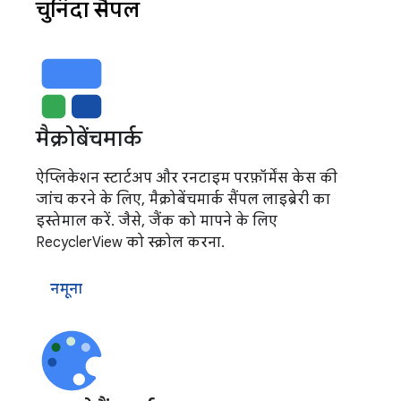
चुनिंदा सैंपल
मैक्रोबेंचमार्क
ऐप्लिकेशन स्टार्टअप और रनटाइम परफ़ॉर्मेंस केस की
जांच करने के लिए, मैक्रोबेंचमार्क सैंपल लाइब्रेरी का
इस्तेमाल करें. जैसे, जैंक को मापने के लिए
RecyclerView को स्क्रोल करना.
नमूना