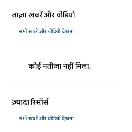
ताज़ा खबरें और वीडियो
सभी खबरें और वीडियो देखना
कोई नतीजा नहीं मिला.
ज़्यादा रिसॉर्स
सभी खबरें और वीडियो देखना