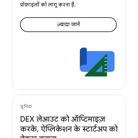
प्रोफ़ाइलों को लागू करना है.
ज़्यादा जानें
चुनिंदा
DEX लेआउट को ऑप्टिमाइज़
करके
,
ऐप्लिकेशन के स्टार्टअप को