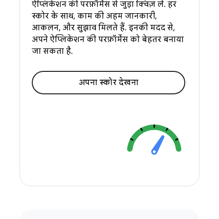
ऐप्लिकेशन की परफ़ॉर्मेंस से जुड़ा क्विज़ लें. हर
स्कोर के साथ, काम की अहम जानकारी,
आकलन, और सुझाव मिलते हैं. इनकी मदद से,
अपने ऐप्लिकेशन की परफ़ॉर्मेंस को बेहतर बनाया
जा सकता है.
अपना स्कोर देखना