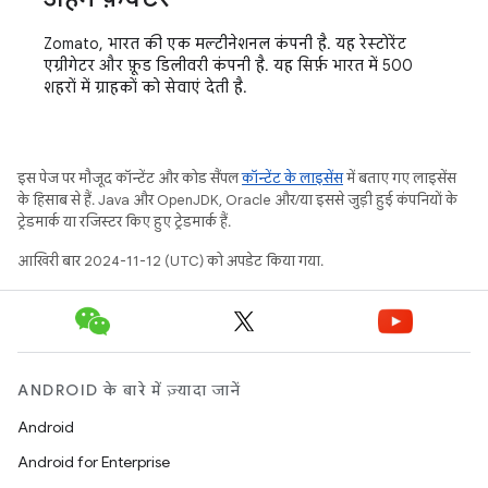
Zomato, भारत की एक मल्टीनेशनल कंपनी है. यह रेस्टोरेंट
एग्रीगेटर और फ़ूड डिलीवरी कंपनी है. यह सिर्फ़ भारत में 500
शहरों में ग्राहकों को सेवाएं देती है.
इस पेज पर मौजूद कॉन्टेंट और कोड सैंपल
कॉन्टेंट के लाइसेंस
में बताए गए लाइसेंस
के हिसाब से हैं. Java और OpenJDK, Oracle और/या इससे जुड़ी हुई कंपनियों के
ट्रेडमार्क या रजिस्टर किए हुए ट्रेडमार्क हैं.
आखिरी बार 2024-11-12 (UTC) को अपडेट किया गया.
ANDROID के बारे में ज़्यादा जानें
Android
Android for Enterprise