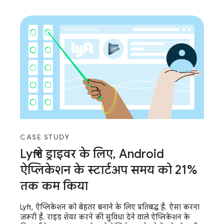
CASE STUDY
Lyft ने ड्राइवर के लिए, Android
ऐप्लिकेशन के स्टार्टअप समय को 21%
तक कम किया
Lyft, ऐप्लिकेशन को बेहतर बनाने के लिए प्रतिबद्ध है. ऐसा करना
ज़रूरी है. राइड शेयर करने की सुविधा देने वाले ऐप्लिकेशन के