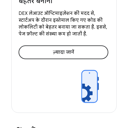
बेहतर बनाना
DEX लेआउट ऑप्टिमाइज़ेशन की मदद से,
स्टार्टअप के दौरान इस्तेमाल किए गए कोड की
लोकलिटी को बेहतर बनाया जा सकता है. इससे,
पेज फ़ॉल्ट की संख्या कम हो जाती है.
ज़्यादा जानें