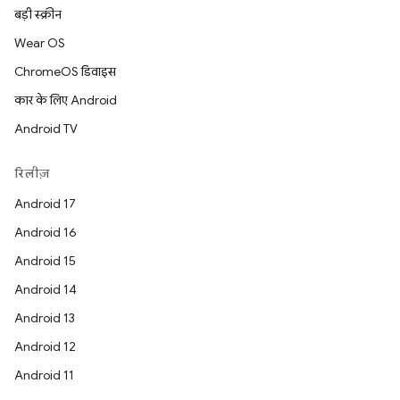
बड़ी स्क्रीन
Wear OS
ChromeOS डिवाइस
कार के लिए Android
Android TV
रिलीज़
Android 17
Android 16
Android 15
Android 14
Android 13
Android 12
Android 11