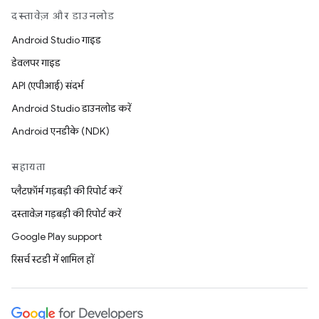
दस्तावेज़ और डाउनलोड
Android Studio गाइड
डेवलपर गाइड
API (एपीआई) संदर्भ
Android Studio डाउनलोड करें
Android एनडीके (NDK)
सहायता
प्लैटफ़ॉर्म गड़बड़ी की रिपोर्ट करें
दस्तावेज़ गड़बड़ी की रिपोर्ट करें
Google Play support
रिसर्च स्टडी में शामिल हों