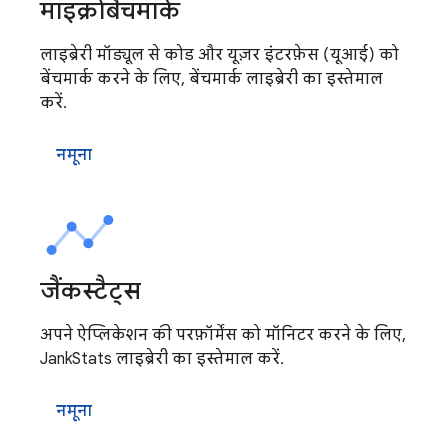
माइक्रोबैंचमार्क
लाइब्रेरी मॉड्यूल से कोड और यूज़र इंटरफ़ेस (यूआई) को
बेंचमार्क करने के लिए, बेंचमार्क लाइब्रेरी का इस्तेमाल
करें.
नमूना
जैंकस्टैट्स
अपने ऐप्लिकेशन की परफ़ॉर्मेंस को मॉनिटर करने के लिए,
JankStats लाइब्रेरी का इस्तेमाल करें.
नमूना