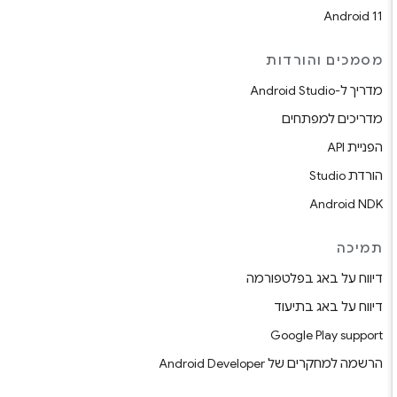
Android 11
מסמכים והורדות
מדריך ל-Android Studio
מדריכים למפתחים
הפניית API
הורדת Studio
Android NDK
תמיכה
דיווח על באג בפלטפורמה
דיווח על באג בתיעוד
Google Play support
הרשמה למחקרים של Android Developer