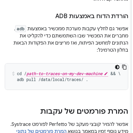
הורדת הדוח באמצעות ADB
אפשר גם לחלץ עקבות מערכת ממכשיר באמצעות
adb
.
מחברים את המכשיר שבו השתמשתם כדי להקליט את
הנתונים למחשב הפיתוח, ואז מריצים את הפקודות הבאות
בחלון הטרמינל:
cd /
path-to-traces-on-my-dev-machine
 && \

  adb pull /data/local/traces/ .
המרת פורמטים של עקבות
אפשר להמיר קובצי מעקב של Perfetto לפורמט Systrace.
מידע נוסף זמין במאמר בנושא
המרת פורמטים של נתוני