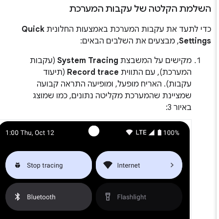
השלמת הקלטה של עקבות המערכת
כדי לתעד את עקבות המערכת באמצעות החלונית
Quick
Settings
, מבצעים את השלבים הבאים:
מקישים על המשבצת
System Tracing
(עקבות
המערכת), עם התווית
Record trace
(תיעוד
עקבות). האריח מופעל, ומופיעה התראה קבועה
שמציינת שהמערכת מקליטה נתונים, כמו שמוצג
באיור 3: