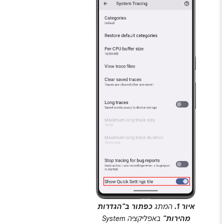
איור 1.
המתג
כפתור ב"הגדרות
מהירות"
באפליקציה System