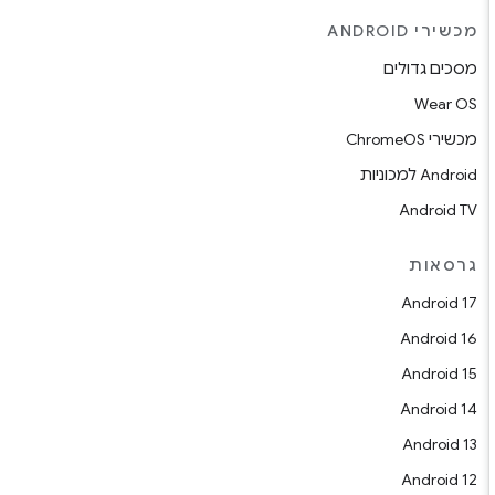
מכשירי ANDROID
מסכים גדולים
Wear OS
מכשירי ChromeOS
Android למכוניות
Android TV
גרסאות
Android 17
Android 16
Android 15
Android 14
Android 13
Android 12