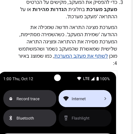
כדי להפסיק את המעקב, מקישים על הכרטיס
מעקב מערכת
בחלונית
הגדרות מהירות
או על
ההתראה 'מעקב מערכת'.
המערכת מציגה התראה חדשה שמכילה את
ההודעה 'שמירת המעקב'. כשהשמירה מסתיימת,
המערכת מסירה את ההתראה ומציגה התראה
שלישית שמאשרת שהמעקב נשמר ושהמשתמש
מוכן
לשתף את מעקב המערכת
, כמו שמוצג באיור
4: