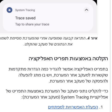
איור 4.
התראה קבועה שמופיעה אחרי שהמערכת מסיימת לשמור
את הנתונים של מעקב שהוקלט.
הקלטה באמצעות תפריט האפליקציה
בתפריט האפליקציה אפשר להגדיר כמה הגדרות מתקדמות
שקשורות למעקב אחר המערכת, ויש בו מתג להפעלה
ולהפסקה של מעקב אחר המערכת.
כדי להקליט נתוני מעקב של המערכת באמצעות התפריט של
אפליקציית System Tracing (מעקב אחר המערכת):
הפעלת האפשרויות למפתחים