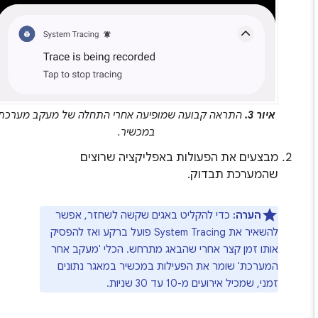
איור 3.
התראה קבועה שמופיעה אחרי התחלה של מעקב מערכת
במכשיר.
מבצעים את הפעולות באפליקציה שרוצים
שהמערכת תבדוק.
הערה:
כדי להקליט באגים שקשה לשחזר, אפשר
להשאיר את System Tracing פועל ברקע ואז להפסיק
אותו זמן קצר אחרי שהבאג מתרחש. הכלי 'מעקב אחר
המערכת' שומר את הפעילות במכשיר במאגר נתונים
זמני, שמכיל אירועים מ-10 עד 30 שניות.