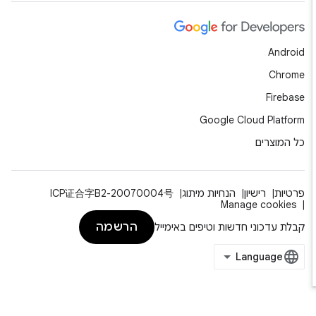
Android
Chrome
Firebase
Google Cloud Platform
כל המוצרים
פרטיות
רישיון
הנחיות מיתוג
ICP证合字B2-20070004号
Manage cookies
הרשמה
קבלת עדכוני חדשות וטיפים באימייל