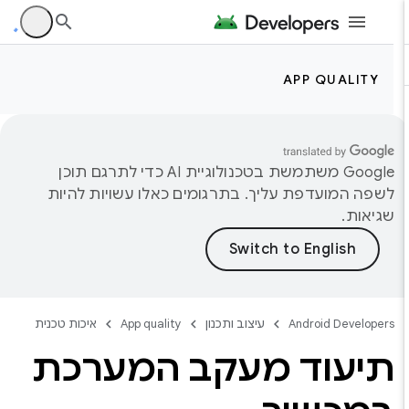
APP QUALITY
‫Google משתמשת בטכנולוגיית AI כדי לתרגם תוכן
לשפה המועדפת עליך. בתרגומים כאלו עשויות להיות
שגיאות.
Android Developers
עיצוב ותכנון
App quality
איכות טכנית
תיעוד מעקב המערכת