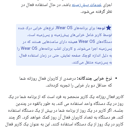
اجرای
خدمات پیش‌زمینه
باشد، در حال استفاده فعال در
نظر گرفته می‌شود.
توجه:
برای برنامه‌های Wear OS، نرخ‌های خرابی درک شده
توسط کاربر شامل خرابی‌های پیش‌زمینه و پس‌زمینه است.
دستگاه‌های Wear OS همیشه دارای ساعت‌هایی هستند که در
پس‌زمینه اجرا می‌شوند، و کاربران اغلب برنامه‌های Wear OS را
به دلیل اندازه کوچک صفحه نمایش، حتی در زمان استفاده فعال،
به پس‌زمینه منتقل می‌کنند.
نرخ خرابی چندگانه:
درصدی از کاربران فعال روزانه شما
که حداقل دو بار خرابی را تجربه کرده‌اند.
کاربر فعال روزانه
یک کاربر منحصر به فرد است که از برنامه شما در یک
روز در یک دستگاه واحد استفاده می کند، به طور بالقوه در چندین
جلسه. اگر کاربر در یک روز از برنامه شما در بیش از یک دستگاه استفاده
کند، هر دستگاه به تعداد کاربران فعال آن روز کمک خواهد کرد. اگر چند
کاربر در یک روز از یک دستگاه استفاده کنند، این به عنوان یک کاربر فعال