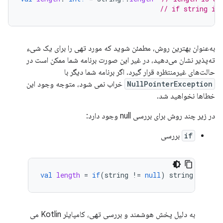
// if string is
به‌عنوان بهترین روش، مطمئن شوید که مورد تهی را برای یک شیء
ته‌پذیر نشان می‌دهید، در غیر این صورت برنامه شما ممکن است در
حالت‌های غیرمنتظره قرار گیرد. اگر برنامه شما دیگر با
NullPointerException
خراب نمی شود، متوجه وجود این
خطاها نخواهید شد.
در زیر چند روش برای بررسی null وجود دارد:
if
بررسی
val
length
=
if
(
string
!=
null
)
string
.
length
به دلیل پخش هوشمند و بررسی تهی، کامپایلر Kotlin می