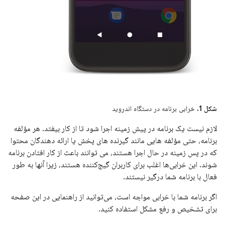
شکل 1.
خرابی برنامه در دستگاه اندروید
لازم نیست یک برنامه در پیش زمینه اجرا شود تا از کار بیفتد. هر مؤلفه
برنامه، حتی مؤلفه هایی مانند گیرنده های پخش یا ارائه دهندگان محتوا
که در پس زمینه در حال اجرا هستند، می توانند باعث از کار افتادن برنامه
شوند. این خرابی‌ها اغلب برای کاربران گیج‌کننده هستند، زیرا آنها به طور
فعال با برنامه شما درگیر نیستند.
اگر برنامه شما با خرابی مواجه است، می‌توانید از راهنمایی در این صفحه
برای تشخیص و رفع مشکل استفاده کنید.