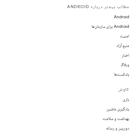
مطالب بیشتر درباره ANDROID
Android
Android برای سازمان‌ها
امنیت
منبع آزاد
اخبار
وبلاگ
پادکست‌ها
کاوش
بازی
یادگیری ماشین
بهداشت و سلامت
دوربین و رسانه