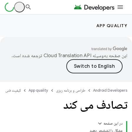
APP QUALITY
این صفحه به‌وسیله
ترجمه شده است.
Android Developers
طراحی و برنامه ریزی
App quality
کیفیت فنی
تصادف می کند
در این صفحه
مشکل را تشخیص دهید