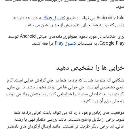
شود.
Android vitals می تواند از طریق
کنسول Play
به شما هشدار دهد
زمانی که برنامه شما خرابی های بیش از حد را نشان می دهد.
برای اطلاعات در مورد نحوه جمع‌آوری داده‌های حیاتی Android توسط
Google Play، به مستندات
کنسول Play
مراجعه کنید.
خرابی ها را تشخیص دهید
هنگامی که متوجه شدید که برنامه شما در حال گزارش خرابی است، گام
بعدی تشخیص آنهاست. حل خرابی ها می تواند دشوار باشد. با این حال،
اگر بتوانید علت اصلی سقوط را شناسایی کنید، به احتمال زیاد می توانید
راه حلی برای آن پیدا کنید.
موقعیت های زیادی وجود دارد که می تواند باعث خرابی برنامه شما
شود. برخی از دلایل واضح هستند، مانند بررسی مقدار تهی یا رشته
خالی، اما برخی دیگر ظریف تر هستند، مانند ارسال آرگومان های نامعتبر