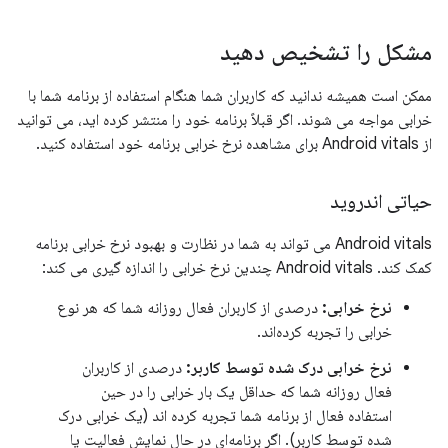
مشکل را تشخیص دهید
ممکن است همیشه ندانید که کاربران شما هنگام استفاده از برنامه شما با
خرابی مواجه می شوند. اگر قبلاً برنامه خود را منتشر کرده اید، می توانید
از Android vitals برای مشاهده نرخ خرابی برنامه خود استفاده کنید.
حیاتی اندروید
Android vitals می تواند به شما در نظارت و بهبود نرخ خرابی برنامه
کمک کند. Android vitals چندین نرخ خرابی را اندازه گیری می کند:
نرخ خرابی:
درصدی از کاربران فعال روزانه شما که هر نوع
خرابی را تجربه کرده‌اند.
نرخ خرابی درک شده توسط کاربر:
درصدی از کاربران
فعال روزانه شما که حداقل یک بار خرابی را در حین
استفاده فعال از برنامه شما تجربه کرده اند (یک خرابی درک
شده توسط کاربر). اگر برنامه‌ای در حال نمایش فعالیت یا