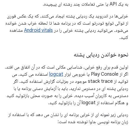
به یک API یا حتی تعاملات چند رشته ای پیچیده.
خرابی‌ها در اندروید یک ردیابی پشته ایجاد می‌کنند، که یک عکس فوری
از توالی توابع تودرتو است که در برنامه شما تا لحظه خراب شدن خوانده
می‌شود. می‌توانید ردیابی پشته خرابی را در
Android vitals
مشاهده
کنید.
نحوه خواندن ردیابی پشته
اولین قدم برای رفع خرابی، شناسایی مکانی است که در آن اتفاق می افتد.
اگر از Play Console یا خروجی ابزار
logcat
استفاده می کنید، می
توانید از stack trace موجود در جزئیات گزارش استفاده کنید. اگر
ردیابی پشته ای در دسترس ندارید، باید با آزمایش دستی برنامه یا با
دسترسی به کاربران آسیب دیده، خرابی را به صورت محلی بازتولید کنید
و هنگام استفاده از logcat آن را بازتولید کنید.
ردیابی زیر نمونه ای از خرابی برنامه ای را نشان می دهد که با استفاده از
زبان برنامه نویسی جاوا نوشته شده است: