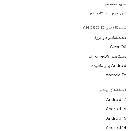
حریم خصوصی
نسل پنجم شبکه تلفن همراه
دستگاه‌های ANDROID
صفحه‌نمایش‌های بزرگ
Wear OS
دستگاه‌های ChromeOS
Android برای ماشین‌ها
Android TV
نسخه‌های پخش
Android 17
Android 16
Android 15
Android 14