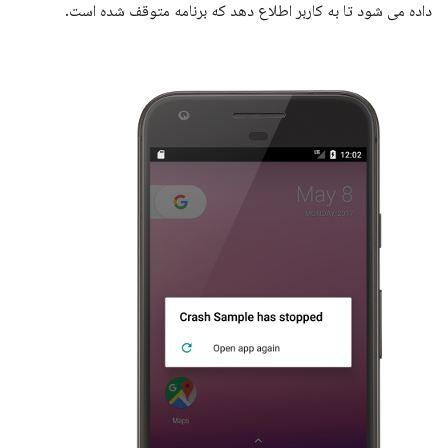
داده می شود تا به کاربر اطلاع دهد که برنامه متوقف شده است.