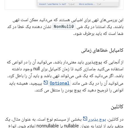
این بررسی‌های تهی برای اشیایی هستند که می‌دانید ممکن است تهی
باشند. یک استثنا در یک شی
@NonNull
نشان دهنده یک خطا در کد
شما است که باید برطرف شود.
کامپایل خطاهای زمانی
از آنجایی که پوچ‌پذیری باید معنی‌دار باشد، می‌توانید آن را در انواعی که
استفاده می‌کنید جاسازی کنید تا زمان کامپایل برای null وجود داشته
باشد. اگر می‌دانید که یک شی می‌تواند تهی باشد و باید آن را باطل کرد،
می‌توانید آن را در یک شی مانند
Optional
بپیچید. همیشه باید
انواعی را ترجیح دهید که پوچ بودن را منتقل می کنند.
کاتلین
در کاتلین،
پوچ پذیری
بخشی از سیستم نوع است. به عنوان مثال، یک
متغیر باید از ابتدا به عنوان nullable یا nonnullable اعلام شود. انواع