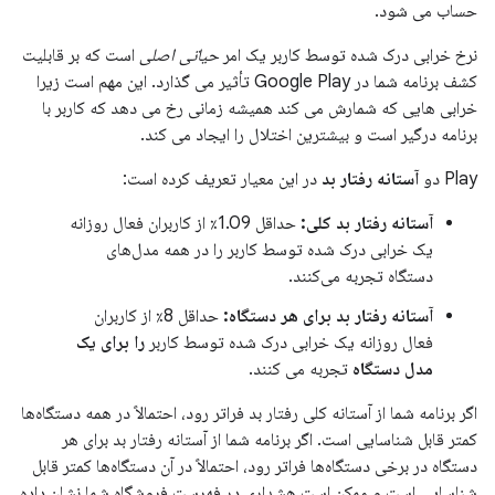
حساب می شود.
نرخ خرابی درک شده توسط کاربر یک امر
حیاتی اصلی
است که بر قابلیت
کشف برنامه شما در Google Play تأثیر می گذارد. این مهم است زیرا
خرابی هایی که شمارش می کند همیشه زمانی رخ می دهد که کاربر با
برنامه درگیر است و بیشترین اختلال را ایجاد می کند.
Play دو
آستانه رفتار بد
در این معیار تعریف کرده است:
آستانه رفتار بد کلی:
حداقل 1.09٪ از کاربران فعال روزانه
یک خرابی درک شده توسط کاربر را در همه مدل‌های
دستگاه تجربه می‌کنند.
آستانه رفتار بد برای هر دستگاه:
حداقل 8٪ از کاربران
فعال روزانه یک خرابی درک شده توسط کاربر
را برای یک
مدل دستگاه
تجربه می کنند.
اگر برنامه شما از آستانه کلی رفتار بد فراتر رود، احتمالاً در همه دستگاه‌ها
کمتر قابل شناسایی است. اگر برنامه شما از آستانه رفتار بد برای هر
دستگاه در برخی دستگاه‌ها فراتر رود، احتمالاً در آن دستگاه‌ها کمتر قابل
شناسایی است و ممکن است هشداری در فهرست فروشگاه شما نشان داده