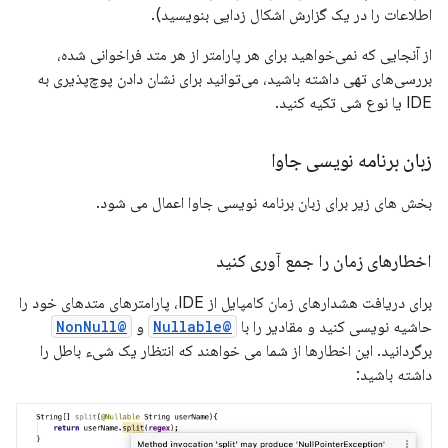
اطلاعات را در یک گزارش اشکال زدایی بنویسید).
از آنجایی که نمی‌خواهید برای هر پارامتر از هر متد فراخوانی شده،
بررسی‌های تهی داشته باشید، می‌توانید برای نشان دادن پوچ‌پذیری به
IDE یا نوع شی تکیه کنید.
زبان برنامه نویسی جاوا
بخش های زیر برای زبان برنامه نویسی جاوا اعمال می شود.
اخطارهای زمان را جمع آوری کنید
برای دریافت هشدارهای زمان کامپایل از IDE، پارامترهای متدهای خود را
حاشیه نویسی کنید و مقادیر را با
@Nullable
و
@NonNull
برگردانید. این اخطارها از شما می خواهند که انتظار یک شیء باطل را
داشته باشید: